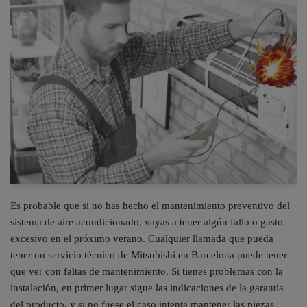
Es probable que si no has hecho el mantenimiento preventivo del
sistema de aire acondicionado, vayas a tener algún fallo o gasto
excesivo en el próximo verano. Cualquier llamada que pueda
tener un servicio técnico de Mitsubishi en Barcelona puede tener
que ver con faltas de mantenimiento. Si tienes problemas con la
instalación, en primer lugar sigue las indicaciones de la garantía
del producto, y si no fuese el caso intenta mantener las piezas