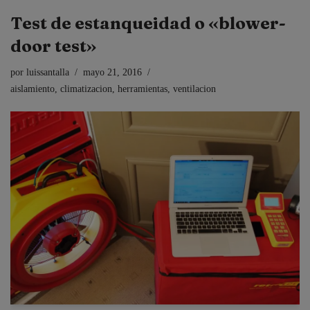
Test de estanqueidad o «blower-
door test»
por
luissantalla
mayo 21, 2016
aislamiento
,
climatizacion
,
herramientas
,
ventilacion