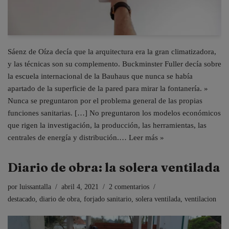
Sáenz de Oíza decía que la arquitectura era la gran climatizadora,
y las técnicas son su complemento. Buckminster Fuller decía sobre
la escuela internacional de la Bauhaus que nunca se había
apartado de la superficie de la pared para mirar la fontanería. »
Nunca se preguntaron por el problema general de las propias
funciones sanitarias. […] No preguntaron los modelos económicos
que rigen la investigación, la producción, las herramientas, las
centrales de energía y distribución.…
Leer más »
Diario de obra: la solera ventilada
por
luissantalla
abril 4, 2021
2 comentarios
destacado
,
diario de obra
,
forjado sanitario
,
solera ventilada
,
ventilacion