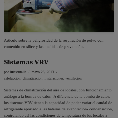
Artículo sobre la peligrosidad de la respiración de polvo con
contenido en sílice y las medidas de prevención.
Sistemas VRV
por
luissantalla
mayo 23, 2013
calefacción
,
climatizacion
,
instalaciones
,
ventilacion
Sistemas de climatización del aire de locales, con funcionamiento
análogo a la bomba de calor. A diferencia de la bomba de calor,
los sistemas VRV tienen la capacidad de poder variar el caudal de
refrigerante aportado a las baterías de evaporación- condensación,
controlando así las condiciones de temperatura de los locales a