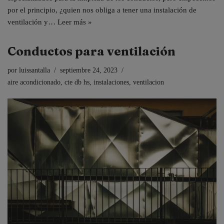
por el principio, ¿quien nos obliga a tener una instalación de
ventilación y…
Leer más »
Conductos para ventilación
por
luissantalla
septiembre 24, 2023
aire acondicionado
,
cte db hs
,
instalaciones
,
ventilacion