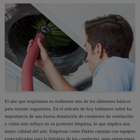
El aire que respiramos es realmente uno de los alimentos básicos
para nuestro organismo. En el artículo de hoy hablamos sobre ka
importancia de una buena instalación de conductos de ventilación
y cómo esto influye en su posterior limpieza, lo que implica una
mejor calidad del aire. Empresas como Dukto cuentan con equipos
especializados para la limpieza de los conductos, pero empecemos