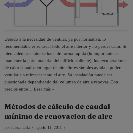
Debido a la necesidad de ventilar, ya por normativa, lo
recomendable es renovar todo el aire interior y no perder calor. Si
bien calentar el aire se hace de forma rápida (lo importante es
mantener la parte material del edificio caliente), los recuperadores
de calor situados en lugar de aireadores simples ayuda a poder
ventilar sin refrescar tanto el aire. Su instalación puede ser
cuestionada dependiendo del volumen de aire a renovar. Con
precios entre…
Leer más »
Métodos de cálculo de caudal
mínimo de renovacion de aire
por
luissantalla
agosto 11, 2011