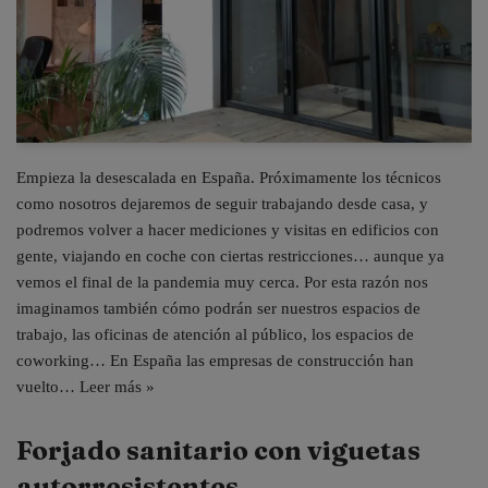
Empieza la desescalada en España. Próximamente los técnicos
como nosotros dejaremos de seguir trabajando desde casa, y
podremos volver a hacer mediciones y visitas en edificios con
gente, viajando en coche con ciertas restricciones… aunque ya
vemos el final de la pandemia muy cerca. Por esta razón nos
imaginamos también cómo podrán ser nuestros espacios de
trabajo, las oficinas de atención al público, los espacios de
coworking… En España las empresas de construcción han
vuelto…
Leer más »
Forjado sanitario con viguetas
autorresistentes