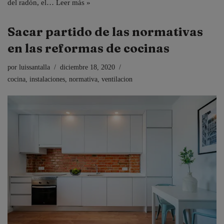
del radón, el…
Leer más »
Sacar partido de las normativas
en las reformas de cocinas
por
luissantalla
diciembre 18, 2020
cocina
,
instalaciones
,
normativa
,
ventilacion