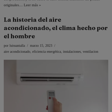
originales…
Leer más »
La historia del aire
acondicionado, el clima hecho por
el hombre
por
luissantalla
marzo 15, 2023
aire acondicionado
,
eficiencia energética
,
instalaciones
,
ventilacion