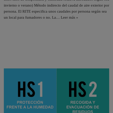
invierno o verano) Método indirecto del caudal de aire exterior por
persona. El RITE especifica unos caudales por persona según sea
un local para fumadores o no. La…
Leer más »