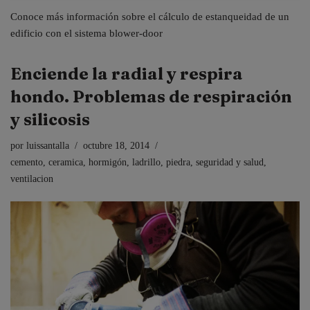
Conoce más información sobre el cálculo de estanqueidad de un
edificio con el sistema blower-door
Enciende la radial y respira
hondo. Problemas de respiración
y silicosis
por
luissantalla
octubre 18, 2014
cemento
,
ceramica
,
hormigón
,
ladrillo
,
piedra
,
seguridad y salud
,
ventilacion