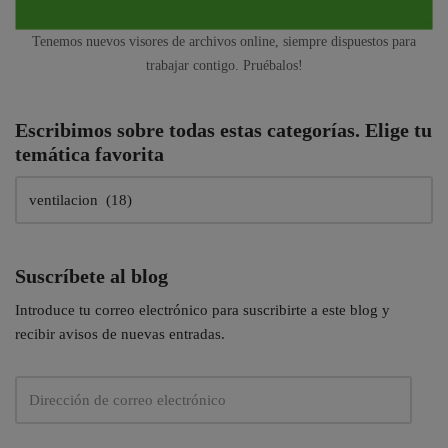
Tenemos nuevos visores de archivos online, siempre dispuestos para
trabajar contigo. Pruébalos!
Escribimos sobre todas estas categorías. Elige tu
temática favorita
Suscríbete al blog
Introduce tu correo electrónico para suscribirte a este blog y
recibir avisos de nuevas entradas.