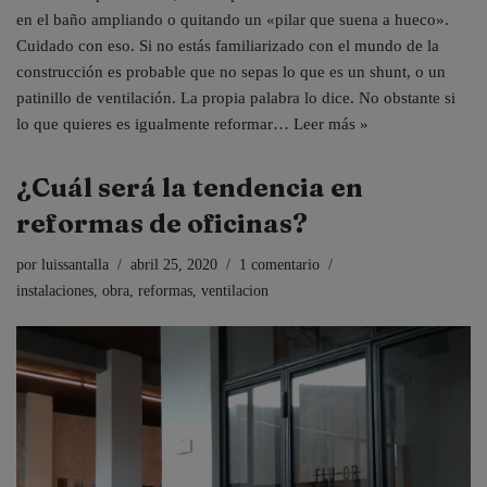
en el baño ampliando o quitando un «pilar que suena a hueco».
Cuidado con eso. Si no estás familiarizado con el mundo de la
construcción es probable que no sepas lo que es un shunt, o un
patinillo de ventilación. La propia palabra lo dice. No obstante si
lo que quieres es igualmente reformar…
Leer más »
¿Cuál será la tendencia en
reformas de oficinas?
por
luissantalla
abril 25, 2020
1 comentario
instalaciones
,
obra
,
reformas
,
ventilacion