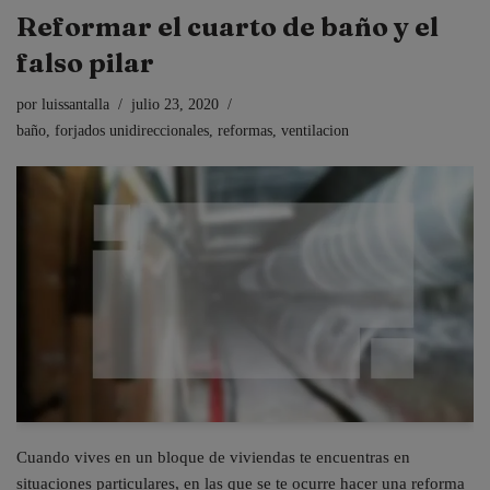
Reformar el cuarto de baño y el
falso pilar
por
luissantalla
julio 23, 2020
baño
,
forjados unidireccionales
,
reformas
,
ventilacion
Cuando vives en un bloque de viviendas te encuentras en
situaciones particulares, en las que se te ocurre hacer una reforma