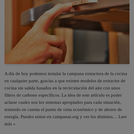
A dia de hoy podemos instalar la campana extractora de la cocina
en cualquier parte, gracias a que existen modelos de extractor de
cocina sin salida basados en la recirculación del aire con unos
filtros de carbono específicos. La idea de este artículo es poder
aclarar cuales son los sistemas apropiados para cada situación,
teniendo en cuenta el punto de vista económico y de ahorro de
energía. Puedes entrar en campanas.org y ver los distintos…
Leer
más »