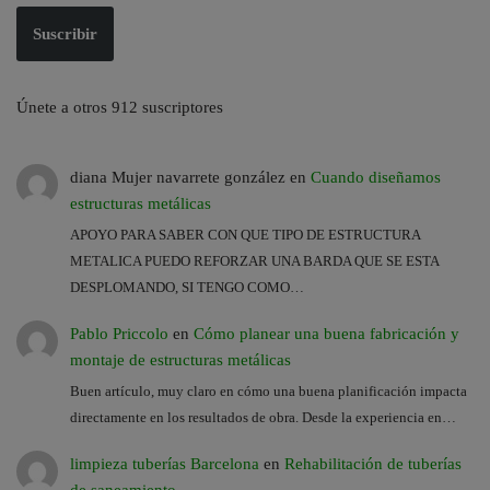
Suscribir
Únete a otros 912 suscriptores
diana Mujer navarrete gonzález
en
Cuando diseñamos
estructuras metálicas
APOYO PARA SABER CON QUE TIPO DE ESTRUCTURA
METALICA PUEDO REFORZAR UNA BARDA QUE SE ESTA
DESPLOMANDO, SI TENGO COMO…
Pablo Priccolo
en
Cómo planear una buena fabricación y
montaje de estructuras metálicas
Buen artículo, muy claro en cómo una buena planificación impacta
directamente en los resultados de obra. Desde la experiencia en…
limpieza tuberías Barcelona
en
Rehabilitación de tuberías