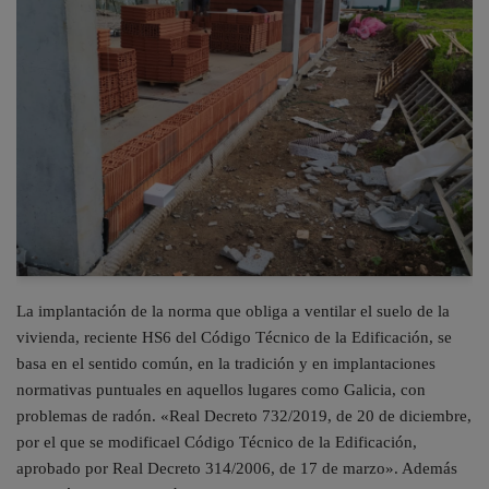
La implantación de la norma que obliga a ventilar el suelo de la
vivienda, reciente HS6 del Código Técnico de la Edificación, se
basa en el sentido común, en la tradición y en implantaciones
normativas puntuales en aquellos lugares como Galicia, con
problemas de radón. «Real Decreto 732/2019, de 20 de diciembre,
por el que se modificael Código Técnico de la Edificación,
aprobado por Real Decreto 314/2006, de 17 de marzo». Además