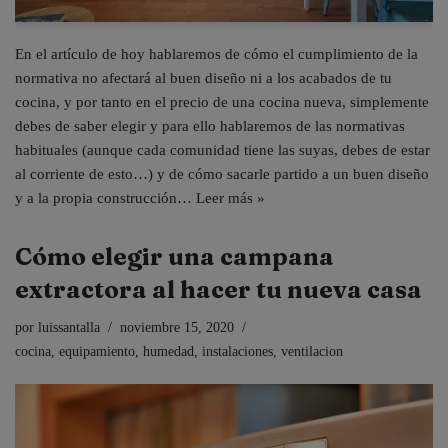
En el artículo de hoy hablaremos de cómo el cumplimiento de la
normativa no afectará al buen diseño ni a los acabados de tu
cocina, y por tanto en el precio de una cocina nueva, simplemente
debes de saber elegir y para ello hablaremos de las normativas
habituales (aunque cada comunidad tiene las suyas, debes de estar
al corriente de esto…) y de cómo sacarle partido a un buen diseño
y a la propia construcción…
Leer más »
Cómo elegir una campana
extractora al hacer tu nueva casa
por
luissantalla
noviembre 15, 2020
cocina
,
equipamiento
,
humedad
,
instalaciones
,
ventilacion