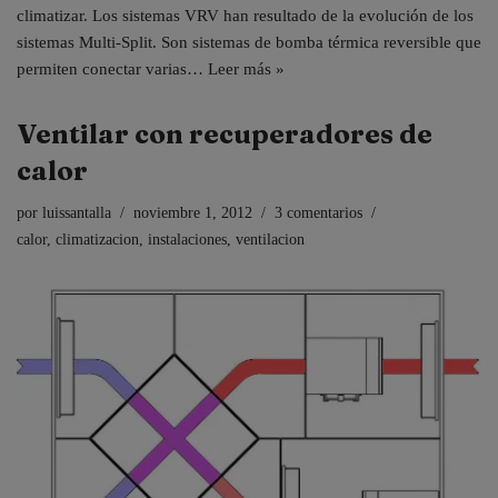
climatizar. Los sistemas VRV han resultado de la evolución de los
sistemas Multi-Split. Son sistemas de bomba térmica reversible que
permiten conectar varias…
Leer más »
Ventilar con recuperadores de
calor
por
luissantalla
noviembre 1, 2012
3 comentarios
calor
,
climatizacion
,
instalaciones
,
ventilacion