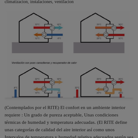
climatizacion
,
instalaciones
,
ventilacion
(Contemplados por el RITE) El confort en un ambiente interior
requiere : Un grado de pureza aceptable, Unas condiciones
térmicas de humedad y temperatura adecuadas. (El RITE define
unas categorías de calidad del aire interior así como unos
Intervalos de temperatura y humedad relativa adecuados según sea