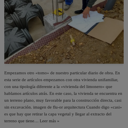
Empezamos otro «tomo» de nuestro particular diario de obra. En
esta serie de artículos empezamos con otra vivienda unifamiliar,
con una tipología diferente a la «vivienda del limonero» que
hablamos artículos atrás. En este caso, la vivienda se encuentra en
un terreno plano, muy favorable para la construcción directa, casi
sin excavación. imagen de flu-or arquitectura Cuando digo «casi»
es que hay que retirar la capa vegetal y llegar al extracto del
terreno que tiene…
Leer más »