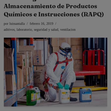
Almacenamiento de Productos
Químicos e Instrucciones (RAPQ)
por
luissantalla
febrero 16, 2019
aditivos
,
laboratorio
,
seguridad y salud
,
ventilacion