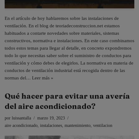
En el artículo de hoy hablaremos sobre las instalaciones de
ventilación. En el blog de teoriadeconstruccion.net estamos
habituados a contarte novedades sobre materiales, sistemas
constructivos, normativa e instalaciones. En este caso combinamos
todos estos temas para llegar al detalle, en concreto expondremos
todo lo que necesitas saber sobre el suministro de conductos para
ventilación y cómo debes de elegirlos. La normativa en materia de
conductos de ventilación industrial está recogida dentro de las
normas del…
Leer más »
Qué hacer para evitar una avería
del aire acondicionado?
por
luissantalla
marzo 19, 2023
aire acondicionado
,
instalaciones
,
mantenimiento
,
ventilacion