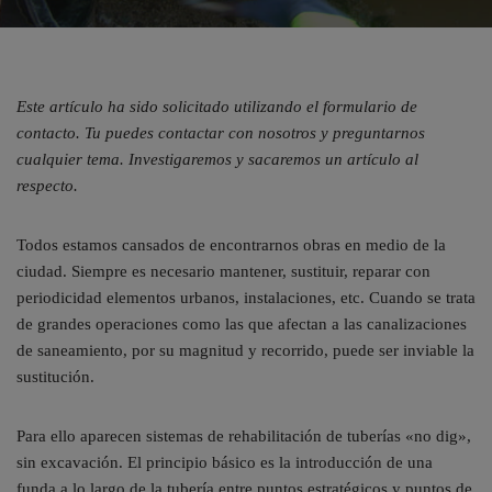
Este artículo ha sido solicitado utilizando el formulario de
contacto. Tu puedes contactar con nosotros y preguntarnos
cualquier tema. Investigaremos y sacaremos un artículo al
respecto.
Todos estamos cansados de encontrarnos obras en medio de la
ciudad. Siempre es necesario mantener, sustituir, reparar con
periodicidad elementos urbanos, instalaciones, etc. Cuando se trata
de grandes operaciones como las que afectan a las canalizaciones
de saneamiento, por su magnitud y recorrido, puede ser inviable la
sustitución.
Para ello aparecen sistemas de rehabilitación de tuberías «no dig»,
sin excavación. El principio básico es la introducción de una
funda a lo largo de la tubería entre puntos estratégicos y puntos de