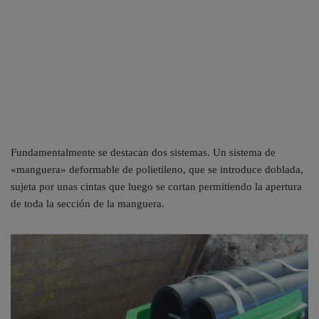
Fundamentalmente se destacan dos sistemas. Un sistema de
«manguera» deformable de polietileno, que se introduce doblada,
sujeta por unas cintas que luego se cortan permitiendo la apertura
de toda la sección de la manguera.