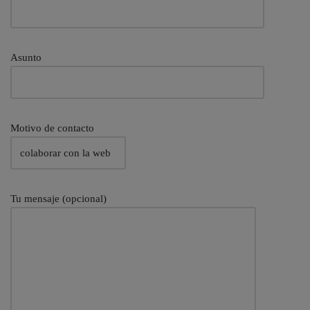
Asunto
Motivo de contacto
Tu mensaje (opcional)