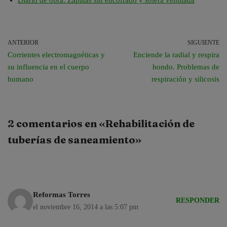
ANTERIOR
SIGUIENTE
Corrientes electromagnéticas y
Enciende la radial y respira
su influencia en el cuerpo
hondo. Problemas de
humano
respiración y silicosis
2 comentarios en «Rehabilitación de
tuberías de saneamiento»
Reformas Torres
RESPONDER
el noviembre 16, 2014 a las 5:07 pm