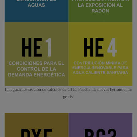
Inauguramos sección de cálculos de CTE. Prueba las nuevas herramientas
gratis!