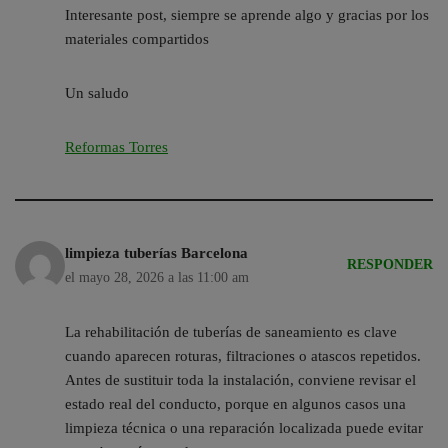
Interesante post, siempre se aprende algo y gracias por los
materiales compartidos
Un saludo
Reformas Torres
limpieza tuberías Barcelona
RESPONDER
el mayo 28, 2026 a las 11:00 am
La rehabilitación de tuberías de saneamiento es clave
cuando aparecen roturas, filtraciones o atascos repetidos.
Antes de sustituir toda la instalación, conviene revisar el
estado real del conducto, porque en algunos casos una
limpieza técnica o una reparación localizada puede evitar