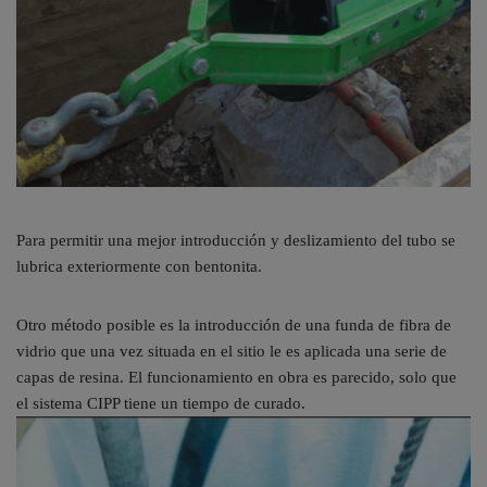
Para permitir una mejor introducción y deslizamiento del tubo se
lubrica exteriormente con bentonita.
Otro método posible es la introducción de una funda de fibra de
vidrio que una vez situada en el sitio le es aplicada una serie de
capas de resina. El funcionamiento en obra es parecido, solo que
el sistema CIPP tiene un tiempo de curado.