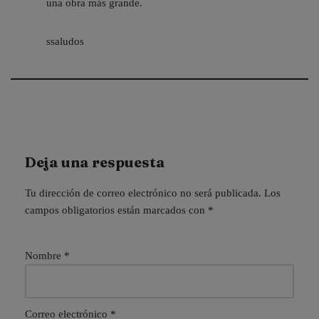
una obra más grande.
ssaludos
Deja una respuesta
Tu dirección de correo electrónico no será publicada.
Los
campos obligatorios están marcados con
*
Nombre
*
Correo electrónico
*