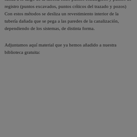
registro (puntos excavados, puntos críticos del trazado y pozos)
Con estos métodos se desliza un revestimiento interior de la
tubería dañada que se pega a las paredes de la canalización,
dependiendo de los sistemas, de distinta forma.
Adjuntamos aquí material que ya hemos añadido a nuestra
biblioteca gratuita: