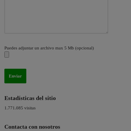
Puedes adjuntar un archivo max 5 Mb (opcional)
Estadísticas del sitio
1.771.085 visitas
Contacta con nosotros