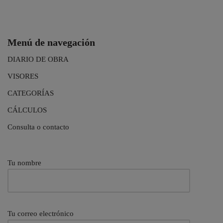
Menú de navegación
DIARIO DE OBRA
VISORES
CATEGORÍAS
CÁLCULOS
Consulta o contacto
Tu nombre
Tu correo electrónico