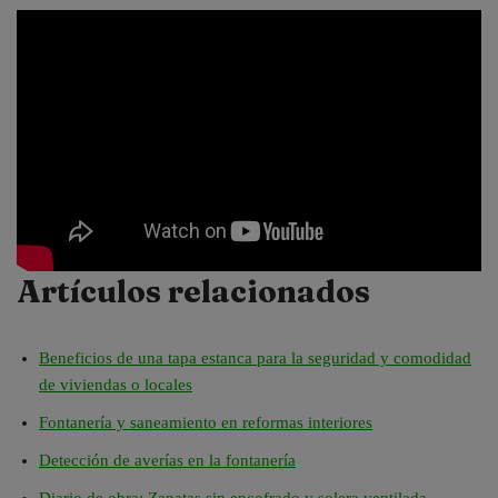
Artículos relacionados
Beneficios de una tapa estanca para la seguridad y comodidad
de viviendas o locales
Fontanería y saneamiento en reformas interiores
Detección de averías en la fontanería
Diario de obra: Zapatas sin encofrado y solera ventilada