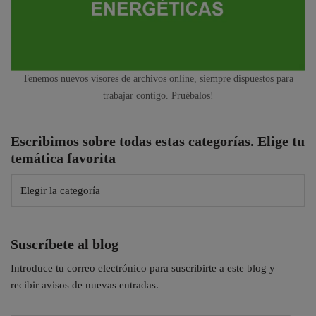
Tenemos nuevos visores de archivos online, siempre dispuestos para
trabajar contigo. Pruébalos!
Escribimos sobre todas estas categorías. Elige tu
temática favorita
Suscríbete al blog
Introduce tu correo electrónico para suscribirte a este blog y
recibir avisos de nuevas entradas.