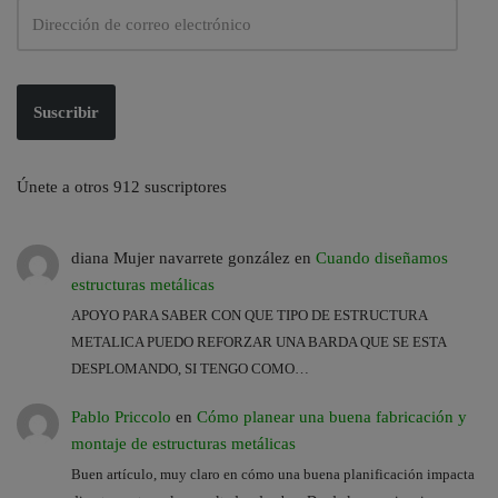
Suscribir
Únete a otros 912 suscriptores
diana Mujer navarrete gonzález
en
Cuando diseñamos
estructuras metálicas
APOYO PARA SABER CON QUE TIPO DE ESTRUCTURA
METALICA PUEDO REFORZAR UNA BARDA QUE SE ESTA
DESPLOMANDO, SI TENGO COMO…
Pablo Priccolo
en
Cómo planear una buena fabricación y
montaje de estructuras metálicas
Buen artículo, muy claro en cómo una buena planificación impacta