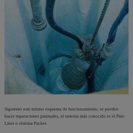
Siguiento este mismo esquema de funcionamiento, se pueden
hacer reparaciones puntuales, el sistema más conocido es el Part-
Liner o sistema Packer.