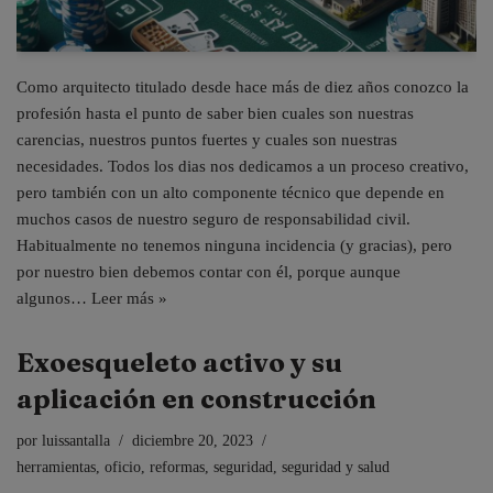
Como arquitecto titulado desde hace más de diez años conozco la
profesión hasta el punto de saber bien cuales son nuestras
carencias, nuestros puntos fuertes y cuales son nuestras
necesidades. Todos los dias nos dedicamos a un proceso creativo,
pero también con un alto componente técnico que depende en
muchos casos de nuestro seguro de responsabilidad civil.
Habitualmente no tenemos ninguna incidencia (y gracias), pero
por nuestro bien debemos contar con él, porque aunque
algunos…
Leer más »
Exoesqueleto activo y su
aplicación en construcción
por
luissantalla
diciembre 20, 2023
herramientas
,
oficio
,
reformas
,
seguridad
,
seguridad y salud