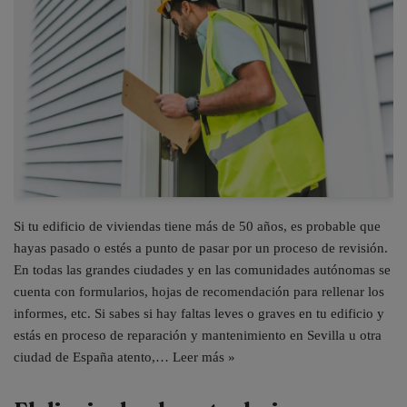
Si tu edificio de viviendas tiene más de 50 años, es probable que
hayas pasado o estés a punto de pasar por un proceso de revisión.
En todas las grandes ciudades y en las comunidades autónomas se
cuenta con formularios, hojas de recomendación para rellenar los
informes, etc. Si sabes si hay faltas leves o graves en tu edificio y
estás en proceso de reparación y mantenimiento en Sevilla u otra
ciudad de España atento,…
Leer más »