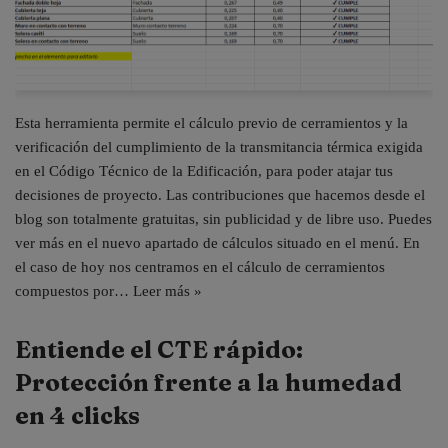
Esta herramienta permite el cálculo previo de cerramientos y la
verificación del cumplimiento de la transmitancia térmica exigida
en el Código Técnico de la Edificación, para poder atajar tus
decisiones de proyecto. Las contribuciones que hacemos desde el
blog son totalmente gratuitas, sin publicidad y de libre uso. Puedes
ver más en el nuevo apartado de cálculos situado en el menú. En
el caso de hoy nos centramos en el cálculo de cerramientos
compuestos por…
Leer más »
Entiende el CTE rápido:
Protección frente a la humedad
en 4 clicks