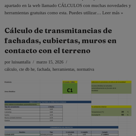
apartado en la web llamado CÁLCULOS con muchas novedades y
herramientas gratuitas como esta. Puedes utilizar…
Leer más »
Cálculo de transmitancias de
fachadas, cubiertas, muros en
contacto con el terreno
por
luissantalla
marzo 15, 2026
cálculo
,
cte db he
,
fachada
,
herramientas
,
normativa