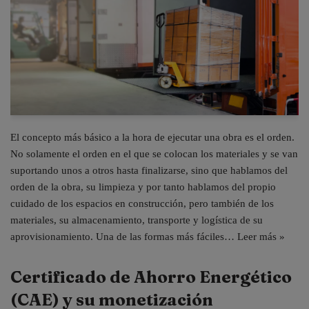
El concepto más básico a la hora de ejecutar una obra es el orden.
No solamente el orden en el que se colocan los materiales y se van
suportando unos a otros hasta finalizarse, sino que hablamos del
orden de la obra, su limpieza y por tanto hablamos del propio
cuidado de los espacios en construcción, pero también de los
materiales, su almacenamiento, transporte y logística de su
aprovisionamiento. Una de las formas más fáciles…
Leer más »
Certificado de Ahorro Energético
(CAE) y su monetización