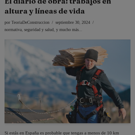
El diario de obra: trabajos en
altura y líneas de vida
por
TeoriaDeConstruccion
septiembre 30, 2024
normativa
,
seguridad y salud
,
y mucho más...
Si estás en España es probable que tengas a menos de 10 km