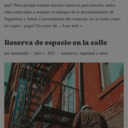
qué? Pues porque existen muchos motivos para hacerlo, todos
ellos enfocados a mejorar el enfoque de la documentación de
Seguridad y Salud. Conocimiento del contexto, no lo trates como
un copia – pega! Un curso de…
Leer más »
Reserva de espacio en la calle
por
luissantalla
julio 1, 2025
normativa
,
seguridad y salud