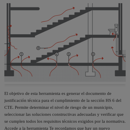
El objetivo de esta herramienta es generar el documento de
justificación técnica para el cumplimiento de la sección HS 6 del
CTE. Permite determinar el nivel de riesgo de un municipio,
seleccionar las soluciones constructivas adecuadas y verificar que
se cumplen todos los requisitos técnicos exigidos por la normativa.
Accede a la herramienta Te recordamos que hay un nuevo