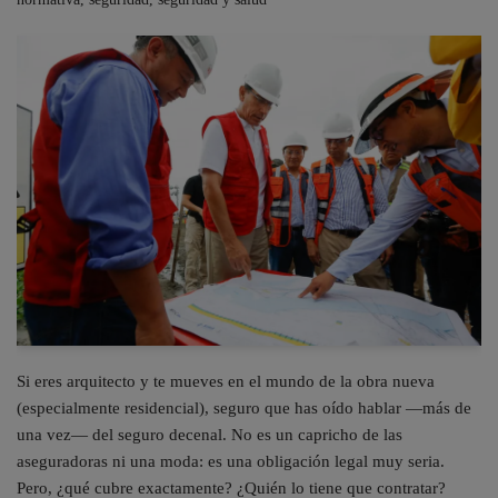
Si eres arquitecto y te mueves en el mundo de la obra nueva
(especialmente residencial), seguro que has oído hablar —más de
una vez— del seguro decenal. No es un capricho de las
aseguradoras ni una moda: es una obligación legal muy seria.
Pero, ¿qué cubre exactamente? ¿Quién lo tiene que contratar?