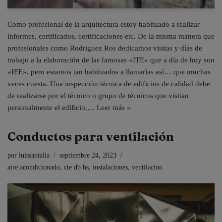
Como profesional de la arquitectura estoy habituado a realizar
informes, certificados, certificaciones etc. De la misma manera que
profesionales como Rodriguez Ros dedicamos visitas y días de
trabajo a la elaboración de las famosas «ITE» que a día de hoy son
«IEE», pero estamos tan habituados a llamarlas así… que muchas
veces cuesta. Una inspección técnica de edificios de calidad debe
de realizarse por el técnico o grupo de técnicos que visitan
personalmente el edificio,…
Leer más »
Conductos para ventilación
por
luissantalla
septiembre 24, 2023
aire acondicionado
,
cte db hs
,
instalaciones
,
ventilacion