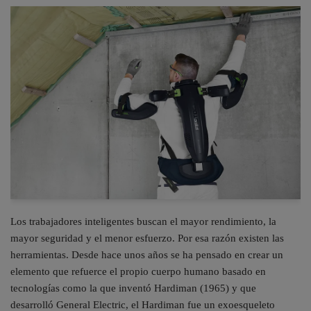
Los trabajadores inteligentes buscan el mayor rendimiento, la
mayor seguridad y el menor esfuerzo. Por esa razón existen las
herramientas. Desde hace unos años se ha pensado en crear un
elemento que refuerce el propio cuerpo humano basado en
tecnologías como la que inventó Hardiman (1965) y que
desarrolló General Electric, el Hardiman fue un exoesqueleto