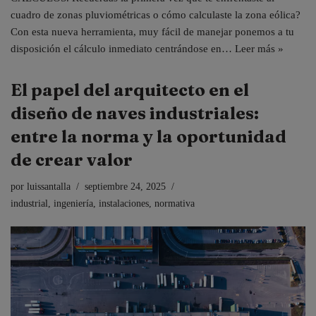
cuadro de zonas pluviométricas o cómo calculaste la zona eólica?
Con esta nueva herramienta, muy fácil de manejar ponemos a tu
disposición el cálculo inmediato centrándose en…
Leer más »
El papel del arquitecto en el
diseño de naves industriales:
entre la norma y la oportunidad
de crear valor
por
luissantalla
septiembre 24, 2025
industrial
,
ingeniería
,
instalaciones
,
normativa