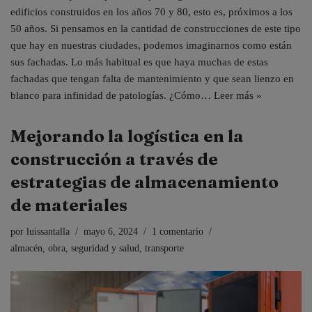
edificios construidos en los años 70 y 80, esto es, próximos a los
50 años. Si pensamos en la cantidad de construcciones de este tipo
que hay en nuestras ciudades, podemos imaginarnos como están
sus fachadas. Lo más habitual es que haya muchas de estas
fachadas que tengan falta de mantenimiento y que sean lienzo en
blanco para infinidad de patologías. ¿Cómo…
Leer más »
Mejorando la logística en la
construcción a través de
estrategias de almacenamiento
de materiales
por
luissantalla
mayo 6, 2024
1 comentario
almacén
,
obra
,
seguridad y salud
,
transporte