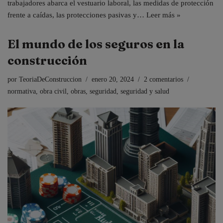
trabajadores abarca el vestuario laboral, las medidas de protección
frente a caídas, las protecciones pasivas y…
Leer más »
El mundo de los seguros en la
construcción
por
TeoriaDeConstruccion
enero 20, 2024
2 comentarios
normativa
,
obra civil
,
obras
,
seguridad
,
seguridad y salud