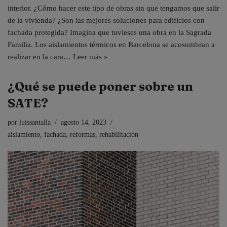
interior. ¿Cómo hacer este tipo de obras sin que tengamos que salir
de la vivienda? ¿Son las mejores soluciones para edificios con
fachada protegida? Imagina que tuvieses una obra en la Sagrada
Familia. Los aislamientos térmicos en Barcelona se acosumbran a
realizar en la cara…
Leer más »
¿Qué se puede poner sobre un
SATE?
por
luissantalla
agosto 14, 2023
aislamiento
,
fachada
,
reformas
,
rehabilitación