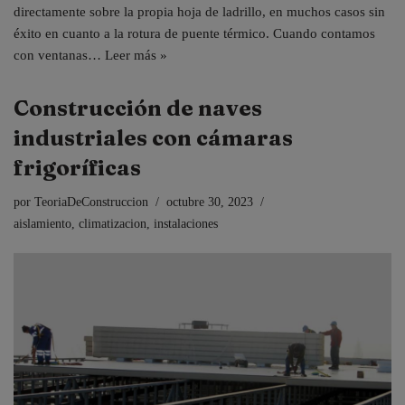
directamente sobre la propia hoja de ladrillo, en muchos casos sin
éxito en cuanto a la rotura de puente térmico. Cuando contamos
con ventanas…
Leer más »
Construcción de naves
industriales con cámaras
frigoríficas
por
TeoriaDeConstruccion
octubre 30, 2023
aislamiento
,
climatizacion
,
instalaciones