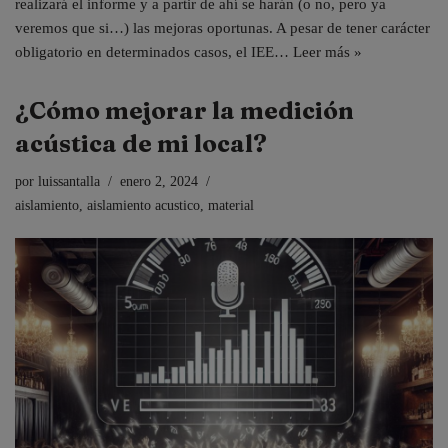
realizará el informe y a partir de ahí se harán (o no, pero ya
veremos que si…) las mejoras oportunas. A pesar de tener carácter
obligatorio en determinados casos, el IEE…
Leer más »
¿Cómo mejorar la medición
acústica de mi local?
por
luissantalla
enero 2, 2024
aislamiento
,
aislamiento acustico
,
material