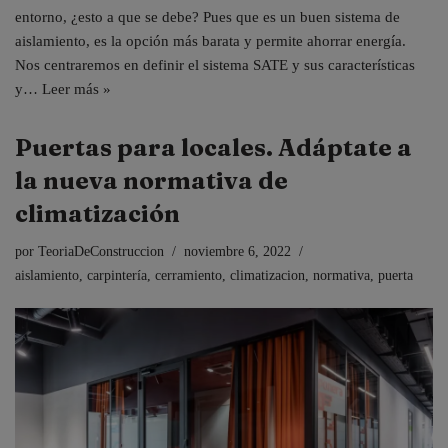
entorno, ¿esto a que se debe? Pues que es un buen sistema de
aislamiento, es la opción más barata y permite ahorrar energía.
Nos centraremos en definir el sistema SATE y sus características
y…
Leer más »
Puertas para locales. Adáptate a
la nueva normativa de
climatización
por
TeoriaDeConstruccion
noviembre 6, 2022
aislamiento
,
carpintería
,
cerramiento
,
climatizacion
,
normativa
,
puerta