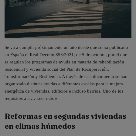
Se va a cumplir próximamente un año desde que se ha publicado
en España el Real Decreto 853/2021, de 5 de octubre, por el que
se regulan los programas de ayuda en materia de rehabilitación
residencial y vivienda social del Plan de Recuperación,
Transformación y Resiliencia. A través de este documento se han
organizado distintas ayudas a diferentes escalas para la mejora
energética de viviendas, edificios e incluso barrios. Uno de los
requisitos a la…
Leer más »
Reformas en segundas viviendas
en climas húmedos