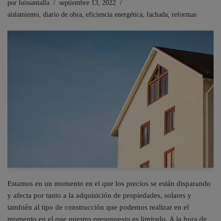
por
luissantalla
septiembre 13, 2022
aislamiento
,
diario de obra
,
eficiencia energética
,
fachada
,
reformas
Estamos en un momento en el que los precios se están disparando
y afecta por tanto a la adquisición de propiedades, solares y
también al tipo de construcción que podemos realizar en el
momento en el que nuestro presupuesto es limitado. A la hora de