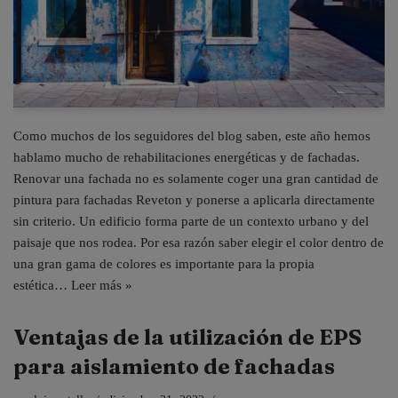
Como muchos de los seguidores del blog saben, este año hemos
hablamo mucho de rehabilitaciones energéticas y de fachadas.
Renovar una fachada no es solamente coger una gran cantidad de
pintura para fachadas Reveton y ponerse a aplicarla directamente
sin criterio. Un edificio forma parte de un contexto urbano y del
paisaje que nos rodea. Por esa razón saber elegir el color dentro de
una gran gama de colores es importante para la propia
estética…
Leer más »
Ventajas de la utilización de EPS
para aislamiento de fachadas