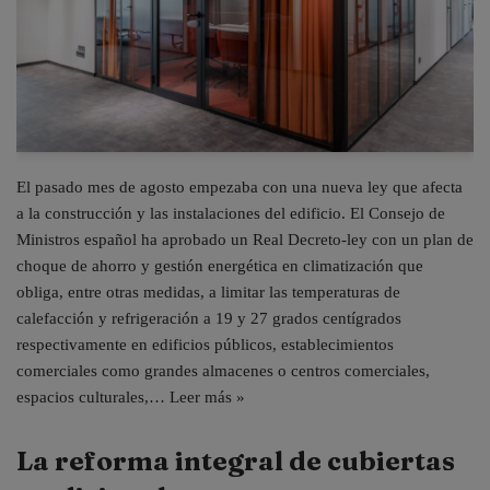
El pasado mes de agosto empezaba con una nueva ley que afecta
a la construcción y las instalaciones del edificio. El Consejo de
Ministros español ha aprobado un Real Decreto-ley con un plan de
choque de ahorro y gestión energética en climatización que
obliga, entre otras medidas, a limitar las temperaturas de
calefacción y refrigeración a 19 y 27 grados centígrados
respectivamente en edificios públicos, establecimientos
comerciales como grandes almacenes o centros comerciales,
espacios culturales,…
Leer más »
La reforma integral de cubiertas