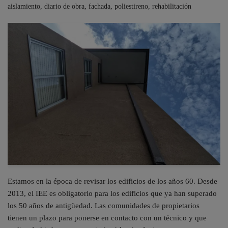
aislamiento
,
diario de obra
,
fachada
,
poliestireno
,
rehabilitación
Estamos en la época de revisar los edificios de los años 60. Desde
2013, el IEE es obligatorio para los edificios que ya han superado
los 50 años de antigüedad. Las comunidades de propietarios
tienen un plazo para ponerse en contacto con un técnico y que