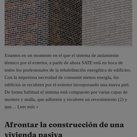
Estamos en un momento en el que el sistema de aislamiento
térmico por el exterior, a partir de ahora SATE está en boca de
todos los profesionales de la rehabilitación energética de edificios.
Con la imperiosa necesidad de consumir menos energía, los
edificios se recubren por el exterior incorporando una nueva piel.
De forma habitual el sistema está compuesto por varias capas de
mortero y malla, que adhieren y recubren un revestimiento (2) y
que…
Leer más »
Afrontar la construcción de una
vivienda pasiva