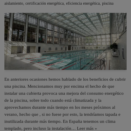
aislamiento
,
certificación energética
,
eficiencia energética
,
piscina
En anteriores ocasiones hemos hablado de los beneficios de cubrir
una piscina. Mencionamos muy por encima el hecho de que
instalar una cubierta provoca una mejora del consumo energético
de la piscina, sobre todo cuando está climatizada y la
aprovechamos durante más tiempo en los meses próximos al
verano, hecho que , si no fuese por esto, la tendríamos tapada e
inutilizada durante más tiempo. En España tenemos un clima
templado, pero incluso la instalación…
Leer más »