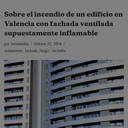
Sobre el incendio de un edificio en
Valencia con fachada ventilada
supuestamente inflamable
por
luissantalla
febrero 25, 2024
aislamiento
,
fachada
,
fuego / incendio