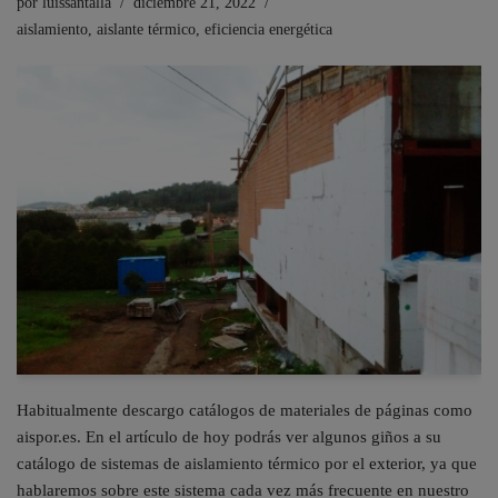
por
luissantalla
diciembre 21, 2022
aislamiento
,
aislante térmico
,
eficiencia energética
Habitualmente descargo catálogos de materiales de páginas como
aispor.es. En el artículo de hoy podrás ver algunos giños a su
catálogo de sistemas de aislamiento térmico por el exterior, ya que
hablaremos sobre este sistema cada vez más frecuente en nuestro