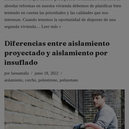
abordar reformas en nuestra vivienda debemos de planificar bien
teniendo en cuenta las prioridades y las calidades que nos
interesan. Cuando tenemos la oportunidad de disponer de una
segunda vivienda…
Leer más »
Diferencias entre aislamiento
proyectado y aislamiento por
insuflado
por
luissantalla
junio 18, 2022
aislamiento
,
corcho
,
poliestireno
,
poliuretano