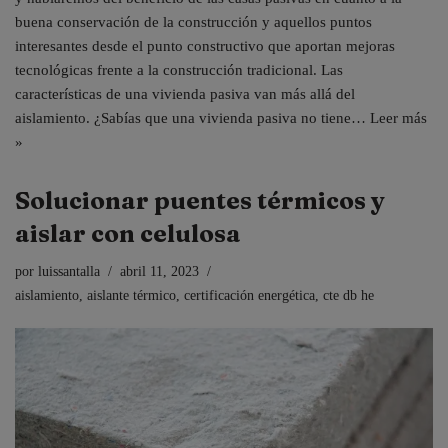
buena conservación de la construcción y aquellos puntos
interesantes desde el punto constructivo que aportan mejoras
tecnológicas frente a la construcción tradicional. Las
características de una vivienda pasiva van más allá del
aislamiento. ¿Sabías que una vivienda pasiva no tiene…
Leer más
»
Solucionar puentes térmicos y
aislar con celulosa
por
luissantalla
abril 11, 2023
aislamiento
,
aislante térmico
,
certificación energética
,
cte db he