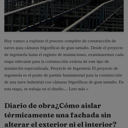
Hoy vamos a explorar el proceso completo de construcción de
naves para cámaras frigoríficas de gran tamaño. Desde el proyecto
de ingeniería hasta el registro de instalaciones, examinaremos cada
etapa relevante para la construcción exitosa de este tipo de
instalación especializada. Proyecto de Ingeniería El proyecto de
ingeniería es el punto de partida fundamental para la construcción
de una nave industrial con cámaras frigoríficas de gran tamaño. En
esta etapa, se trabaja en el diseño…
Leer más »
Diario de obra¿Cómo aislar
térmicamente una fachada sin
alterar el exterior ni el interior?