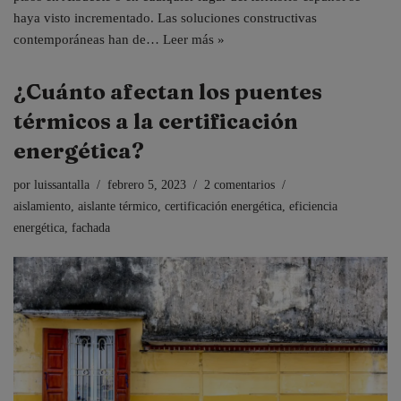
haya visto incrementado. Las soluciones constructivas
contemporáneas han de…
Leer más »
¿Cuánto afectan los puentes
térmicos a la certificación
energética?
por
luissantalla
febrero 5, 2023
2 comentarios
aislamiento
,
aislante térmico
,
certificación energética
,
eficiencia
energética
,
fachada