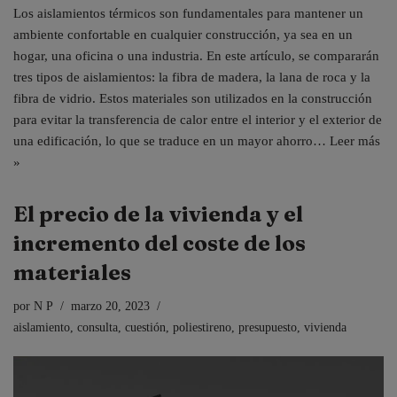
Los aislamientos térmicos son fundamentales para mantener un
ambiente confortable en cualquier construcción, ya sea en un
hogar, una oficina o una industria. En este artículo, se compararán
tres tipos de aislamientos: la fibra de madera, la lana de roca y la
fibra de vidrio. Estos materiales son utilizados en la construcción
para evitar la transferencia de calor entre el interior y el exterior de
una edificación, lo que se traduce en un mayor ahorro…
Leer más
»
El precio de la vivienda y el
incremento del coste de los
materiales
por
N P
marzo 20, 2023
aislamiento
,
consulta
,
cuestión
,
poliestireno
,
presupuesto
,
vivienda