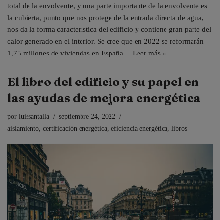
total de la envolvente, y una parte importante de la envolvente es
la cubierta, punto que nos protege de la entrada directa de agua,
nos da la forma característica del edificio y contiene gran parte del
calor generado en el interior. Se cree que en 2022 se reformarán
1,75 millones de viviendas en España…
Leer más »
El libro del edificio y su papel en
las ayudas de mejora energética
por
luissantalla
septiembre 24, 2022
aislamiento
,
certificación energética
,
eficiencia energética
,
libros