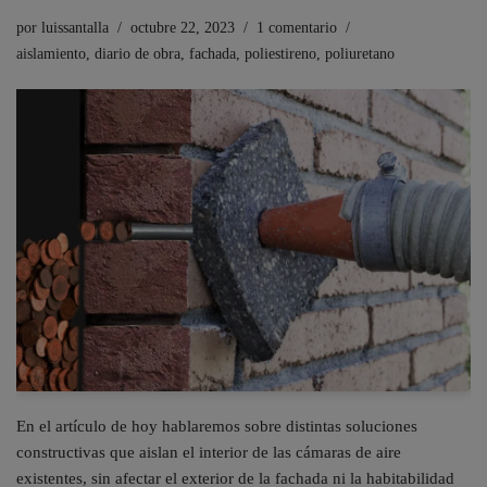
por
luissantalla
octubre 22, 2023
1 comentario
aislamiento
,
diario de obra
,
fachada
,
poliestireno
,
poliuretano
En el artículo de hoy hablaremos sobre distintas soluciones
constructivas que aislan el interior de las cámaras de aire
existentes, sin afectar el exterior de la fachada ni la habitabilidad