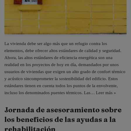
La vivienda debe ser algo más que un refugio contra los
elementos, debe ofrecer altos estándares de calidad y seguridad.
Ahora, las altos estándares de eficiencia energética son una
realidad en los proyectos de hoy en día, demandados por unos
usuarios de viviendas que exigen un alto grado de confort térmico
y acústico sincomprometer la sostenibilidad del edificio. Estos
estándares tienen en cuenta todos los puntos de la envolvente,
incluso los denominados puentes térmicos. Las…
Leer más »
Jornada de asesoramiento sobre
los beneficios de las ayudas a la
rehabilitación