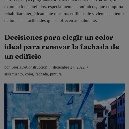
exponen los beneficios, especialmente económicos, que comporta
rehabilitar energéticamente nuestros edificios de viviendas, a tenor
de todas las facilidades que se ofrecen actualmente.
Decisiones para elegir un color
ideal para renovar la fachada de
un edificio
por
TeoriaDeConstruccion
diciembre 27, 2022
aislamiento
,
color
,
fachada
,
pintura