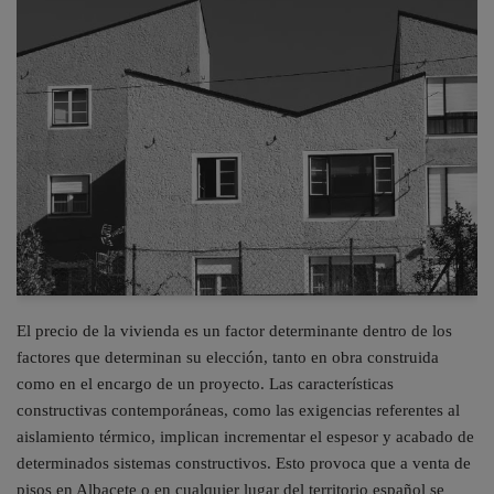
El precio de la vivienda es un factor determinante dentro de los
factores que determinan su elección, tanto en obra construida
como en el encargo de un proyecto. Las características
constructivas contemporáneas, como las exigencias referentes al
aislamiento térmico, implican incrementar el espesor y acabado de
determinados sistemas constructivos. Esto provoca que a venta de
pisos en Albacete o en cualquier lugar del territorio español se