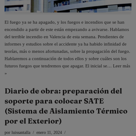
El fuego ya se ha apagado, y los fuegos e incendios que se han
encendido a partir de este están empezando a avivarse. Hablamos
del terrible incendio en Valencia de esta semana. Pendientes de
informes y estudios sobre el accidente ya ha habido infinidad de
teorías, más o menos afortunadas, sobre la propagación del fuego.
Hablaremos a continuación de todos ellos y sobre cuáles son los
futuros fuegos que tendremos que apagar. El inicial se…
Leer más
»
Diario de obra: preparación del
soporte para colocar SATE
(Sistema de Aislamiento Térmico
por el Exterior)
por
luissantalla
enero 11, 2024