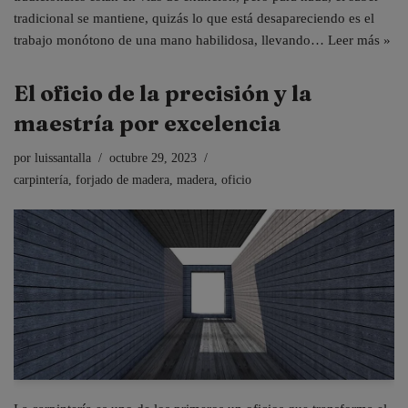
tradicional se mantiene, quizás lo que está desapareciendo es el
trabajo monótono de una mano habilidosa, llevando…
Leer más »
El oficio de la precisión y la
maestría por excelencia
por
luissantalla
octubre 29, 2023
carpintería
,
forjado de madera
,
madera
,
oficio