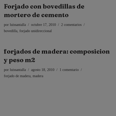
Forjado con bovedillas de
mortero de cemento
por
luissantalla
octubre 17, 2010
2 comentarios
bovedilla
,
forjado unidireccional
forjados de madera: composicion
y peso m2
por
luissantalla
agosto 18, 2010
1 comentario
forjado de madera
,
madera