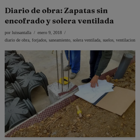
Diario de obra: Zapatas sin
encofrado y solera ventilada
por
luissantalla
enero 9, 2018
diario de obra
,
forjados
,
saneamiento
,
solera ventilada
,
suelos
,
ventilacion