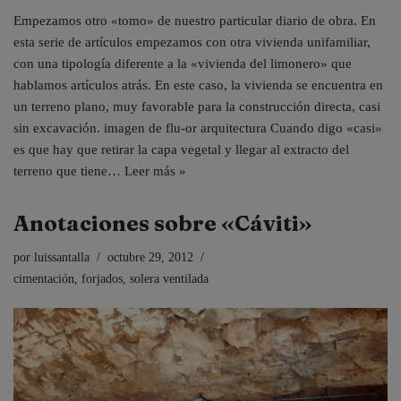
Empezamos otro «tomo» de nuestro particular diario de obra. En
esta serie de artículos empezamos con otra vivienda unifamiliar,
con una tipología diferente a la «vivienda del limonero» que
hablamos artículos atrás. En este caso, la vivienda se encuentra en
un terreno plano, muy favorable para la construcción directa, casi
sin excavación. imagen de flu-or arquitectura Cuando digo «casi»
es que hay que retirar la capa vegetal y llegar al extracto del
terreno que tiene…
Leer más »
Anotaciones sobre «Cáviti»
por
luissantalla
octubre 29, 2012
cimentación
,
forjados
,
solera ventilada