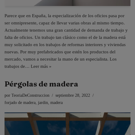
Parece que en España, la especialización de los oficios pasa por
ser omnipresente, capaz de llevar varias obras al mismo tiempo.
Actualmente tenemos una gran cantidad de demanda de trabajo y
falta de oficios. Un trabajo tan clásico como el de la madera está
muy solicitado en los trabajos de reformas interiores y viviendas
nuevas. Por muy prefabricados que estén los productos del
mercado, vamos a necesitar la mano de un especialista. Los
trabajos de…
Leer más »
Pérgolas de madera
por
TeoriaDeConstruccion
septiembre 28, 2022
forjado de madera
,
jardin
,
madera