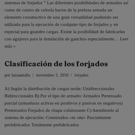
sistemas de forjados ” Las diferentes posibilidades de armados así
como de cantos de celosía hacen de la prelosa armada un
elemento constructivo de una gran versatilidad pudiendo ser
utilizada para la ejecución de cualquier tipo de forjados y en
especial para grandes cargas. Existe la posibilidad de fabricarlas
con agujeros para la instalación de ganchos especialmente…
Leer
más »
Clasificación de los forjados
por
luissantalla
noviembre 3, 2010
forjados
A) Según la distribución de cargas serán: Unidireccionales
Bidireccionales B) Por el tipo de armado: Armados Pretensado
parcial (armaduras activas en positivos y pasivas en negativos)
Pretensados Forjados de chapa colaborante C) Atendiendo al
sistema de ejecución: Construidos «in situ» Parcialmente
prefabricados Totalmente prefabricados