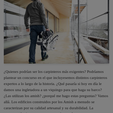
¿Quienes podrían ser los carpinteros más exigentes? Podríamos
plantear un concurso en el que incluyesemos distintos carpinteros
expertos a lo largo de la historia. ¿Qué pasaría si hoy en día le
damos una ingletadora a un viquingo para que haga su barco?
¿Las utilizan los amish? ¿porqué me hago estas preguntas? Vamos
allá. Los edificios construidos por los Amish a menudo se
caracterizan por su calidad artesanal y su durabilidad. La