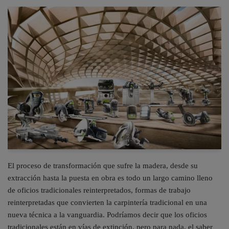
El proceso de transformación que sufre la madera, desde su
extracción hasta la puesta en obra es todo un largo camino lleno
de oficios tradicionales reinterpretados, formas de trabajo
reinterpretadas que convierten la carpintería tradicional en una
nueva técnica a la vanguardia. Podríamos decir que los oficios
tradicionales están en vías de extinción, pero para nada, el saber