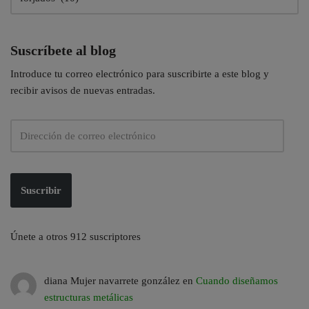
Suscríbete al blog
Introduce tu correo electrónico para suscribirte a este blog y
recibir avisos de nuevas entradas.
Suscribir
Únete a otros 912 suscriptores
diana Mujer navarrete gonzález
en
Cuando diseñamos
estructuras metálicas