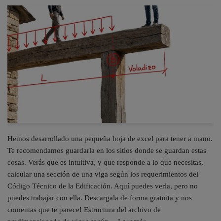
Hemos desarrollado una pequeña hoja de excel para tener a mano.
Te recomendamos guardarla en los sitios donde se guardan estas
cosas. Verás que es intuitiva, y que responde a lo que necesitas,
calcular una sección de una viga según los requerimientos del
Código Técnico de la Edificación. Aquí puedes verla, pero no
puedes trabajar con ella. Descargala de forma gratuita y nos
comentas que te parece! Estructura del archivo de