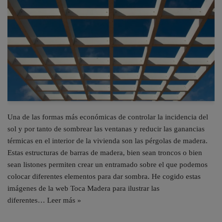
Una de las formas más económicas de controlar la incidencia del
sol y por tanto de sombrear las ventanas y reducir las ganancias
térmicas en el interior de la vivienda son las pérgolas de madera.
Estas estructuras de barras de madera, bien sean troncos o bien
sean listones permiten crear un entramado sobre el que podemos
colocar diferentes elementos para dar sombra. He cogido estas
imágenes de la web Toca Madera para ilustrar las
diferentes…
Leer más »