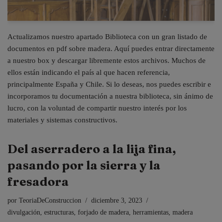
Actualizamos nuestro apartado Biblioteca con un gran listado de
documentos en pdf sobre madera. Aquí puedes entrar directamente
a nuestro box y descargar libremente estos archivos. Muchos de
ellos están indicando el país al que hacen referencia,
principalmente España y Chile. Si lo deseas, nos puedes escribir e
incorporamos tu documentación a nuestra biblioteca, sin ánimo de
lucro, con la voluntad de compartir nuestro interés por los
materiales y sistemas constructivos.
Del aserradero a la lija fina,
pasando por la sierra y la
fresadora
por
TeoriaDeConstruccion
diciembre 3, 2023
divulgación
,
estructuras
,
forjado de madera
,
herramientas
,
madera