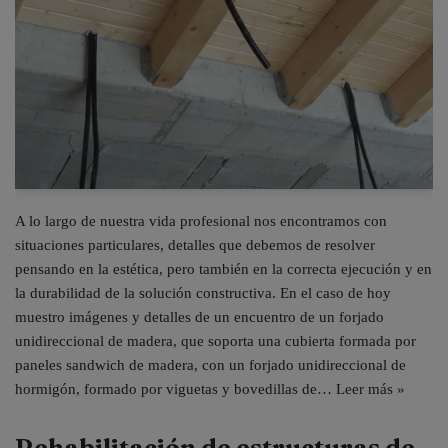
A lo largo de nuestra vida profesional nos encontramos con
situaciones particulares, detalles que debemos de resolver
pensando en la estética, pero también en la correcta ejecución y en
la durabilidad de la solución constructiva. En el caso de hoy
muestro imágenes y detalles de un encuentro de un forjado
unidireccional de madera, que soporta una cubierta formada por
paneles sandwich de madera, con un forjado unidireccional de
hormigón, formado por viguetas y bovedillas de…
Leer más »
Rehabilitación de estructuras de