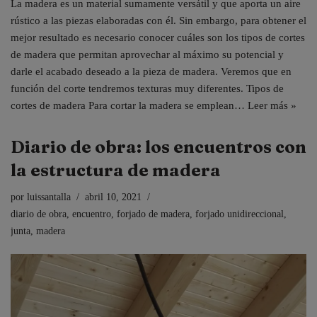
La madera es un material sumamente versátil y que aporta un aire
rústico a las piezas elaboradas con él. Sin embargo, para obtener el
mejor resultado es necesario conocer cuáles son los tipos de cortes
de madera que permitan aprovechar al máximo su potencial y
darle el acabado deseado a la pieza de madera. Veremos que en
función del corte tendremos texturas muy diferentes. Tipos de
cortes de madera Para cortar la madera se emplean…
Leer más »
Diario de obra: los encuentros con
la estructura de madera
por
luissantalla
abril 10, 2021
diario de obra
,
encuentro
,
forjado de madera
,
forjado unidireccional
,
junta
,
madera