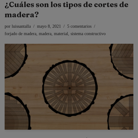
¿Cuáles son los tipos de cortes de
madera?
por
luissantalla
mayo 8, 2021
5 comentarios
forjado de madera
,
madera
,
material
,
sistema constructivo