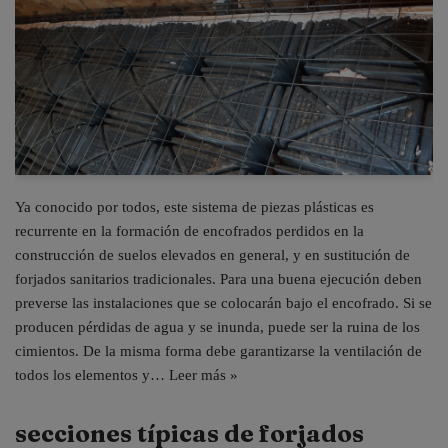
Ya conocido por todos, este sistema de piezas plásticas es
recurrente en la formación de encofrados perdidos en la
construcción de suelos elevados en general, y en sustitución de
forjados sanitarios tradicionales. Para una buena ejecución deben
preverse las instalaciones que se colocarán bajo el encofrado. Si se
producen pérdidas de agua y se inunda, puede ser la ruina de los
cimientos. De la misma forma debe garantizarse la ventilación de
todos los elementos y…
Leer más »
secciones típicas de forjados