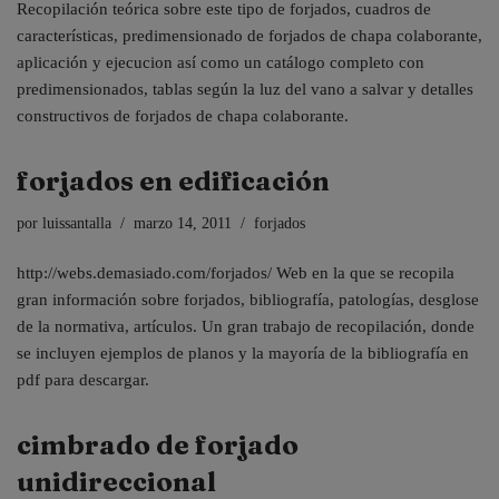
Recopilación teórica sobre este tipo de forjados, cuadros de
características, predimensionado de forjados de chapa colaborante,
aplicación y ejecucion así como un catálogo completo con
predimensionados, tablas según la luz del vano a salvar y detalles
constructivos de forjados de chapa colaborante.
forjados en edificación
por
luissantalla
marzo 14, 2011
forjados
http://webs.demasiado.com/forjados/ Web en la que se recopila
gran información sobre forjados, bibliografía, patologías, desglose
de la normativa, artículos. Un gran trabajo de recopilación, donde
se incluyen ejemplos de planos y la mayoría de la bibliografía en
pdf para descargar.
cimbrado de forjado
unidireccional