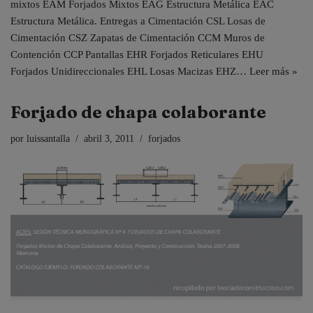
mixtos EAM Forjados Mixtos EAG Estructura Metálica EAC
Estructura Metálica. Entregas a Cimentación CSL Losas de
Cimentación CSZ Zapatas de Cimentación CCM Muros de
Contención CCP Pantallas EHR Forjados Reticulares EHU
Forjados Unidireccionales EHL Losas Macizas EHZ…
Leer más »
Forjado de chapa colaborante
por
luissantalla
abril 3, 2011
forjados