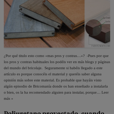
¿Por qué titulo esto como «mas pros y contras…»? -Pues por que
los pros y contras habituales los podéis ver en más blogs y páginas
del mundo del bricolaje. Seguramente si habéis llegado a este
artículo es porque conocéis el material y queréis saber alguna
opinión más sobre este material. Es probable que hayáis visto
algún episodio de Bricomanía donde os han enseñado a instalarla
o bien, os la ha recomendado alguien para instalar, porque…
Leer
más »
Poliuretano proyectado, cuando