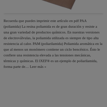
Recuerda que puedes imprimir este artículo en pdf PAA
(poliamida) La resina poliamida es de gran duración y resiste a
una gran variedad de productos químicos. En nuestras versiones
de electroválvulas, la poliamida utilizada es siempre de tipo alta
resistencia al calor. PAM (poliarilamida) Poliamida aromática en la
que al menos un monómero contiene un ciclo bencénico. Ésto le
confiere una resistencia elevada a las tensiones mecánicas,
térmicas y químicas. El IXEF® es un ejemplo de poliarilamida,
forma parte de…
Leer más »