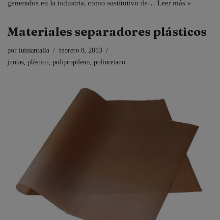
generados en la industria, como sustitutivo de…
Leer más »
Materiales separadores plásticos
por
luissantalla
febrero 8, 2013
juntas
,
plástico
,
polipropileno
,
poliuretano