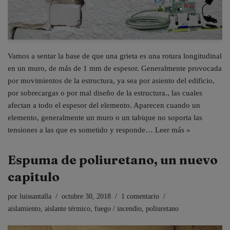
Vamos a sentar la base de que una grieta es una rotura longitudinal
en un muro, de más de 1 mm de espesor. Generalmente provocada
por movimientos de la estructura, ya sea por asiento del edificio,
por sobrecargas o por mal diseño de la estructura., las cuales
afectan a todo el espesor del elemento. Aparecen cuando un
elemento, generalmente un muro o un tabique no soporta las
tensiones a las que es sometido y responde…
Leer más »
Espuma de poliuretano, un nuevo
capitulo
por
luissantalla
octubre 30, 2018
1 comentario
aislamiento
,
aislante térmico
,
fuego / incendio
,
poliuretano