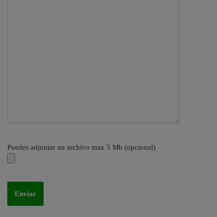
Puedes adjuntar un archivo max 5 Mb (opcional)