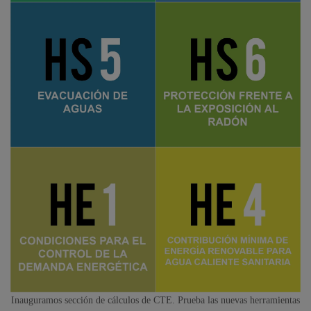
Inauguramos sección de cálculos de CTE. Prueba las nuevas herramientas