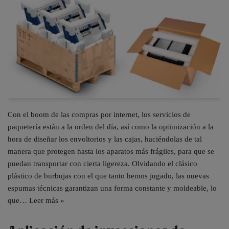
Con el boom de las compras por internet, los servicios de
paquetería están a la orden del día, así como la optimización a la
hora de diseñar los envoltorios y las cajas, haciéndolas de tal
manera que protegen hasta los aparatos más frágiles, para que se
puedan transportar con cierta ligereza. Olvidando el clásico
plástico de burbujas con el que tanto hemos jugado, las nuevas
espumas técnicas garantizan una forma constante y moldeable, lo
que…
Leer más »