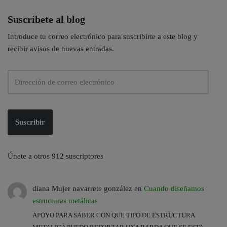
Suscríbete al blog
Introduce tu correo electrónico para suscribirte a este blog y
recibir avisos de nuevas entradas.
Suscribir
Únete a otros 912 suscriptores
diana Mujer navarrete gonzález
en
Cuando diseñamos
estructuras metálicas
APOYO PARA SABER CON QUE TIPO DE ESTRUCTURA