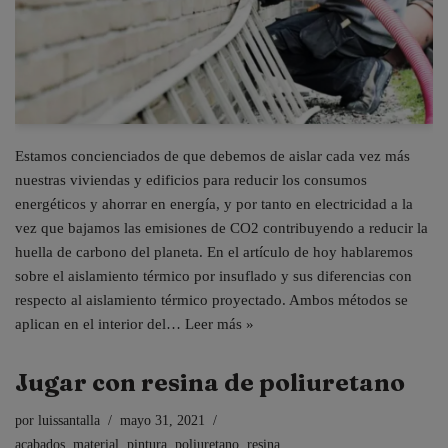
Estamos concienciados de que debemos de aislar cada vez más
nuestras viviendas y edificios para reducir los consumos
energéticos y ahorrar en energía, y por tanto en electricidad a la
vez que bajamos las emisiones de CO2 contribuyendo a reducir la
huella de carbono del planeta. En el artículo de hoy hablaremos
sobre el aislamiento térmico por insuflado y sus diferencias con
respecto al aislamiento térmico proyectado. Ambos métodos se
aplican en el interior del…
Leer más »
Jugar con resina de poliuretano
por
luissantalla
mayo 31, 2021
acabados
,
material
,
pintura
,
poliuretano
,
resina