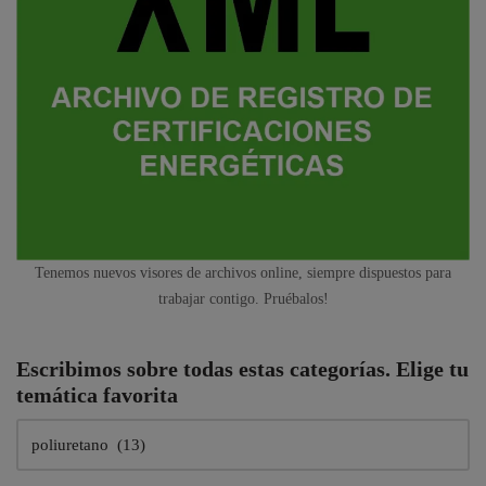
Tenemos nuevos visores de archivos online, siempre dispuestos para
trabajar contigo. Pruébalos!
Escribimos sobre todas estas categorías. Elige tu
temática favorita