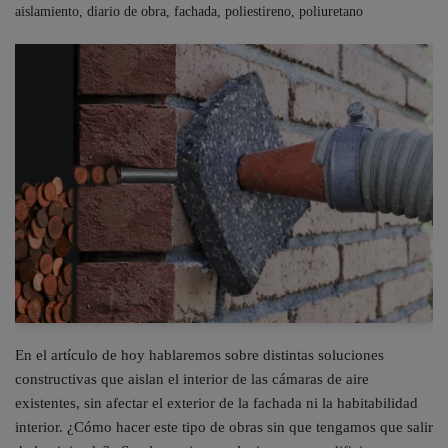
aislamiento
,
diario de obra
,
fachada
,
poliestireno
,
poliuretano
En el artículo de hoy hablaremos sobre distintas soluciones
constructivas que aislan el interior de las cámaras de aire
existentes, sin afectar el exterior de la fachada ni la habitabilidad
interior. ¿Cómo hacer este tipo de obras sin que tengamos que salir