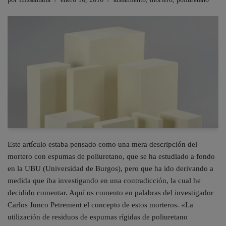
Este artículo estaba pensado como una mera descripción del
mortero con espumas de poliuretano, que se ha estudiado a fondo
en la UBU (Universidad de Burgos), pero que ha ido derivando a
medida que iba investigando en una contradicción, la cual he
decidido comentar. Aquí os comento en palabras del investigador
Carlos Junco Petrement el concepto de estos morteros. «La
utilización de residuos de espumas rígidas de poliuretano