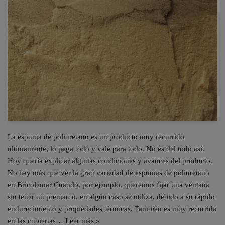
La espuma de poliuretano es un producto muy recurrido
últimamente, lo pega todo y vale para todo. No es del todo así.
Hoy quería explicar algunas condiciones y avances del producto.
No hay más que ver la gran variedad de espumas de poliuretano
en Bricolemar Cuando, por ejemplo, queremos fijar una ventana
sin tener un premarco, en algún caso se utiliza, debido a su rápido
endurecimiento y propiedades térmicas. También es muy recurrida
en las cubiertas…
Leer más »