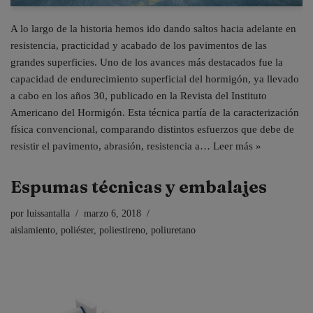
A lo largo de la historia hemos ido dando saltos hacia adelante en
resistencia, practicidad y acabado de los pavimentos de las
grandes superficies. Uno de los avances más destacados fue la
capacidad de endurecimiento superficial del hormigón, ya llevado
a cabo en los años 30, publicado en la Revista del Instituto
Americano del Hormigón. Esta técnica partía de la caracterización
física convencional, comparando distintos esfuerzos que debe de
resistir el pavimento, abrasión, resistencia a…
Leer más »
Espumas técnicas y embalajes
por
luissantalla
marzo 6, 2018
aislamiento
,
poliéster
,
poliestireno
,
poliuretano