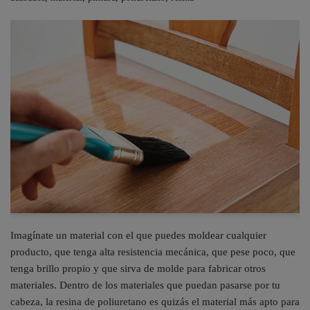
Imagínate un material con el que puedes moldear cualquier
producto, que tenga alta resistencia mecánica, que pese poco, que
tenga brillo propio y que sirva de molde para fabricar otros
materiales. Dentro de los materiales que puedan pasarse por tu
cabeza, la resina de poliuretano es quizás el material más apto para