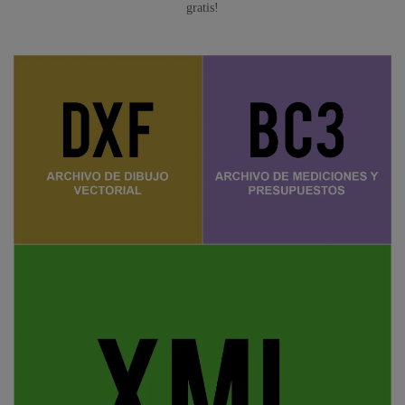
gratis!