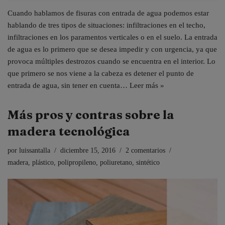
Cuando hablamos de fisuras con entrada de agua podemos estar
hablando de tres tipos de situaciones: infiltraciones en el techo,
infiltraciones en los paramentos verticales o en el suelo. La entrada
de agua es lo primero que se desea impedir y con urgencia, ya que
provoca múltiples destrozos cuando se encuentra en el interior. Lo
que primero se nos viene a la cabeza es detener el punto de
entrada de agua, sin tener en cuenta…
Leer más »
Más pros y contras sobre la
madera tecnológica
por
luissantalla
diciembre 15, 2016
2 comentarios
madera
,
plástico
,
polipropileno
,
poliuretano
,
sintético