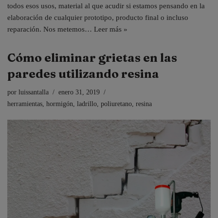
todos esos usos, material al que acudir si estamos pensando en la
elaboración de cualquier prototipo, producto final o incluso
reparación. Nos metemos…
Leer más »
Cómo eliminar grietas en las
paredes utilizando resina
por
luissantalla
enero 31, 2019
herramientas
,
hormigón
,
ladrillo
,
poliuretano
,
resina