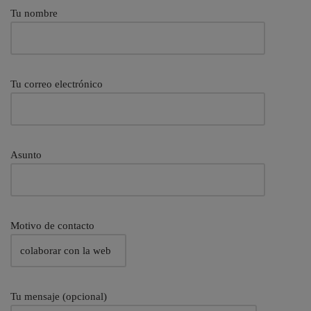
Tu nombre
Tu correo electrónico
Asunto
Motivo de contacto
Tu mensaje (opcional)