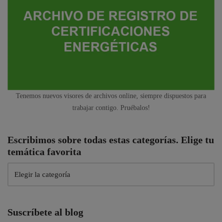
Tenemos nuevos visores de archivos online, siempre dispuestos para
trabajar contigo. Pruébalos!
Escribimos sobre todas estas categorías. Elige tu
temática favorita
Suscríbete al blog