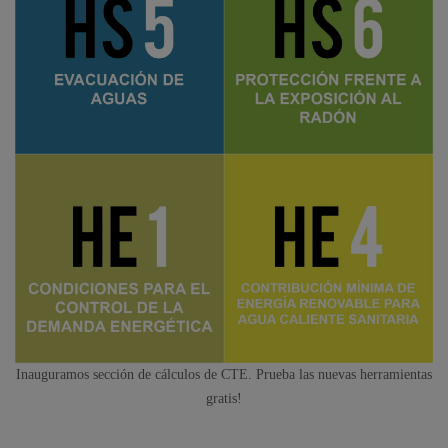
Inauguramos sección de cálculos de CTE. Prueba las nuevas herramientas
gratis!