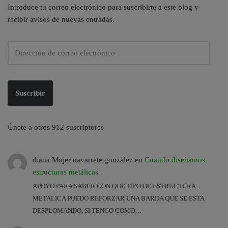
Introduce tu correo electrónico para suscribirte a este blog y
recibir avisos de nuevas entradas.
Suscribir
Únete a otros 912 suscriptores
diana Mujer navarrete gonzález
en
Cuando diseñamos
estructuras metálicas
APOYO PARA SABER CON QUE TIPO DE ESTRUCTURA
METALICA PUEDO REFORZAR UNA BARDA QUE SE ESTA
DESPLOMANDO, SI TENGO COMO…