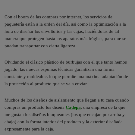
Con el boom de las compras por internet, los servicios de
paquetería están a la orden del día, así como la optimización a la
hora de diseñar los envoltorios y las cajas, haciéndolas de tal
manera que protegen hasta los aparatos más frágiles, para que se
puedan transportar con cierta ligereza.
Olvidando el clásico plástico de burbujas con el que tanto hemos
jugado, las nuevas espumas técnicas garantizan una forma
constante y moldeable, lo que permite una máxima adaptación de
la protección al producto que se va a enviar.
Muchos de los diseños de aislamiento que llegan a tu casa cuando
compras un producto los diseña
Cadepa
, una empresa de la que
me gustan los diseños bloqueantes (los que encajan por arriba y
abajo) con la forma interior del producto y la exterior diseñada
expresamente para la caja.