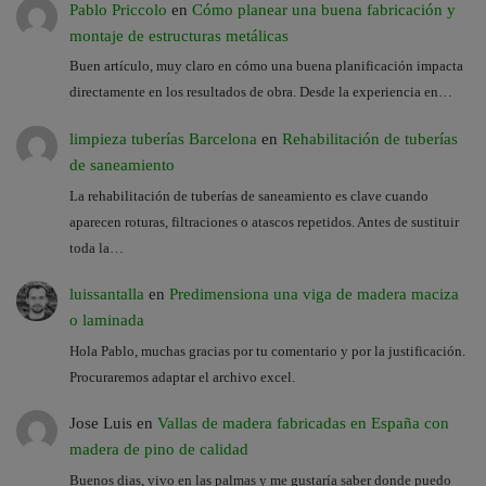
Pablo Priccolo
en
Cómo planear una buena fabricación y
montaje de estructuras metálicas
Buen artículo, muy claro en cómo una buena planificación impacta
directamente en los resultados de obra. Desde la experiencia en…
limpieza tuberías Barcelona
en
Rehabilitación de tuberías
de saneamiento
La rehabilitación de tuberías de saneamiento es clave cuando
aparecen roturas, filtraciones o atascos repetidos. Antes de sustituir
toda la…
luissantalla
en
Predimensiona una viga de madera maciza
o laminada
Hola Pablo, muchas gracias por tu comentario y por la justificación.
Procuraremos adaptar el archivo excel.
Jose Luis
en
Vallas de madera fabricadas en España con
madera de pino de calidad
Buenos dias, vivo en las palmas y me gustaría saber donde puedo