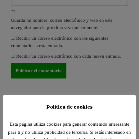
Guarda mi nombre, correo electrónico y web en este
navegador para la próxima vez que comente.
Recibir un correo electrónico con los siguientes
comentarios a esta entrada.
Recibir un correo electrónico con cada nueva entrada.
Política de cookies
Esta página utiliza cookies para generar contenido interesante
para ti y no utiliza publicidad de terceros. Si estás interesado en