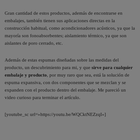
Gran cantidad de estos productos, además de encontrarse en
embalajes, también tienen sus aplicaciones directas en la
construcción habitual, como acondicionadores acústicos, ya que la
mayoría son fonoabsorbentes; aislamiento térmico, ya que son
aislantes de poro cerrado, etc.
Además de estas espumas diseñadas sobre las medidas del
producto, un descubrimiento para mi, y que
sirve para cualquier
embalaje y producto
, por muy raro que sea, está la solución de
espuma expansiva, con dos componentes que se mezclan y se
expanden con el producto dentro del embalaje. Me pareció un
video curioso para terminar el artículo.
[youtube_sc url=»https://youtu.be/WQCktNEZzqI»]