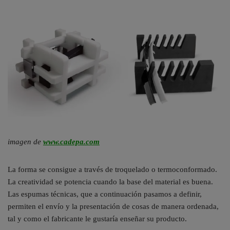
imagen de
www.cadepa.com
La forma se consigue a través de troquelado o termoconformado.
La creatividad se potencia cuando la base del material es buena.
Las espumas técnicas, que a continuación pasamos a definir,
permiten el envío y la presentación de cosas de manera ordenada,
tal y como el fabricante le gustaría enseñar su producto.