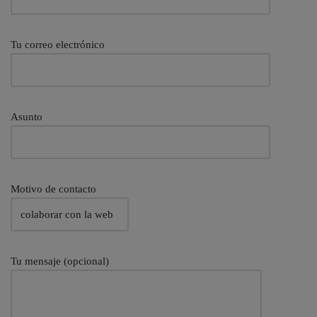
Tu correo electrónico
Asunto
Motivo de contacto
Tu mensaje (opcional)