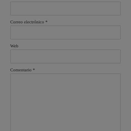
Correo electrónico
*
Web
Comentario
*