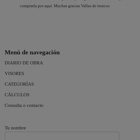
comprarla por aquí. Muchas gracias Vallas de troncos
Menú de navegación
DIARIO DE OBRA
VISORES
CATEGORÍAS
CÁLCULOS
Consulta o contacto
Tu nombre