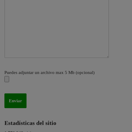
Puedes adjuntar un archivo max 5 Mb (opcional)
Estadísticas del sitio