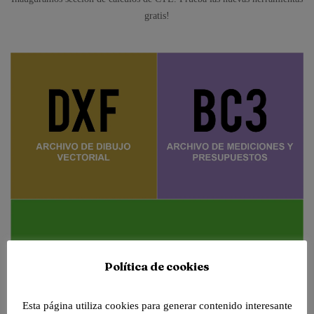
gratis!
Política de cookies
Esta página utiliza cookies para generar contenido interesante