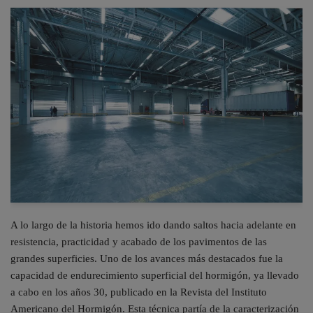
A lo largo de la historia hemos ido dando saltos hacia adelante en
resistencia, practicidad y acabado de los pavimentos de las
grandes superficies. Uno de los avances más destacados fue la
capacidad de endurecimiento superficial del hormigón, ya llevado
a cabo en los años 30, publicado en la Revista del Instituto
Americano del Hormigón. Esta técnica partía de la caracterización