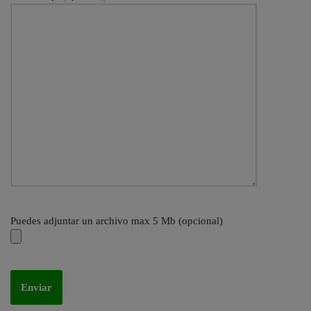
Puedes adjuntar un archivo max 5 Mb (opcional)