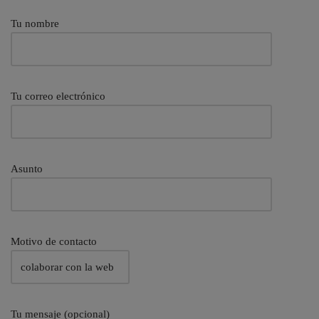
Tu nombre
Tu correo electrónico
Asunto
Motivo de contacto
Tu mensaje (opcional)