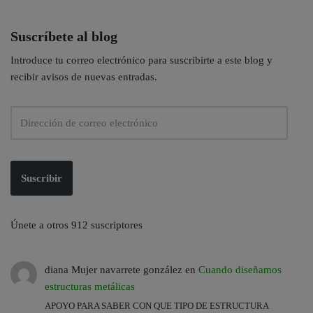
Suscríbete al blog
Introduce tu correo electrónico para suscribirte a este blog y
recibir avisos de nuevas entradas.
Suscribir
Únete a otros 912 suscriptores
diana Mujer navarrete gonzález
en
Cuando diseñamos
estructuras metálicas
APOYO PARA SABER CON QUE TIPO DE ESTRUCTURA