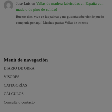
Jose Luis
en
Vallas de madera fabricadas en España con
madera de pino de calidad
Buenos dias, vivo en las palmas y me gustaría saber donde puedo
comprarla por aquí. Muchas gracias Vallas de troncos
Menú de navegación
DIARIO DE OBRA
VISORES
CATEGORÍAS
CÁLCULOS
Consulta o contacto