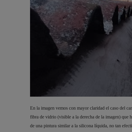
En la imagen vemos con mayor claridad el caso del can
fibra de vidrio (visible a la derecha de la imagen) que
de una pintura similar a la silicona líquida, no tan efe