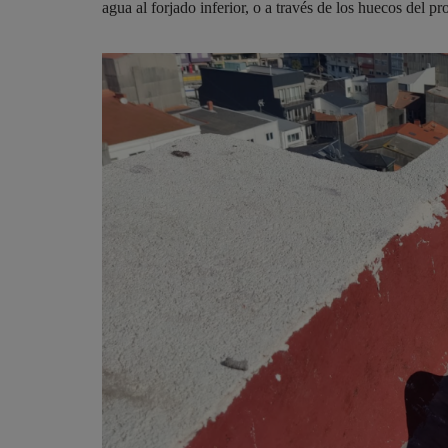
agua al forjado inferior, o a través de los huecos del p