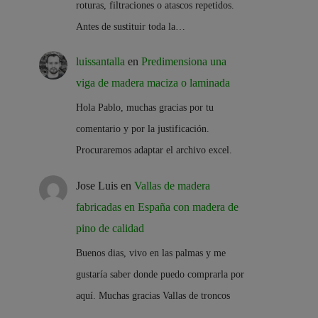
roturas, filtraciones o atascos repetidos.
Antes de sustituir toda la…
luissantalla
en
Predimensiona una
viga de madera maciza o laminada
Hola Pablo, muchas gracias por tu
comentario y por la justificación.
Procuraremos adaptar el archivo excel.
Jose Luis
en
Vallas de madera
fabricadas en España con madera de
pino de calidad
Buenos dias, vivo en las palmas y me
gustaría saber donde puedo comprarla por
aquí. Muchas gracias Vallas de troncos