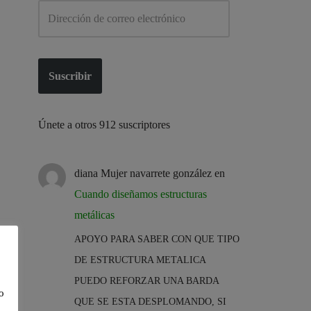
Suscribir
Únete a otros 912 suscriptores
diana Mujer navarrete gonzález
en
Cuando diseñamos estructuras
metálicas
APOYO PARA SABER CON QUE TIPO
DE ESTRUCTURA METALICA
PUEDO REFORZAR UNA BARDA
o
QUE SE ESTA DESPLOMANDO, SI