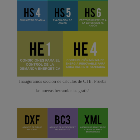
Inauguramos sección de cálculos de CTE. Prueba
las nuevas herramientas gratis!