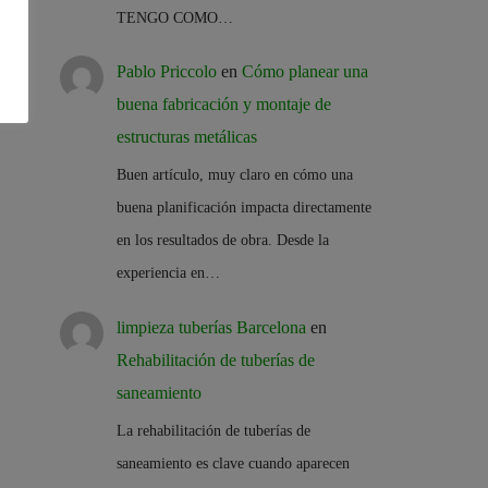
TENGO COMO…
Pablo Priccolo
en
Cómo planear una
buena fabricación y montaje de
estructuras metálicas
Buen artículo, muy claro en cómo una
buena planificación impacta directamente
en los resultados de obra. Desde la
experiencia en…
limpieza tuberías Barcelona
en
Rehabilitación de tuberías de
saneamiento
La rehabilitación de tuberías de
saneamiento es clave cuando aparecen