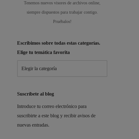
Tenemos nuevos visores de archivos online,
siempre dispuestos para trabajar contigo.
Pruébalos!
Escribimos sobre todas estas categorías.
Elige tu temática favorita
Suscríbete al blog
Introduce tu correo electrónico para
suscribirte a este blog y recibir avisos de
nuevas entradas.