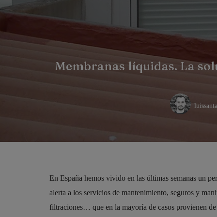
Membranas líquidas. La solu
luissanta
En España hemos vivido en las últimas semanas un per
alerta a los servicios de mantenimiento, seguros y mani
filtraciones… que en la mayoría de casos provienen de 