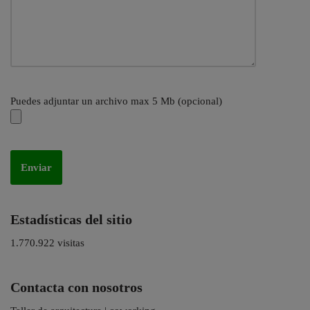
Puedes adjuntar un archivo max 5 Mb (opcional)
Estadísticas del sitio
1.770.922 visitas
Contacta con nosotros