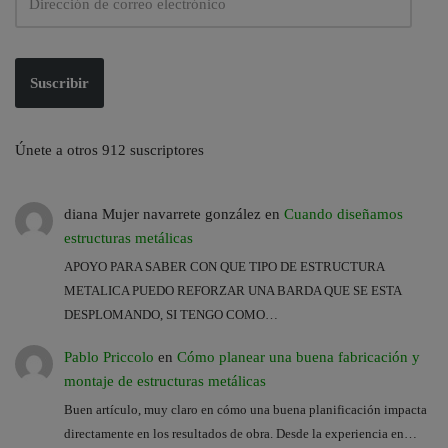
Suscribir
Únete a otros 912 suscriptores
diana Mujer navarrete gonzález
en
Cuando diseñamos
estructuras metálicas
APOYO PARA SABER CON QUE TIPO DE ESTRUCTURA
METALICA PUEDO REFORZAR UNA BARDA QUE SE ESTA
DESPLOMANDO, SI TENGO COMO…
Pablo Priccolo
en
Cómo planear una buena fabricación y
montaje de estructuras metálicas
Buen artículo, muy claro en cómo una buena planificación impacta
directamente en los resultados de obra. Desde la experiencia en…