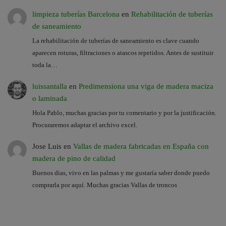
limpieza tuberías Barcelona
en
Rehabilitación de tuberías
de saneamiento
La rehabilitación de tuberías de saneamiento es clave cuando
aparecen roturas, filtraciones o atascos repetidos. Antes de sustituir
toda la…
luissantalla
en
Predimensiona una viga de madera maciza
o laminada
Hola Pablo, muchas gracias por tu comentario y por la justificación.
Procuraremos adaptar el archivo excel.
Jose Luis
en
Vallas de madera fabricadas en España con
madera de pino de calidad
Buenos dias, vivo en las palmas y me gustaría saber donde puedo
comprarla por aquí. Muchas gracias Vallas de troncos