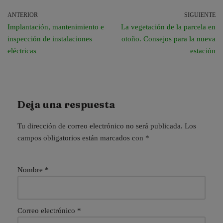
ANTERIOR
SIGUIENTE
Implantación, mantenimiento e
La vegetación de la parcela en
inspección de instalaciones
otoño. Consejos para la nueva
eléctricas
estación
Deja una respuesta
Tu dirección de correo electrónico no será publicada.
Los
campos obligatorios están marcados con
*
Nombre
*
Correo electrónico
*