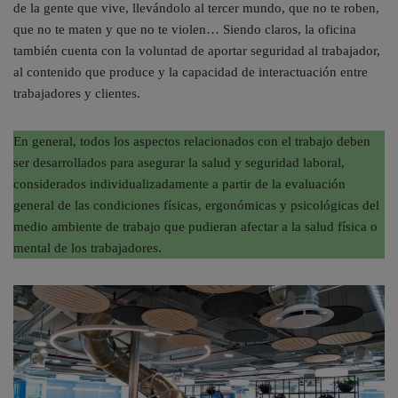
de la gente que vive, llevándolo al tercer mundo, que no te roben,
que no te maten y que no te violen… Siendo claros, la oficina
también cuenta con la voluntad de aportar seguridad al trabajador,
al contenido que produce y la capacidad de interactuación entre
trabajadores y clientes.
En general, todos los aspectos relacionados con el trabajo deben
ser desarrollados para asegurar la salud y seguridad laboral,
considerados individualizadamente a partir de la evaluación
general de las condiciones físicas, ergonómicas y psicológicas del
medio ambiente de trabajo que pudieran afectar a la salud física o
mental de los trabajadores.