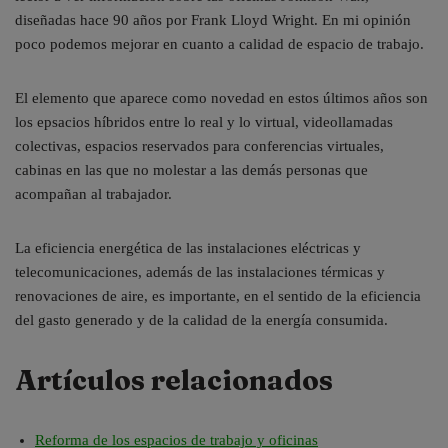
diseñadas hace 90 años por Frank Lloyd Wright. En mi opinión
poco podemos mejorar en cuanto a calidad de espacio de trabajo.
El elemento que aparece como novedad en estos últimos años son
los epsacios híbridos entre lo real y lo virtual, videollamadas
colectivas, espacios reservados para conferencias virtuales,
cabinas en las que no molestar a las demás personas que
acompañan al trabajador.
La eficiencia energética de las instalaciones eléctricas y
telecomunicaciones, además de las instalaciones térmicas y
renovaciones de aire, es importante, en el sentido de la eficiencia
del gasto generado y de la calidad de la energía consumida.
Artículos relacionados
Reforma de los espacios de trabajo y oficinas