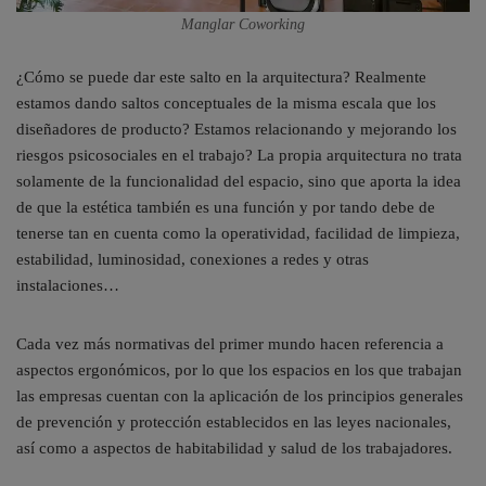
Manglar Coworking
¿Cómo se puede dar este salto en la arquitectura? Realmente
estamos dando saltos conceptuales de la misma escala que los
diseñadores de producto? Estamos relacionando y mejorando los
riesgos psicosociales en el trabajo? La propia arquitectura no trata
solamente de la funcionalidad del espacio, sino que aporta la idea
de que la estética también es una función y por tando debe de
tenerse tan en cuenta como la operatividad, facilidad de limpieza,
estabilidad, luminosidad, conexiones a redes y otras
instalaciones…
Cada vez más normativas del primer mundo hacen referencia a
aspectos ergonómicos, por lo que los espacios en los que trabajan
las empresas cuentan con la aplicación de los principios generales
de prevención y protección establecidos en las leyes nacionales,
así como a aspectos de habitabilidad y salud de los trabajadores.