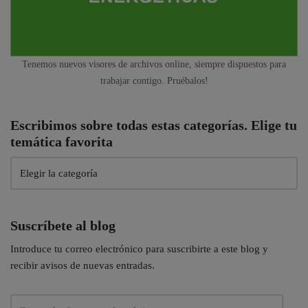
Tenemos nuevos visores de archivos online, siempre dispuestos para
trabajar contigo. Pruébalos!
Escribimos sobre todas estas categorías. Elige tu
temática favorita
Suscríbete al blog
Introduce tu correo electrónico para suscribirte a este blog y
recibir avisos de nuevas entradas.