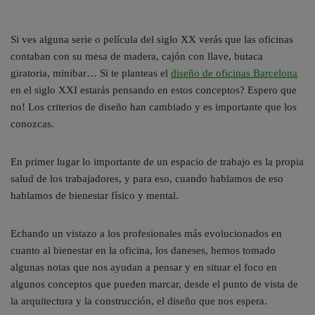
Si ves alguna serie o película del siglo XX verás que las oficinas
contaban con su mesa de madera, cajón con llave, butaca
giratoria, minibar… Si te planteas el
diseño de oficinas Barcelona
en el siglo XXI estarás pensando en estos conceptos? Espero que
no! Los criterios de diseño han cambiado y es importante que los
conozcas.
En primer lugar lo importante de un espacio de trabajo es la propia
salud de los trabajadores, y para eso, cuando hablamos de eso
hablamos de bienestar físico y mental.
Echando un vistazo a los profesionales más evolucionados en
cuanto al bienestar en la oficina, los daneses, hemos tomado
algunas notas que nos ayudan a pensar y en situar el foco en
algunos conceptos que pueden marcar, desde el punto de vista de
la arquitectura y la construcción, el diseño que nos espera.