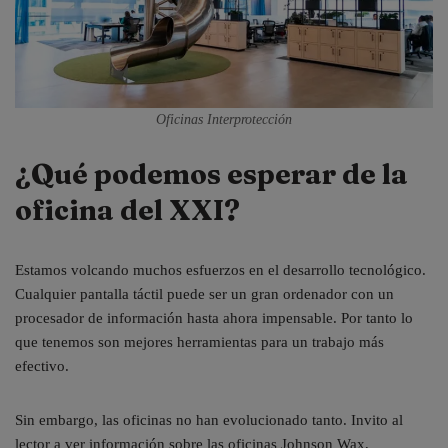
Oficinas Interprotección
¿Qué podemos esperar de la
oficina del XXI?
Estamos volcando muchos esfuerzos en el desarrollo tecnológico.
Cualquier pantalla táctil puede ser un gran ordenador con un
procesador de información hasta ahora impensable. Por tanto lo
que tenemos son mejores herramientas para un trabajo más
efectivo.
Sin embargo, las oficinas no han evolucionado tanto. Invito al
lector a ver información sobre las oficinas Johnson Wax,