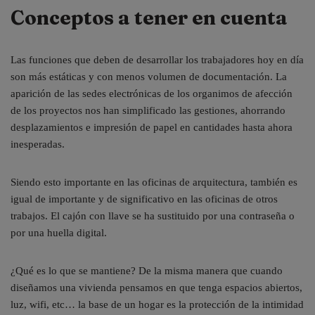
Conceptos a tener en cuenta
Las funciones que deben de desarrollar los trabajadores hoy en día
son más estáticas y con menos volumen de documentación. La
aparición de las sedes electrónicas de los organimos de afección
de los proyectos nos han simplificado las gestiones, ahorrando
desplazamientos e impresión de papel en cantidades hasta ahora
inesperadas.
Siendo esto importante en las oficinas de arquitectura, también es
igual de importante y de significativo en las oficinas de otros
trabajos. El cajón con llave se ha sustituido por una contraseña o
por una huella digital.
¿Qué es lo que se mantiene? De la misma manera que cuando
diseñamos una vivienda pensamos en que tenga espacios abiertos,
luz, wifi, etc… la base de un hogar es la protección de la intimidad