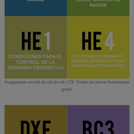
Inauguramos sección de cálculos de CTE. Prueba las nuevas herramientas
gratis!