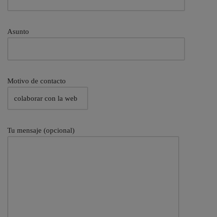
Asunto
Motivo de contacto
Tu mensaje (opcional)