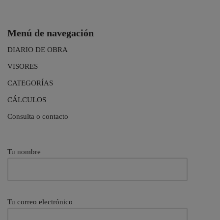
Menú de navegación
DIARIO DE OBRA
VISORES
CATEGORÍAS
CÁLCULOS
Consulta o contacto
Tu nombre
Tu correo electrónico