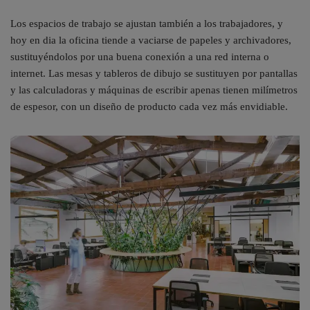
Los espacios de trabajo se ajustan también a los trabajadores, y
hoy en dia la oficina tiende a vaciarse de papeles y archivadores,
sustituyéndolos por una buena conexión a una red interna o
internet. Las mesas y tableros de dibujo se sustituyen por pantallas
y las calculadoras y máquinas de escribir apenas tienen milímetros
de espesor, con un diseño de producto cada vez más envidiable.