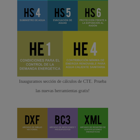
Inauguramos sección de cálculos de CTE. Prueba
las nuevas herramientas gratis!