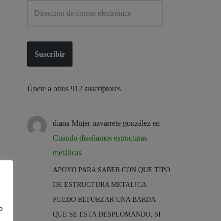
Suscribir
Únete a otros 912 suscriptores
diana Mujer navarrete gonzález
en
Cuando diseñamos estructuras
metálicas
APOYO PARA SABER CON QUE TIPO
DE ESTRUCTURA METALICA
PUEDO REFORZAR UNA BARDA
o
QUE SE ESTA DESPLOMANDO, SI