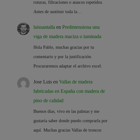
roturas, filtraciones o atascos repetidos.
Antes de sustituir toda la…
luissantalla
en
Predimensiona una
viga de madera maciza o laminada
Hola Pablo, muchas gracias por tu
comentario y por la justificación.
Procuraremos adaptar el archivo excel.
Jose Luis
en
Vallas de madera
fabricadas en España con madera de
pino de calidad
Buenos dias, vivo en las palmas y me
gustaría saber donde puedo comprarla por
aquí. Muchas gracias Vallas de troncos