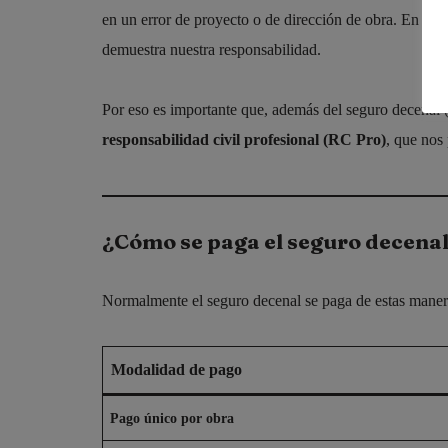
en un error de proyecto o de dirección de obra. En ese 
demuestra nuestra responsabilidad.
Por eso es importante que, además del seguro decenal 
responsabilidad civil profesional (RC Pro)
, que nos
¿Cómo se paga el seguro decena
Normalmente el seguro decenal se paga de estas maner
Modalidad de pago
Pago único por obra