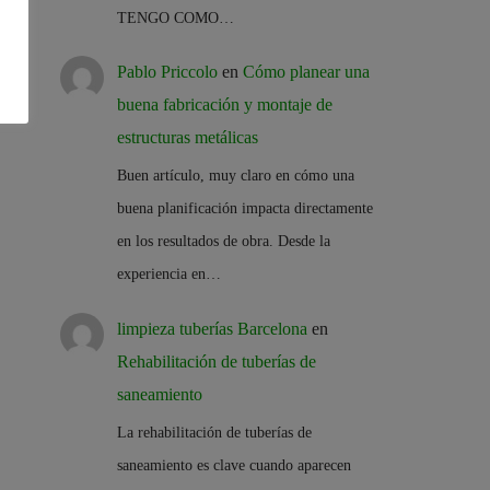
TENGO COMO…
Pablo Priccolo
en
Cómo planear una
buena fabricación y montaje de
estructuras metálicas
Buen artículo, muy claro en cómo una
buena planificación impacta directamente
en los resultados de obra. Desde la
experiencia en…
limpieza tuberías Barcelona
en
Rehabilitación de tuberías de
saneamiento
La rehabilitación de tuberías de
saneamiento es clave cuando aparecen