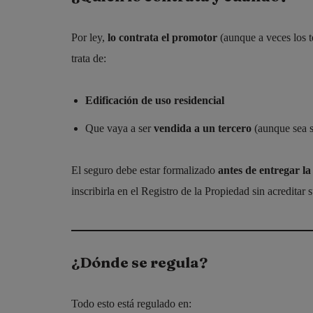
Por ley,
lo contrata el promotor
(aunque a veces los t
trata de:
Edificación de uso residencial
Que vaya a ser
vendida a un tercero
(aunque sea s
El seguro debe estar formalizado
antes de entregar la
inscribirla en el Registro de la Propiedad sin acreditar s
¿Dónde se regula?
Todo esto está regulado en: