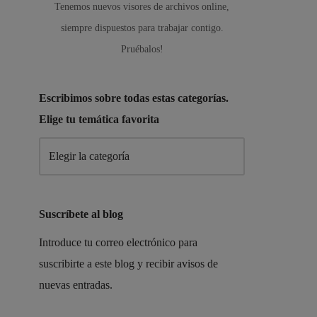
Tenemos nuevos visores de archivos online,
siempre dispuestos para trabajar contigo.
Pruébalos!
Escribimos sobre todas estas categorías.
Elige tu temática favorita
Suscríbete al blog
Introduce tu correo electrónico para
suscribirte a este blog y recibir avisos de
nuevas entradas.