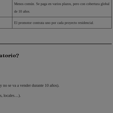
Menos común. Se paga en varios plazos, pero con cobertura global
de 10 años.
El promotor contrata uno por cada proyecto residencial.
gatorio?
y no se va a vender durante 10 años).
s, locales…).