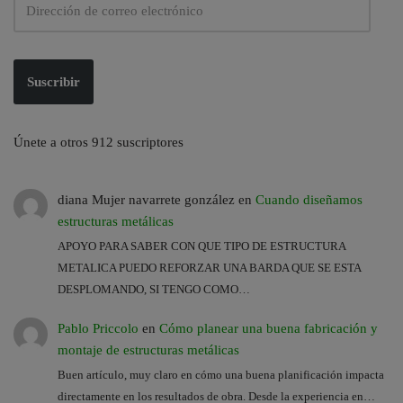
Suscribir
Únete a otros 912 suscriptores
diana Mujer navarrete gonzález
en
Cuando diseñamos
estructuras metálicas
APOYO PARA SABER CON QUE TIPO DE ESTRUCTURA
METALICA PUEDO REFORZAR UNA BARDA QUE SE ESTA
DESPLOMANDO, SI TENGO COMO…
Pablo Priccolo
en
Cómo planear una buena fabricación y
montaje de estructuras metálicas
Buen artículo, muy claro en cómo una buena planificación impacta
directamente en los resultados de obra. Desde la experiencia en…