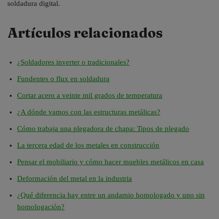
soldadura digital.
Artículos relacionados
¿Soldadores inverter o tradicionales?
Fundentes o flux en soldadura
Cortar acero a veinte mil grados de temperatura
¿A dónde vamos con las estructuras metálicas?
Cómo trabaja una plegadora de chapa: Tipos de plegado
La tercera edad de los metales en construcción
Pensar el mobiliario y cómo hacer muebles metálicos en casa
Deformación del metal en la industria
¿Qué diferencia hay entre un andamio homologado y uno sin
homologación?