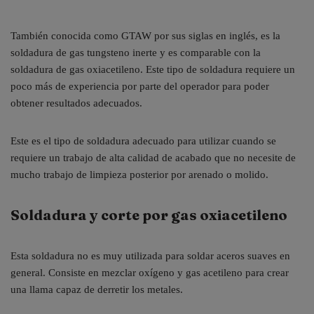
También conocida como GTAW por sus siglas en inglés, es la
soldadura de gas tungsteno inerte y es comparable con la
soldadura de gas oxiacetileno. Este tipo de soldadura requiere un
poco más de experiencia por parte del operador para poder
obtener resultados adecuados.
Este es el tipo de soldadura adecuado para utilizar cuando se
requiere un trabajo de alta calidad de acabado que no necesite de
mucho trabajo de limpieza posterior por arenado o molido.
Soldadura y corte por gas oxiacetileno
Esta soldadura no es muy utilizada para soldar aceros suaves en
general. Consiste en mezclar oxígeno y gas acetileno para crear
una llama capaz de derretir los metales.