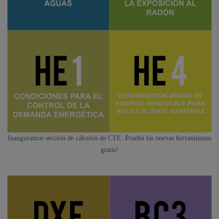
Inauguramos sección de cálculos de CTE. Prueba las nuevas herramientas
gratis!