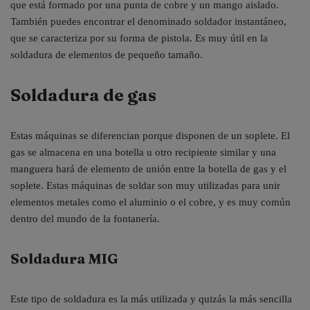
que está formado por una punta de cobre y un mango aislado.
También puedes encontrar el denominado soldador instantáneo,
que se caracteriza por su forma de pistola. Es muy útil en la
soldadura de elementos de pequeño tamaño.
Soldadura de gas
Estas máquinas se diferencian porque disponen de un soplete. El
gas se almacena en una botella u otro recipiente similar y una
manguera hará de elemento de unión entre la botella de gas y el
soplete. Estas máquinas de soldar son muy utilizadas para unir
elementos metales como el aluminio o el cobre, y es muy común
dentro del mundo de la fontanería.
Soldadura MIG
Este tipo de soldadura es la más utilizada y quizás la más sencilla