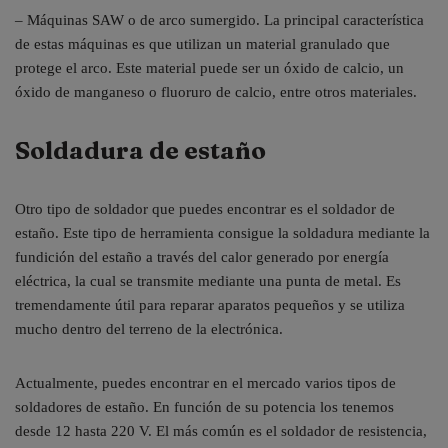
– Máquinas SAW o de arco sumergido. La principal característica
de estas máquinas es que utilizan un material granulado que
protege el arco. Este material puede ser un óxido de calcio, un
óxido de manganeso o fluoruro de calcio, entre otros materiales.
Soldadura de estaño
Otro tipo de soldador que puedes encontrar es el soldador de
estaño. Este tipo de herramienta consigue la soldadura mediante la
fundición del estaño a través del calor generado por energía
eléctrica, la cual se transmite mediante una punta de metal. Es
tremendamente útil para reparar aparatos pequeños y se utiliza
mucho dentro del terreno de la electrónica.
Actualmente, puedes encontrar en el mercado varios tipos de
soldadores de estaño. En función de su potencia los tenemos
desde 12 hasta 220 V. El más común es el soldador de resistencia,