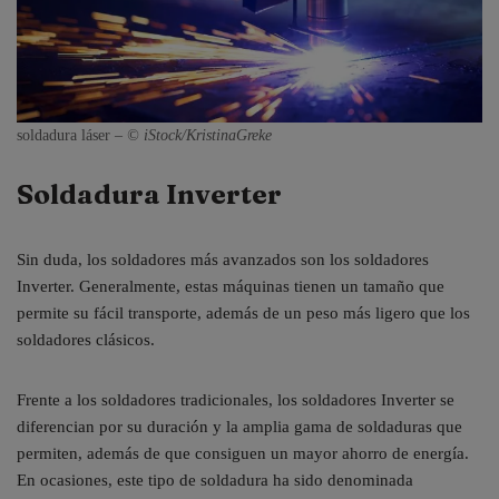
soldadura láser –
© iStock/KristinaGreke
Soldadura Inverter
Sin duda, los soldadores más avanzados son los soldadores
Inverter. Generalmente, estas máquinas tienen un tamaño que
permite su fácil transporte, además de un peso más ligero que los
soldadores clásicos.
Frente a los soldadores tradicionales, los soldadores Inverter se
diferencian por su duración y la amplia gama de soldaduras que
permiten, además de que consiguen un mayor ahorro de energía.
En ocasiones, este tipo de soldadura ha sido denominada