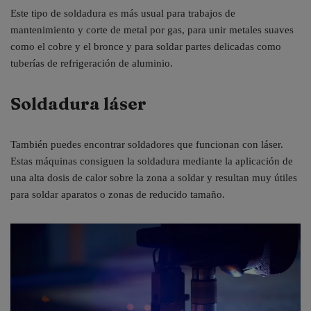
Este tipo de soldadura es más usual para trabajos de
mantenimiento y corte de metal por gas, para unir metales suaves
como el cobre y el bronce y para soldar partes delicadas como
tuberías de refrigeración de aluminio.
Soldadura láser
También puedes encontrar soldadores que funcionan con láser.
Estas máquinas consiguen la soldadura mediante la aplicación de
una alta dosis de calor sobre la zona a soldar y resultan muy útiles
para soldar aparatos o zonas de reducido tamaño.