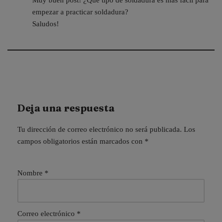
empezar a practicar soldadura?
Saludos!
Deja una respuesta
Tu dirección de correo electrónico no será publicada.
Los
campos obligatorios están marcados con
*
Nombre
*
Correo electrónico
*