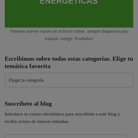
Tenemos nuevos visores de archivos online, siempre dispuestos para
trabajar contigo. Pruébalos!
Escribimos sobre todas estas categorías. Elige tu
temática favorita
Suscríbete al blog
Introduce tu correo electrónico para suscribirte a este blog y
recibir avisos de nuevas entradas.