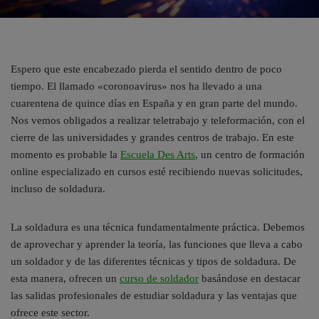
Espero que este encabezado pierda el sentido dentro de poco
tiempo. El llamado «coronoavirus» nos ha llevado a una
cuarentena de quince días en España y en gran parte del mundo.
Nos vemos obligados a realizar teletrabajo y teleformación, con el
cierre de las universidades y grandes centros de trabajo. En este
momento es probable la
Escuela Des Arts
, un centro de formación
online especializado en cursos esté recibiendo nuevas solicitudes,
incluso de soldadura.
La soldadura es una técnica fundamentalmente práctica. Debemos
de aprovechar y aprender la teoría, las funciones que lleva a cabo
un soldador y de las diferentes técnicas y tipos de soldadura. De
esta manera, ofrecen un
curso de soldador
basándose en destacar
las salidas profesionales de estudiar soldadura y las ventajas que
ofrece este sector.