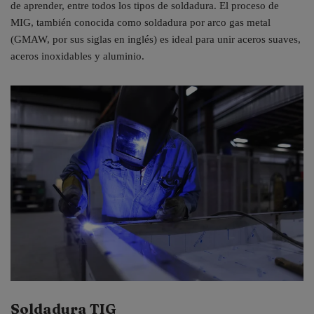
de aprender, entre todos los tipos de soldadura. El proceso de
MIG, también conocida como soldadura por arco gas metal
(GMAW, por sus siglas en inglés) es ideal para unir aceros suaves,
aceros inoxidables y aluminio.
Soldadura TIG