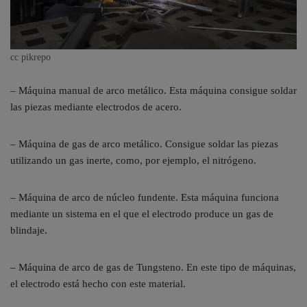
cc pikrepo
– Máquina manual de arco metálico. Esta máquina consigue soldar
las piezas mediante electrodos de acero.
– Máquina de gas de arco metálico. Consigue soldar las piezas
utilizando un gas inerte, como, por ejemplo, el nitrógeno.
– Máquina de arco de núcleo fundente. Esta máquina funciona
mediante un sistema en el que el electrodo produce un gas de
blindaje.
– Máquina de arco de gas de Tungsteno. En este tipo de máquinas,
el electrodo está hecho con este material.