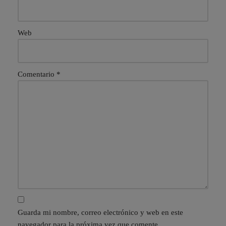
Web
Comentario
*
Guarda mi nombre, correo electrónico y web en este
navegador para la próxima vez que comente.