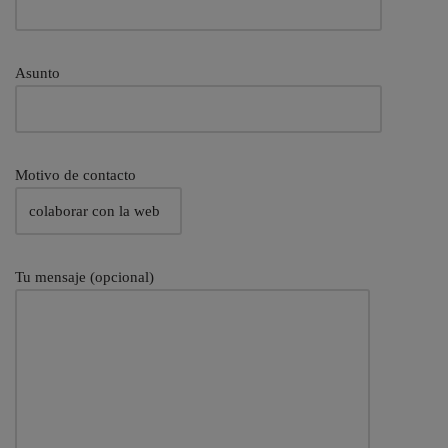
Asunto
Motivo de contacto
Tu mensaje (opcional)