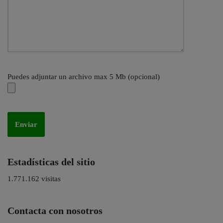
Puedes adjuntar un archivo max 5 Mb (opcional)
Estadísticas del sitio
1.771.162 visitas
Contacta con nosotros