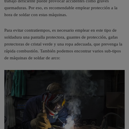
trabajo deficiente puede provocar accidentes como graves
quemaduras. Por eso, es recomendable emplear protección a la
hora de soldar con estas máquinas.
Para evitar contratiempos, es necesario emplear en este tipo de
soldadura una pantalla protectora, guantes de protección, gafas
protectoras de cristal verde y una ropa adecuada, que prevenga la
rápida combustión. También podemos encontrar varios sub-tipos
de máquinas de soldar de arco: