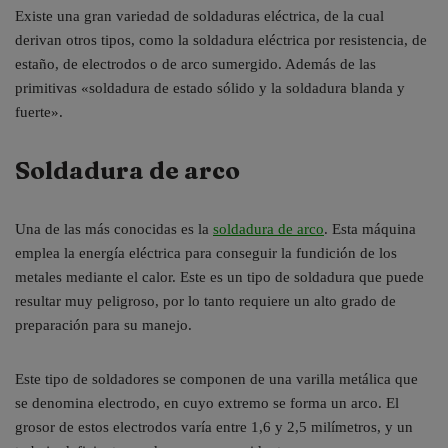
Existe una gran variedad de soldaduras eléctrica, de la cual
derivan otros tipos, como la soldadura eléctrica por resistencia, de
estaño, de electrodos o de arco sumergido. Además de las
primitivas «soldadura de estado sólido y la soldadura blanda y
fuerte».
Soldadura de arco
Una de las más conocidas es la
soldadura de arco
. Esta máquina
emplea la energía eléctrica para conseguir la fundición de los
metales mediante el calor. Este es un tipo de soldadura que puede
resultar muy peligroso, por lo tanto requiere un alto grado de
preparación para su manejo.
Este tipo de soldadores se componen de una varilla metálica que
se denomina electrodo, en cuyo extremo se forma un arco. El
grosor de estos electrodos varía entre 1,6 y 2,5 milímetros, y un