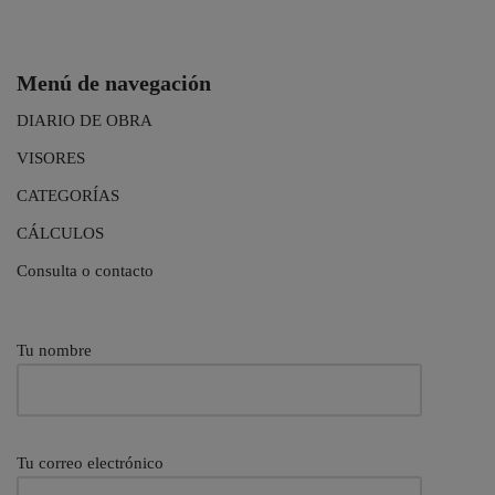
Menú de navegación
DIARIO DE OBRA
VISORES
CATEGORÍAS
CÁLCULOS
Consulta o contacto
Tu nombre
Tu correo electrónico