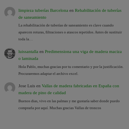
limpieza tuberías Barcelona
en
Rehabilitación de tuberías
de saneamiento
La rehabilitación de tuberías de saneamiento es clave cuando
aparecen roturas, filtraciones o atascos repetidos. Antes de sustituir
toda la…
luissantalla
en
Predimensiona una viga de madera maciza
o laminada
Hola Pablo, muchas gracias por tu comentario y por la justificación.
Procuraremos adaptar el archivo excel.
Jose Luis
en
Vallas de madera fabricadas en España con
madera de pino de calidad
Buenos dias, vivo en las palmas y me gustaría saber donde puedo
comprarla por aquí. Muchas gracias Vallas de troncos