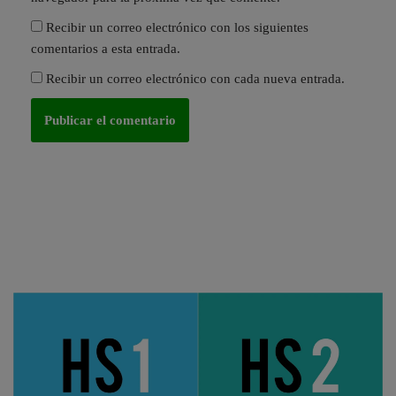
Recibir un correo electrónico con los siguientes
comentarios a esta entrada.
Recibir un correo electrónico con cada nueva entrada.