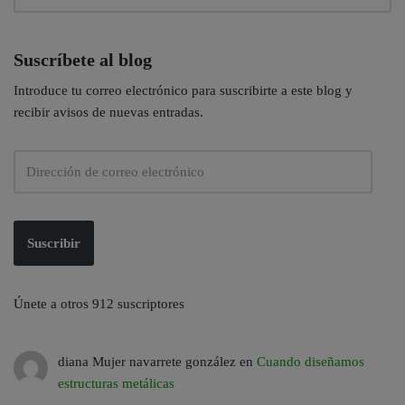
Suscríbete al blog
Introduce tu correo electrónico para suscribirte a este blog y
recibir avisos de nuevas entradas.
Suscribir
Únete a otros 912 suscriptores
diana Mujer navarrete gonzález
en
Cuando diseñamos
estructuras metálicas