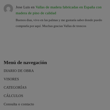
Jose Luis
en
Vallas de madera fabricadas en España con
madera de pino de calidad
Buenos dias, vivo en las palmas y me gustaría saber donde puedo
comprarla por aquí. Muchas gracias Vallas de troncos
Menú de navegación
DIARIO DE OBRA
VISORES
CATEGORÍAS
CÁLCULOS
Consulta o contacto