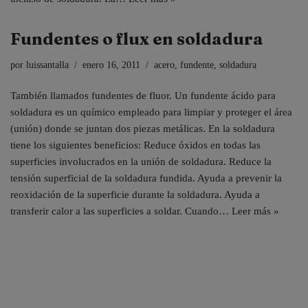
Fundentes o flux en soldadura
por
luissantalla
enero 16, 2011
acero
,
fundente
,
soldadura
También llamados fundentes de fluor. Un fundente ácido para
soldadura es un químico empleado para limpiar y proteger el área
(unión) donde se juntan dos piezas metálicas. En la soldadura
tiene los siguientes beneficios: Reduce óxidos en todas las
superficies involucrados en la unión de soldadura. Reduce la
tensión superficial de la soldadura fundida. Ayuda a prevenir la
reoxidación de la superficie durante la soldadura. Ayuda a
transferir calor a las superficies a soldar. Cuando…
Leer más »