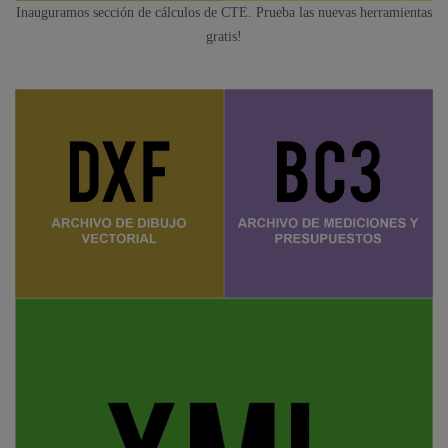
Inauguramos sección de cálculos de CTE. Prueba las nuevas herramientas
gratis!