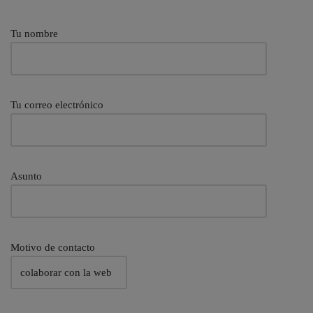
Tu nombre
Tu correo electrónico
Asunto
Motivo de contacto