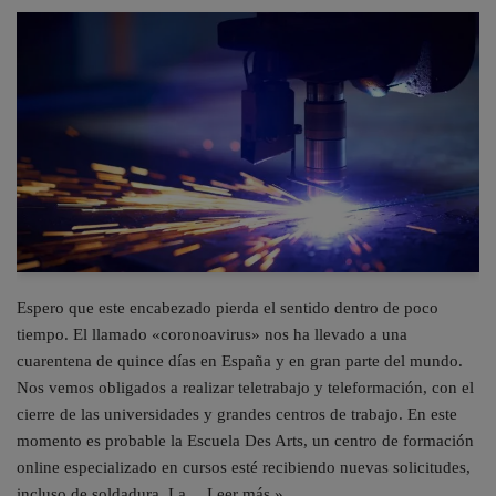
Espero que este encabezado pierda el sentido dentro de poco
tiempo. El llamado «coronoavirus» nos ha llevado a una
cuarentena de quince días en España y en gran parte del mundo.
Nos vemos obligados a realizar teletrabajo y teleformación, con el
cierre de las universidades y grandes centros de trabajo. En este
momento es probable la Escuela Des Arts, un centro de formación
online especializado en cursos esté recibiendo nuevas solicitudes,
incluso de soldadura. La…
Leer más »