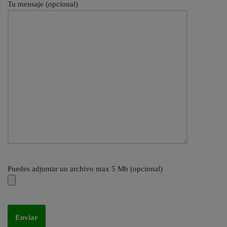
Tu mensaje (opcional)
Puedes adjuntar un archivo max 5 Mb (opcional)