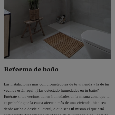
Reforma de baño
Las instalaciones más comprometedoras de tu vivienda y la de tus
vecinos están aquí. ¿Has detectado humedades en tu baño?
Entérate si tus vecinos tienen humedades en la misma zona que tu,
es probable que la causa afecte a más de una vivienda, bien sea
desde arriba o desde el lateral, o que seas tú mismo el que está