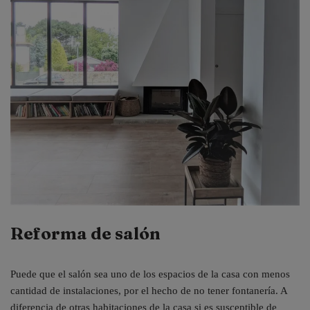
Reforma de salón
Puede que el salón sea uno de los espacios de la casa con menos
cantidad de instalaciones, por el hecho de no tener fontanería. A
diferencia de otras habitaciones de la casa si es susceptible de