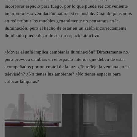
incorporar espacio para fuego, por lo que puede ser conveniente
incorporar esta ventilación natural si es posible. Cuando pensamos
en redistribuir los muebles genaralmente no pensamos en la
iluminación, pero el hecho de estar en un salón incorrectamente
iluminado puede dejar de ser un espacio atractivo.
¿Mover el sofá implica cambiar la iluminación? Directamente no,
pero provoca cambios en el espacio interior que deben de estar
acompañados por un contol de la luz. ¿Te refleja la ventana en la
televisión? ¿No tienes luz ambiente? ¿No tienes espacio para
colocar lámparas?