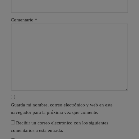
Comentario
*
Guarda mi nombre, correo electrónico y web en este
navegador para la próxima vez que comente.
Recibir un correo electrónico con los siguientes
comentarios a esta entrada.