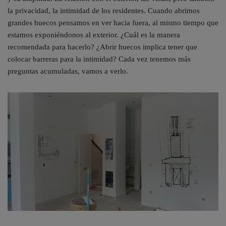
la privacidad, la intimidad de los residentes. Cuando abrimos
grandes huecos pensamos en ver hacia fuera, al mismo tiempo que
estamos exponiéndonos al exterior. ¿Cuál es la manera
recomendada para hacerlo? ¿Abrir huecos implica tener que
colocar barreras para la intimidad? Cada vez tenemos más
preguntas acumuladas, vamos a verlo.