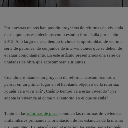
Por nuestras manos han pasado proyectos de reformas de vivienda
desde que nos establecimos como estudio formal allá por el año
2013. A lo largo de este tiempo tuvimos la oportunidad de ver una
serie de patrones, de conjuntos de intervenciones que se deben de
evaluar conjuntamente. En este artículo presentamos una serie de
unidades de obra que acostumbran a ir juntas.
Cuando afrontamos un proyecto de reforma acostumbramos a
pensar en un primer lugar en el habitante objetivo de la reforma,
¿quién va a vivir ahí? ¿Cuánto tiempo va a estar viviendo? ¿Se
adapta la vivienda al clima y al entorno en el que se sitúa?
Tanto en las
reformas de pisos
como en las reformas de viviendas
unifamiliares primamos la orientación de las estancias de la misma
y su amplitud. La relación con el exterior, las vistas, pero también