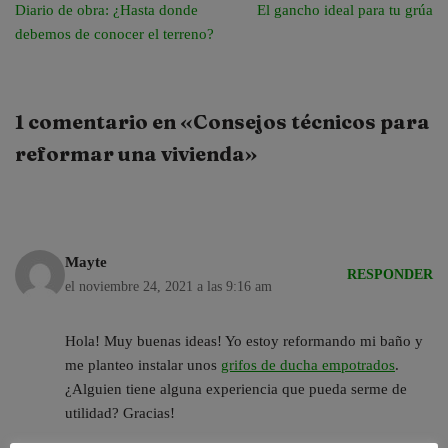
Diario de obra: ¿Hasta donde
El gancho ideal para tu grúa
debemos de conocer el terreno?
1 comentario en «Consejos técnicos para
reformar una vivienda»
Mayte
RESPONDER
el noviembre 24, 2021 a las 9:16 am
Hola! Muy buenas ideas! Yo estoy reformando mi baño y
me planteo instalar unos
grifos de ducha empotrados
.
¿Alguien tiene alguna experiencia que pueda serme de
utilidad? Gracias!