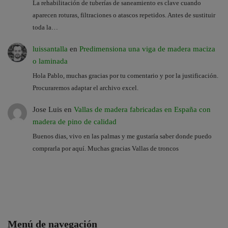
La rehabilitación de tuberías de saneamiento es clave cuando
aparecen roturas, filtraciones o atascos repetidos. Antes de sustituir
toda la…
luissantalla
en
Predimensiona una viga de madera maciza
o laminada
Hola Pablo, muchas gracias por tu comentario y por la justificación.
Procuraremos adaptar el archivo excel.
Jose Luis
en
Vallas de madera fabricadas en España con
madera de pino de calidad
Buenos dias, vivo en las palmas y me gustaría saber donde puedo
comprarla por aquí. Muchas gracias Vallas de troncos
Menú de navegación