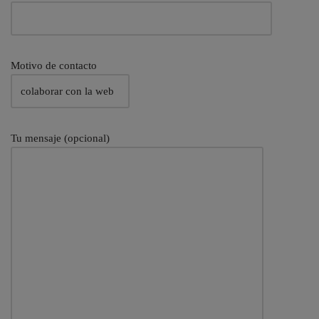
Motivo de contacto
Tu mensaje (opcional)