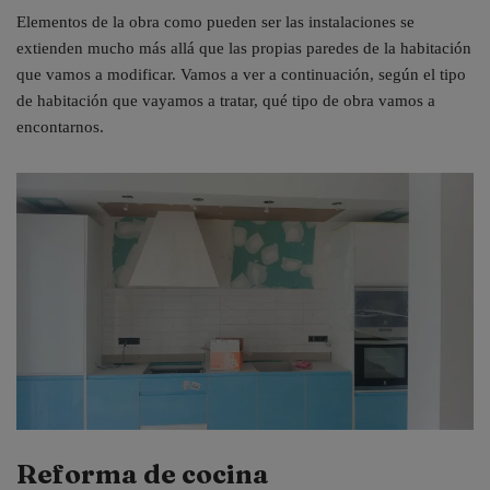
Elementos de la obra como pueden ser las instalaciones se
extienden mucho más allá que las propias paredes de la habitación
que vamos a modificar. Vamos a ver a continuación, según el tipo
de habitación que vayamos a tratar, qué tipo de obra vamos a
encontarnos.
Reforma de cocina