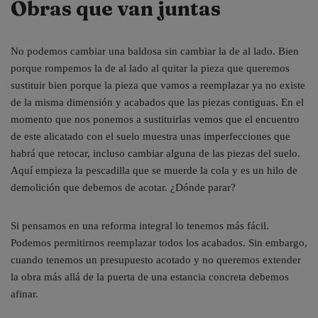
Obras que van juntas
No podemos cambiar una baldosa sin cambiar la de al lado. Bien
porque rompemos la de al lado al quitar la pieza que queremos
sustituir bien porque la pieza que vamos a reemplazar ya no existe
de la misma dimensión y acabados que las piezas contiguas. En el
momento que nos ponemos a sustituirlas vemos que el encuentro
de este alicatado con el suelo muestra unas imperfecciones que
habrá que retocar, incluso cambiar alguna de las piezas del suelo.
Aquí empieza la pescadilla que se muerde la cola y es un hilo de
demolición que debemos de acotar. ¿Dónde parar?
Si pensamos en una reforma integral lo tenemos más fácil.
Podemos permitirnos reemplazar todos los acabados. Sin embargo,
cuando tenemos un presupuesto acotado y no queremos extender
la obra más allá de la puerta de una estancia concreta debemos
afinar.