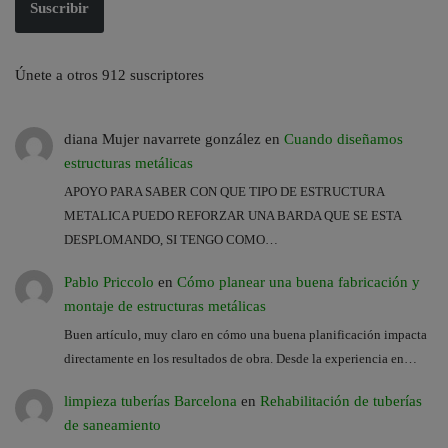
Suscribir
Únete a otros 912 suscriptores
diana Mujer navarrete gonzález
en
Cuando diseñamos
estructuras metálicas
APOYO PARA SABER CON QUE TIPO DE ESTRUCTURA
METALICA PUEDO REFORZAR UNA BARDA QUE SE ESTA
DESPLOMANDO, SI TENGO COMO…
Pablo Priccolo
en
Cómo planear una buena fabricación y
montaje de estructuras metálicas
Buen artículo, muy claro en cómo una buena planificación impacta
directamente en los resultados de obra. Desde la experiencia en…
limpieza tuberías Barcelona
en
Rehabilitación de tuberías
de saneamiento