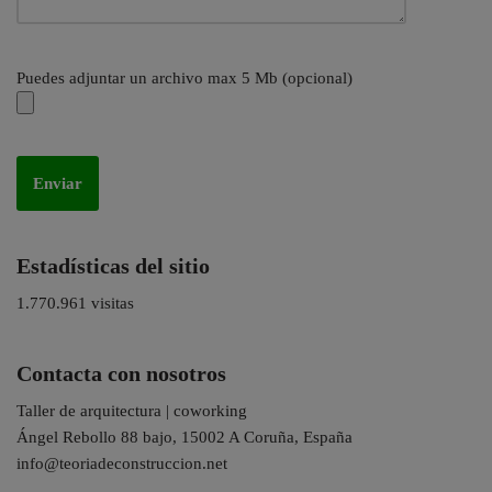
Puedes adjuntar un archivo max 5 Mb (opcional)
Estadísticas del sitio
1.770.961 visitas
Contacta con nosotros
Taller de arquitectura | coworking
Ángel Rebollo 88 bajo, 15002 A Coruña, España
info@teoriadeconstruccion.net