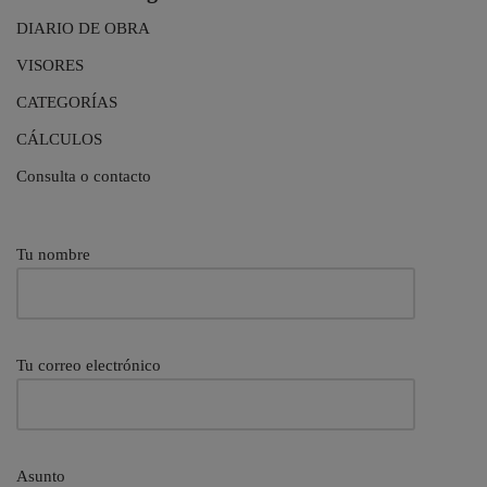
DIARIO DE OBRA
VISORES
CATEGORÍAS
CÁLCULOS
Consulta o contacto
Tu nombre
Tu correo electrónico
Asunto