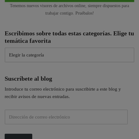
Tenemos nuevos visores de archivos online, siempre dispuestos para
trabajar contigo. Pruébalos!
Escribimos sobre todas estas categorías. Elige tu
temática favorita
Suscríbete al blog
Introduce tu correo electrónico para suscribirte a este blog y
recibir avisos de nuevas entradas.