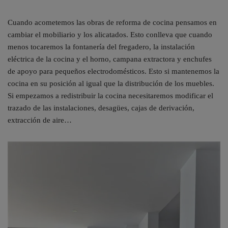
Cuando acometemos las obras de reforma de cocina pensamos en
cambiar el mobiliario y los alicatados. Esto conlleva que cuando
menos tocaremos la fontanería del fregadero, la instalación
eléctrica de la cocina y el horno, campana extractora y enchufes
de apoyo para pequeños electrodomésticos. Esto si mantenemos la
cocina en su posición al igual que la distribución de los muebles.
Si empezamos a redistribuir la cocina necesitaremos modificar el
trazado de las instalaciones, desagües, cajas de derivación,
extracción de aire…