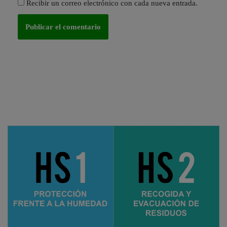
Recibir un correo electrónico con cada nueva entrada.