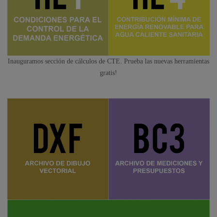
Inauguramos sección de cálculos de CTE. Prueba las nuevas herramientas
gratis!