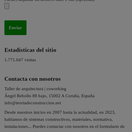
Estadísticas del sitio
1.771.047 visitas
Contacta con nosotros
Taller de arquitectura | coworking
Ángel Rebollo 88 bajo, 15002 A Coruña, España
info@teoriadeconstruccion.net
Desde nuestros inicios en 2007 hasta la actualidad, en 2023,
hablamos de sistemas constructivos, materiales, normativa,
instalaciones... Puedes contactar con nosotros en el formulario de