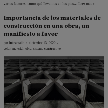
varios factores, como qué llevamos en los pies…
Leer más »
Importancia de los materiales de
construcción en una obra, un
manifiesto a favor
por
luissantalla
diciembre 13, 2020
color
,
material
,
obra
,
sistema constructivo