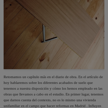
Retomamos un capítulo más en el diario de obra. En el artículo de
hoy hablaremos sobre los diferentes acabados de suelo que
tenemos a nuestra disposición y cómo los hemos empleado en las
obras que llevamos a cabo en el estudio. En primer lugar, tenemos
que darnos cuenta del contexto, no es lo mismo una vivienda
unifamiliar en el campo que hacer reformas en Madrid . Influyen