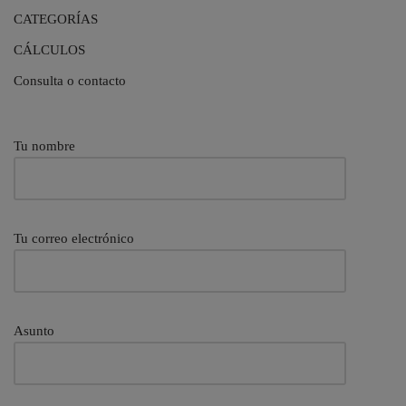
CATEGORÍAS
CÁLCULOS
Consulta o contacto
Tu nombre
Tu correo electrónico
Asunto