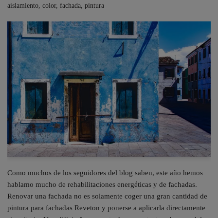
aislamiento
,
color
,
fachada
,
pintura
Como muchos de los seguidores del blog saben, este año hemos
hablamo mucho de rehabilitaciones energéticas y de fachadas.
Renovar una fachada no es solamente coger una gran cantidad de
pintura para fachadas Reveton y ponerse a aplicarla directamente