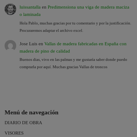
luissantalla
en
Predimensiona una viga de madera maciza
o laminada
Hola Pablo, muchas gracias por tu comentario y por la justificación.
Procuraremos adaptar el archivo excel.
Jose Luis
en
Vallas de madera fabricadas en España con
madera de pino de calidad
Buenos dias, vivo en las palmas y me gustaría saber donde puedo
comprarla por aquí. Muchas gracias Vallas de troncos
Menú de navegación
DIARIO DE OBRA
VISORES