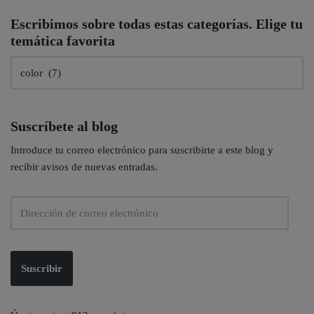
Escribimos sobre todas estas categorías. Elige tu
temática favorita
Suscríbete al blog
Introduce tu correo electrónico para suscribirte a este blog y
recibir avisos de nuevas entradas.
Suscribir