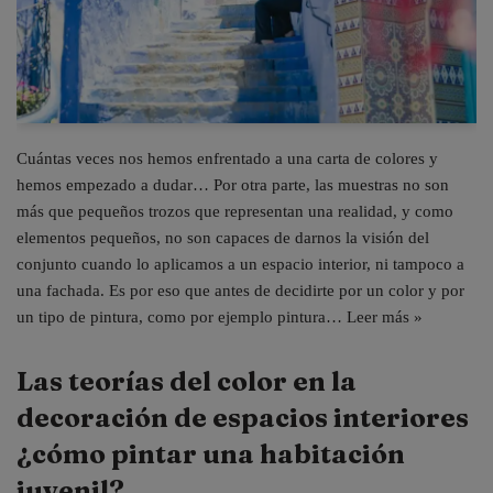
Cuántas veces nos hemos enfrentado a una carta de colores y
hemos empezado a dudar… Por otra parte, las muestras no son
más que pequeños trozos que representan una realidad, y como
elementos pequeños, no son capaces de darnos la visión del
conjunto cuando lo aplicamos a un espacio interior, ni tampoco a
una fachada. Es por eso que antes de decidirte por un color y por
un tipo de pintura, como por ejemplo pintura…
Leer más »
Las teorías del color en la
decoración de espacios interiores
¿cómo pintar una habitación
juvenil?