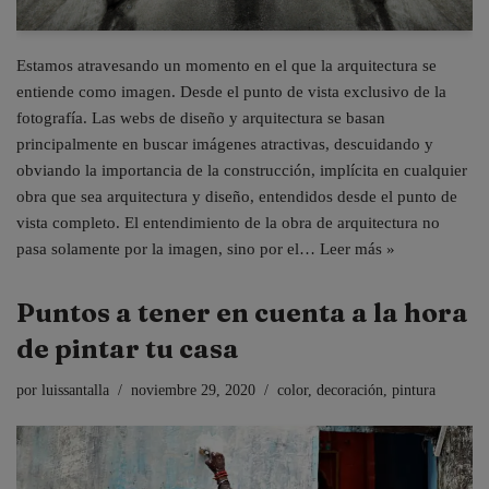
Estamos atravesando un momento en el que la arquitectura se
entiende como imagen. Desde el punto de vista exclusivo de la
fotografía. Las webs de diseño y arquitectura se basan
principalmente en buscar imágenes atractivas, descuidando y
obviando la importancia de la construcción, implícita en cualquier
obra que sea arquitectura y diseño, entendidos desde el punto de
vista completo. El entendimiento de la obra de arquitectura no
pasa solamente por la imagen, sino por el…
Leer más »
Puntos a tener en cuenta a la hora
de pintar tu casa
por
luissantalla
noviembre 29, 2020
color
,
decoración
,
pintura