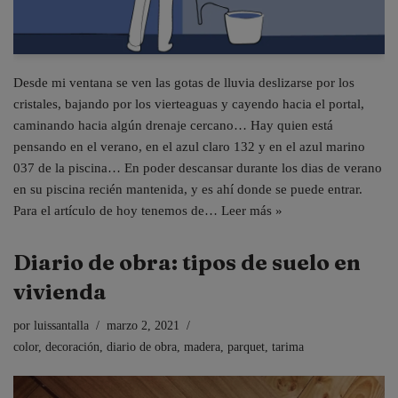
Desde mi ventana se ven las gotas de lluvia deslizarse por los
cristales, bajando por los vierteaguas y cayendo hacia el portal,
caminando hacia algún drenaje cercano… Hay quien está
pensando en el verano, en el azul claro 132 y en el azul marino
037 de la piscina… En poder descansar durante los dias de verano
en su piscina recién mantenida, y es ahí donde se puede entrar.
Para el artículo de hoy tenemos de…
Leer más »
Diario de obra: tipos de suelo en
vivienda
por
luissantalla
marzo 2, 2021
color
,
decoración
,
diario de obra
,
madera
,
parquet
,
tarima