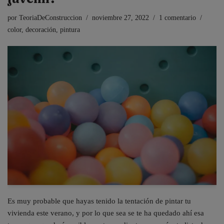
por
TeoriaDeConstruccion
noviembre 27, 2022
1 comentario
color
,
decoración
,
pintura
Es muy probable que hayas tenido la tentación de pintar tu
vivienda este verano, y por lo que sea se te ha quedado ahí esa