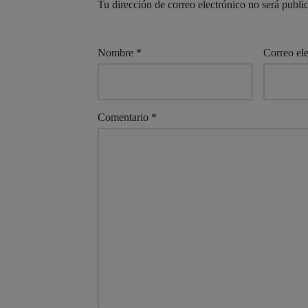
Tu dirección de correo electrónico no será publi
Nombre
*
Correo el
Comentario
*