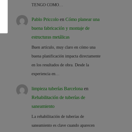
TENGO COMO…
Pablo Priccolo
en
Cómo planear una
buena fabricación y montaje de
estructuras metálicas
Buen artículo, muy claro en cómo una
buena planificación impacta directamente
en los resultados de obra. Desde la
experiencia en…
limpieza tuberías Barcelona
en
Rehabilitación de tuberías de
saneamiento
La rehabilitación de tuberías de
saneamiento es clave cuando aparecen