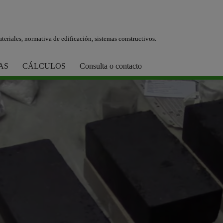
teriales, normativa de edificación, sistemas constructivos.
AS
CÁLCULOS
Consulta o contacto