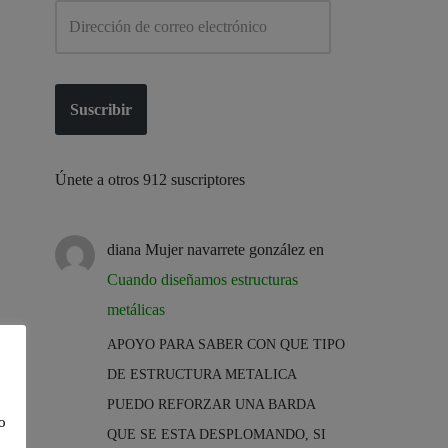
Suscribir
Únete a otros 912 suscriptores
diana Mujer navarrete gonzález
en
Cuando diseñamos estructuras
metálicas
APOYO PARA SABER CON QUE TIPO
DE ESTRUCTURA METALICA
PUEDO REFORZAR UNA BARDA
o
QUE SE ESTA DESPLOMANDO, SI