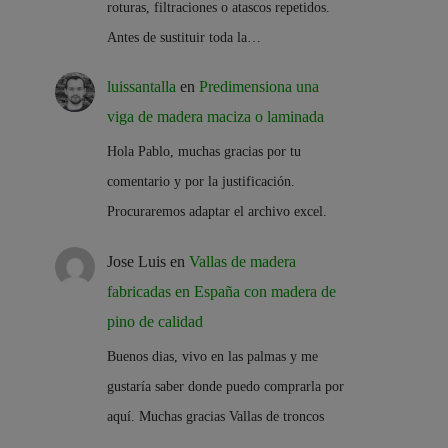
roturas, filtraciones o atascos repetidos.
Antes de sustituir toda la…
luissantalla
en
Predimensiona una
viga de madera maciza o laminada
Hola Pablo, muchas gracias por tu
comentario y por la justificación.
Procuraremos adaptar el archivo excel.
Jose Luis
en
Vallas de madera
fabricadas en España con madera de
pino de calidad
Buenos dias, vivo en las palmas y me
gustaría saber donde puedo comprarla por
aquí. Muchas gracias Vallas de troncos