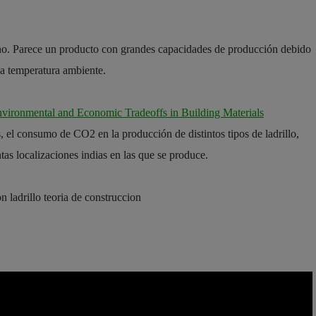
ino. Parece un producto con grandes capacidades de producción debido
a temperatura ambiente.
vironmental and Economic Tradeoffs in Building Materials
s, el consumo de CO2 en la producción de distintos tipos de ladrillo,
tas localizaciones indias en las que se produce.