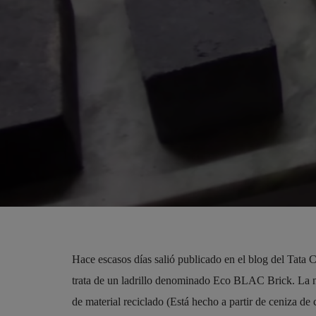
Hace escasos días salió publicado en el blog del Tata 
trata de un ladrillo denominado Eco BLAC Brick. La not
de material reciclado (Está hecho a partir de ceniza de 