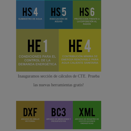
Inauguramos sección de cálculos de CTE. Prueba
las nuevas herramientas gratis!