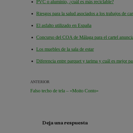
PVC o aluminio, ¿cuál es más reciclable?
Riesgos para la salud asociados a los trabajos de car
El asfalto utilizado en España
Concurso del COA de Málaga para el cartel anuncia
Los muebles de la sala de estar
Diferencia entre parquet y tarima y cuál es mejor pa
ANTERIOR
Falso techo de tela – «Moito Conto»
Deja una respuesta