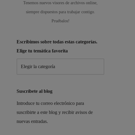
Tenemos nuevos visores de archivos online,
siempre dispuestos para trabajar contigo.
Pruébalos!
Escribimos sobre todas estas categorías.
Elige tu temática favorita
Suscríbete al blog
Introduce tu correo electrónico para
suscribirte a este blog y recibir avisos de
nuevas entradas.