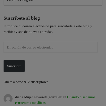
Suscríbete al blog
Introduce tu correo electrónico para suscribirte a este blog y
recibir avisos de nuevas entradas.
Suscribir
Únete a otros 912 suscriptores
diana Mujer navarrete gonzález
en
Cuando diseñamos
estructuras metálicas