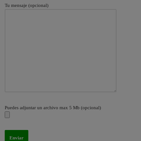
Tu mensaje (opcional)
Puedes adjuntar un archivo max 5 Mb (opcional)