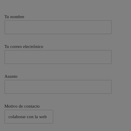
Tu nombre
Tu correo electrónico
Asunto
Motivo de contacto