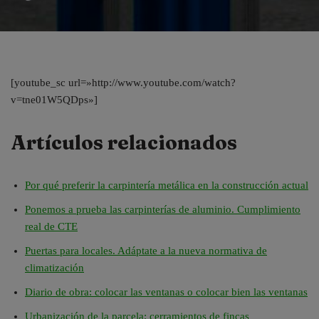
[youtube_sc url=»http://www.youtube.com/watch?
v=tne01W5QDps»]
Artículos relacionados
Por qué preferir la carpintería metálica en la construcción actual
Ponemos a prueba las carpinterías de aluminio. Cumplimiento
real de CTE
Puertas para locales. Adáptate a la nueva normativa de
climatización
Diario de obra: colocar las ventanas o colocar bien las ventanas
Urbanización de la parcela: cerramientos de fincas