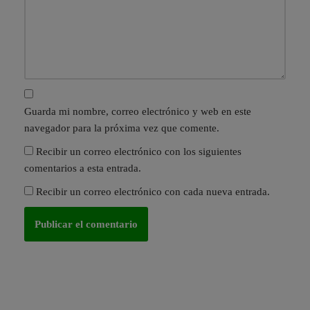
Guarda mi nombre, correo electrónico y web en este
navegador para la próxima vez que comente.
Recibir un correo electrónico con los siguientes
comentarios a esta entrada.
Recibir un correo electrónico con cada nueva entrada.