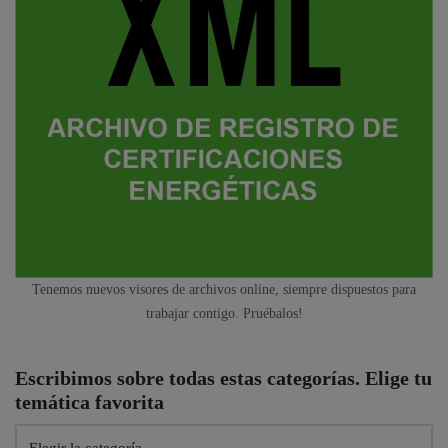
Tenemos nuevos visores de archivos online, siempre dispuestos para
trabajar contigo. Pruébalos!
Escribimos sobre todas estas categorías. Elige tu
temática favorita