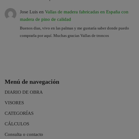
Jose Luis
en
Vallas de madera fabricadas en España con
madera de pino de calidad
Buenos dias, vivo en las palmas y me gustaría saber donde puedo
comprarla por aquí. Muchas gracias Vallas de troncos
Menú de navegación
DIARIO DE OBRA
VISORES
CATEGORÍAS
CÁLCULOS
Consulta o contacto