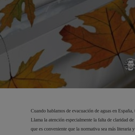
Cuando hablamos de evacuación de aguas en España, te
Llama la atención especialmente la falta de claridad de
que es conveniente que la normativa sea más literaria 