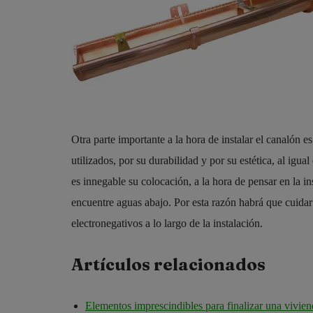
Otra parte importante a la hora de instalar el canalón 
utilizados, por su durabilidad y por su estética, al igua
es innegable su colocación, a la hora de pensar en la in
encuentre aguas abajo. Por esta razón habrá que cuidar
electronegativos a lo largo de la instalación.
Artículos relacionados
Elementos imprescindibles para finalizar una vivie