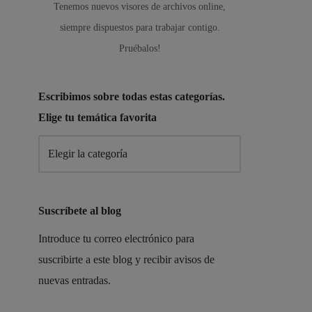
Tenemos nuevos visores de archivos online,
siempre dispuestos para trabajar contigo.
Pruébalos!
Escribimos sobre todas estas categorías.
Elige tu temática favorita
Suscríbete al blog
Introduce tu correo electrónico para
suscribirte a este blog y recibir avisos de
nuevas entradas.