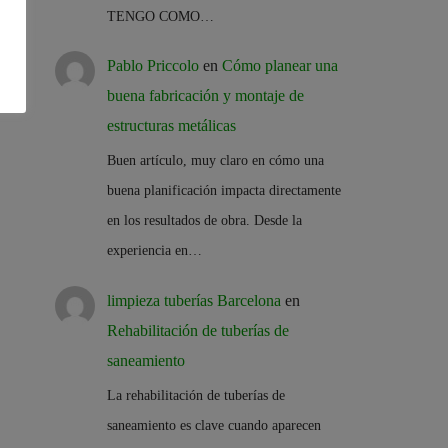
TENGO COMO…
Pablo Priccolo
en
Cómo planear una
buena fabricación y montaje de
estructuras metálicas
Buen artículo, muy claro en cómo una
buena planificación impacta directamente
en los resultados de obra. Desde la
experiencia en…
limpieza tuberías Barcelona
en
Rehabilitación de tuberías de
saneamiento
La rehabilitación de tuberías de
saneamiento es clave cuando aparecen