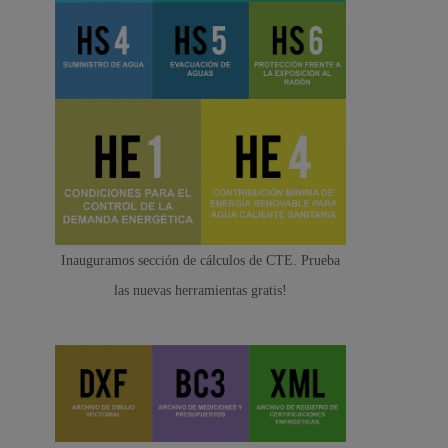
Inauguramos sección de cálculos de CTE. Prueba
las nuevas herramientas gratis!