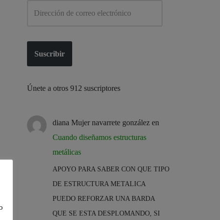
Suscribir
Únete a otros 912 suscriptores
diana Mujer navarrete gonzález
en
Cuando diseñamos estructuras
metálicas
APOYO PARA SABER CON QUE TIPO
DE ESTRUCTURA METALICA
PUEDO REFORZAR UNA BARDA
o
QUE SE ESTA DESPLOMANDO, SI