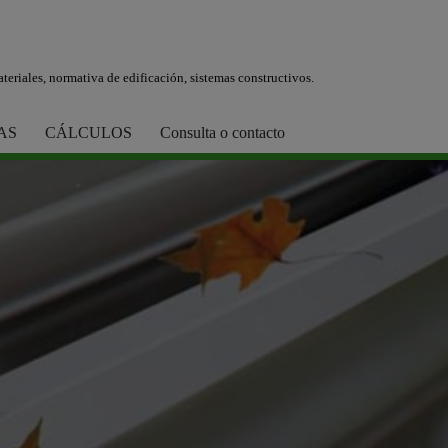
teriales, normativa de edificación, sistemas constructivos.
AS
CÁLCULOS
Consulta o contacto