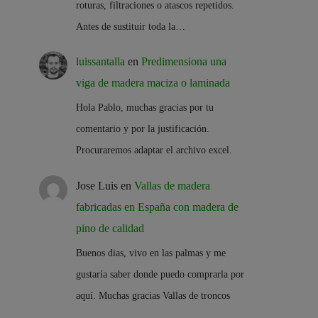
roturas, filtraciones o atascos repetidos.
Antes de sustituir toda la…
luissantalla
en
Predimensiona una
viga de madera maciza o laminada
Hola Pablo, muchas gracias por tu
comentario y por la justificación.
Procuraremos adaptar el archivo excel.
Jose Luis
en
Vallas de madera
fabricadas en España con madera de
pino de calidad
Buenos dias, vivo en las palmas y me
gustaría saber donde puedo comprarla por
aquí. Muchas gracias Vallas de troncos