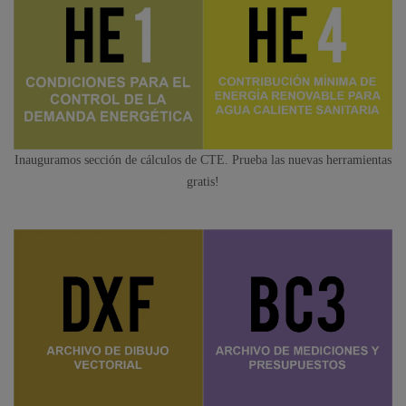
Inauguramos sección de cálculos de CTE. Prueba las nuevas herramientas
gratis!