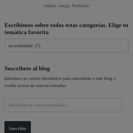
trabajar contigo. Pruébalos!
Escribimos sobre todas estas categorías. Elige tu
temática favorita
Suscríbete al blog
Introduce tu correo electrónico para suscribirte a este blog y
recibir avisos de nuevas entradas.
Suscribir