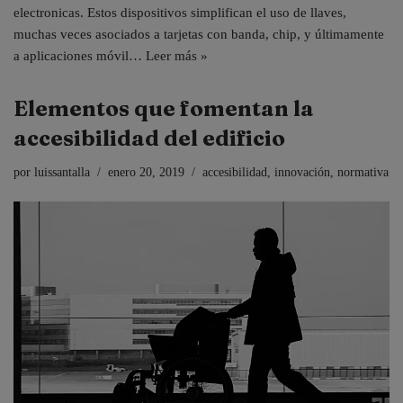
electronicas. Estos dispositivos simplifican el uso de llaves,
muchas veces asociados a tarjetas con banda, chip, y últimamente
a aplicaciones móvil…
Leer más »
Elementos que fomentan la
accesibilidad del edificio
por
luissantalla
enero 20, 2019
accesibilidad
,
innovación
,
normativa