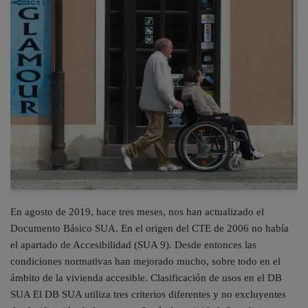
En agosto de 2019, hace tres meses, nos han actualizado el
Documento Básico SUA. En el origen del CTE de 2006 no había
el apartado de Accesibilidad (SUA 9). Desde entonces las
condiciones normativas han mejorado mucho, sobre todo en el
ámbito de la vivienda accesible. Clasificación de usos en el DB
SUA El DB SUA utiliza tres criterios diferentes y no excluyentes