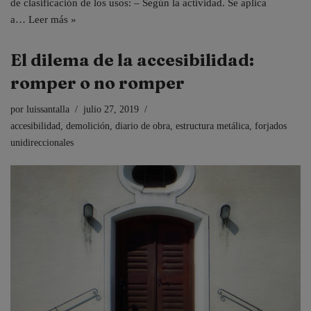
de clasificación de los usos: – Según la actividad. Se aplica
a…
Leer más »
El dilema de la accesibilidad:
romper o no romper
por
luissantalla
julio 27, 2019
accesibilidad
,
demolición
,
diario de obra
,
estructura metálica
,
forjados
unidireccionales