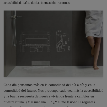
accesibilidad
,
baño
,
ducha
,
innovación
,
reformas
Cada día pensamos más en la comodidad del día a día y en la
comodidad del futuro. Nos preocupa cada vez más la accesibilidad
y la buena respuesta de nuestra vivienda frente a cambios en
nuestra rutina. ¿Y si mañana… ? ¿Y si me lesiono? Preguntas