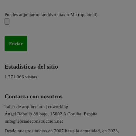
Puedes adjuntar un archivo max 5 Mb (opcional)
Estadísticas del sitio
1.771.066 visitas
Contacta con nosotros
Taller de arquitectura | coworking
Ángel Rebollo 88 bajo, 15002 A Coruña, España
info@teoriadeconstruccion.net
Desde nuestros inicios en 2007 hasta la actualidad, en 2023,