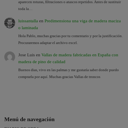
aparecen roturas, filtraciones o atascos repetidos. Antes de sustituir
toda la…
luissantalla
en
Predimensiona una viga de madera maciza
o laminada
Hola Pablo, muchas gracias por tu comentario y por la justificación.
Procuraremos adaptar el archivo excel.
Jose Luis
en
Vallas de madera fabricadas en España con
madera de pino de calidad
Buenos dias, vivo en las palmas y me gustaría saber donde puedo
comprarla por aquí. Muchas gracias Vallas de troncos
Menú de navegación