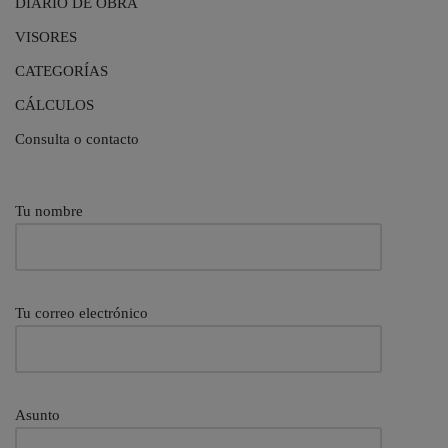
DIARIO DE OBRA
VISORES
CATEGORÍAS
CÁLCULOS
Consulta o contacto
Tu nombre
Tu correo electrónico
Asunto