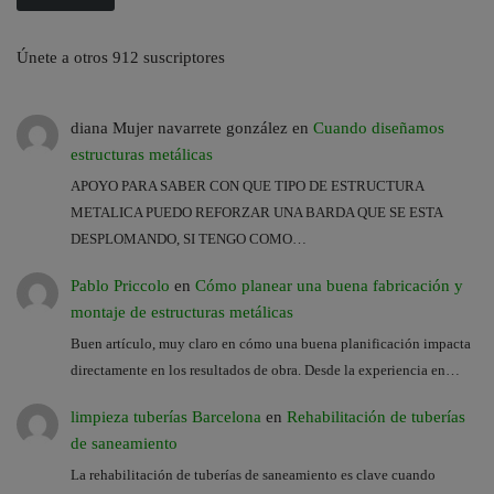
Únete a otros 912 suscriptores
diana Mujer navarrete gonzález
en
Cuando diseñamos
estructuras metálicas
APOYO PARA SABER CON QUE TIPO DE ESTRUCTURA
METALICA PUEDO REFORZAR UNA BARDA QUE SE ESTA
DESPLOMANDO, SI TENGO COMO…
Pablo Priccolo
en
Cómo planear una buena fabricación y
montaje de estructuras metálicas
Buen artículo, muy claro en cómo una buena planificación impacta
directamente en los resultados de obra. Desde la experiencia en…
limpieza tuberías Barcelona
en
Rehabilitación de tuberías
de saneamiento
La rehabilitación de tuberías de saneamiento es clave cuando