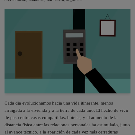
Cada dia evolucionamos hacia una vida itinerante, menos
arraigada a la vivienda y a la tierra de cada uno. El hecho de vivir
de paso entre casas compartidas, hoteles, y el aumento de la
distancia física entre las relaciones personales ha estimulado, junto
al avance técnico, a la aparición de cada vez más cerraduras