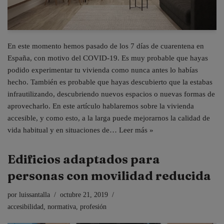
En este momento hemos pasado de los 7 días de cuarentena en
España, con motivo del COVID-19. Es muy probable que hayas
podido experimentar tu vivienda como nunca antes lo habías
hecho. También es probable que hayas descubierto que la estabas
infrautilizando, descubriendo nuevos espacios o nuevas formas de
aprovecharlo. En este artículo hablaremos sobre la vivienda
accesible, y como esto, a la larga puede mejorarnos la calidad de
vida habitual y en situaciones de…
Leer más »
Edificios adaptados para
personas con movilidad reducida
por
luissantalla
octubre 21, 2019
accesibilidad
,
normativa
,
profesión