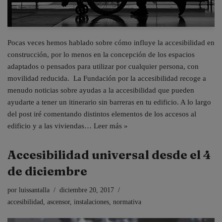
Pocas veces hemos hablado sobre cómo influye la accesibilidad en
construcción, por lo menos en la concepción de los espacios
adaptados o pensados para utilizar por cualquier persona, con
movilidad reducida. La Fundación por la accesibilidad recoge a
menudo noticias sobre ayudas a la accesibilidad que pueden
ayudarte a tener un itinerario sin barreras en tu edificio. A lo largo
del post iré comentando distintos elementos de los accesos al
edificio y a las viviendas…
Leer más »
Accesibilidad universal desde el 4
de diciembre
por
luissantalla
diciembre 20, 2017
accesibilidad
,
ascensor
,
instalaciones
,
normativa