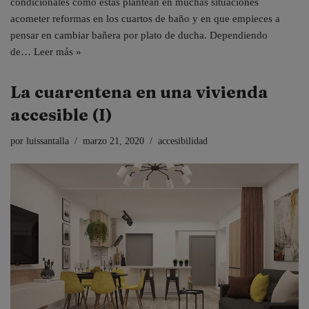
condicionales como estas plantean en muchas situaciones
acometer reformas en los cuartos de baño y en que empieces a
pensar en cambiar bañera por plato de ducha. Dependiendo
de…
Leer más »
La cuarentena en una vivienda
accesible (I)
por
luissantalla
marzo 21, 2020
accesibilidad