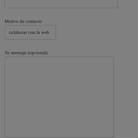
Motivo de contacto
Tu mensaje (opcional)