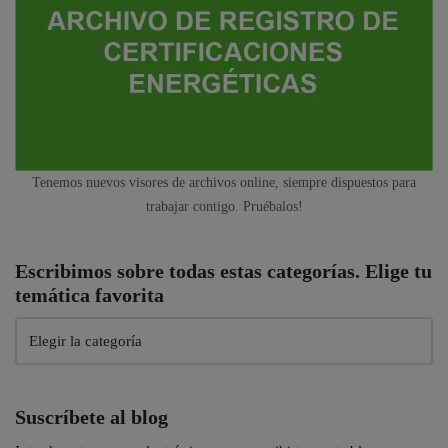
Tenemos nuevos visores de archivos online, siempre dispuestos para
trabajar contigo. Pruébalos!
Escribimos sobre todas estas categorías. Elige tu
temática favorita
Suscríbete al blog