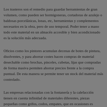
Los trasteros son el remedio para guardar herramientas de gran
volumen, como pueden ser hormigoneras, cortadoras de azulejo o
baldosas porcelánicas, lonas, etc, herramientas y complementos
necesarios en la obra, pero de uso temporal. Poder tener a mano
todo este material en un almacén accesible y bien acondicionado
es la solución más adecuada.
Oficios como los pintores acumulan decenas de botes de pintura,
disolventes, y para ahorrar costes hacen compras de material
desechable como brochas, pinceles, cubetas, lijas que compradas
de forma masiva permiten ahorrar precios frente a la compra
puntual. De esta manera se permite tener un stock del material más
controlado.
Las empresas relacionadas con la fontanería y la calefacción
tienen en cuenta infinidad de materiales diferentes, piezas
pequeñas como grifos, codos, empates, que en ocasiones es