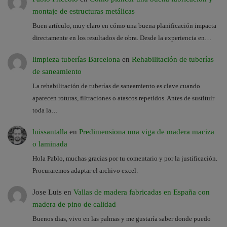
montaje de estructuras metálicas
Buen artículo, muy claro en cómo una buena planificación impacta
directamente en los resultados de obra. Desde la experiencia en…
limpieza tuberías Barcelona
en
Rehabilitación de tuberías
de saneamiento
La rehabilitación de tuberías de saneamiento es clave cuando
aparecen roturas, filtraciones o atascos repetidos. Antes de sustituir
toda la…
luissantalla
en
Predimensiona una viga de madera maciza
o laminada
Hola Pablo, muchas gracias por tu comentario y por la justificación.
Procuraremos adaptar el archivo excel.
Jose Luis
en
Vallas de madera fabricadas en España con
madera de pino de calidad
Buenos dias, vivo en las palmas y me gustaría saber donde puedo