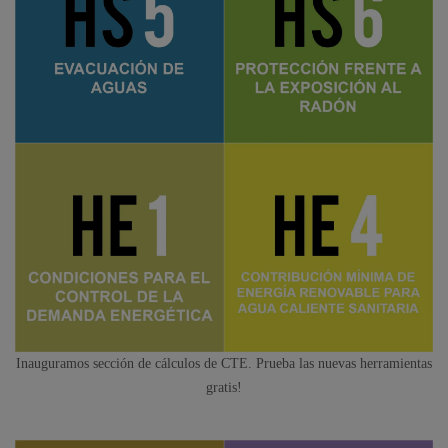
Inauguramos sección de cálculos de CTE. Prueba las nuevas herramientas
gratis!