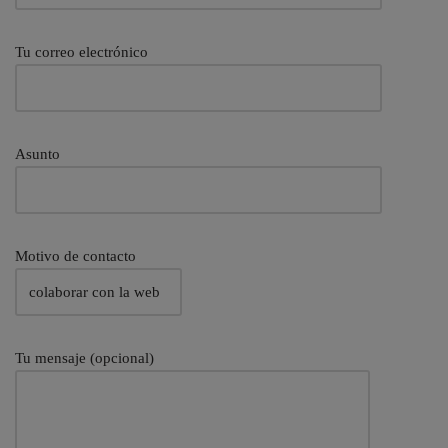
Tu correo electrónico
Asunto
Motivo de contacto
Tu mensaje (opcional)