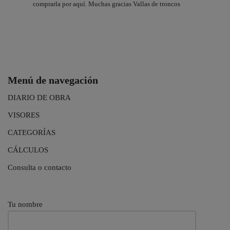
comprarla por aquí. Muchas gracias Vallas de troncos
Menú de navegación
DIARIO DE OBRA
VISORES
CATEGORÍAS
CÁLCULOS
Consulta o contacto
Tu nombre