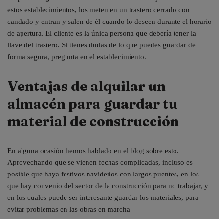
estos establecimientos, los meten en un trastero cerrado con
candado y entran y salen de él cuando lo deseen durante el horario
de apertura. El cliente es la única persona que debería tener la
llave del trastero. Si tienes dudas de lo que puedes guardar de
forma segura, pregunta en el establecimiento.
Ventajas de alquilar un
almacén para guardar tu
material de construcción
En alguna ocasión hemos hablado en el blog sobre esto.
Aprovechando que se vienen fechas complicadas, incluso es
posible que haya festivos navideños con largos puentes, en los
que hay convenio del sector de la construcción para no trabajar, y
en los cuales puede ser interesante guardar los materiales, para
evitar problemas en las obras en marcha.