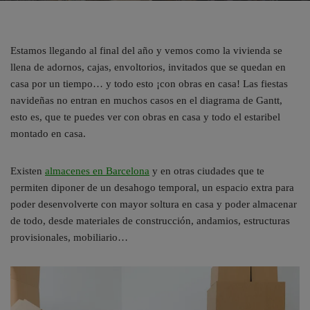
Estamos llegando al final del año y vemos como la vivienda se
llena de adornos, cajas, envoltorios, invitados que se quedan en
casa por un tiempo… y todo esto ¡con obras en casa! Las fiestas
navideñas no entran en muchos casos en el diagrama de Gantt,
esto es, que te puedes ver con obras en casa y todo el estaribel
montado en casa.
Existen
almacenes en Barcelona
y en otras ciudades que te
permiten diponer de un desahogo temporal, un espacio extra para
poder desenvolverte con mayor soltura en casa y poder almacenar
de todo, desde materiales de construcción, andamios, estructuras
provisionales, mobiliario…