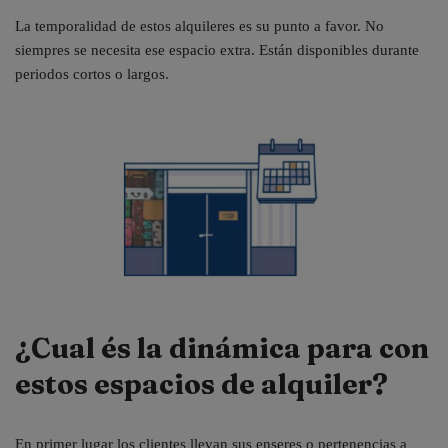
La temporalidad de estos alquileres es su punto a favor. No
siempres se necesita ese espacio extra. Están disponibles durante
periodos cortos o largos.
¿Cual és la dinámica para con
estos espacios de alquiler?
En primer lugar los clientes llevan sus enseres o pertenencias a