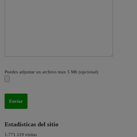
Puedes adjuntar un archivo max 5 Mb (opcional)
Estadísticas del sitio
1.771.119 visitas