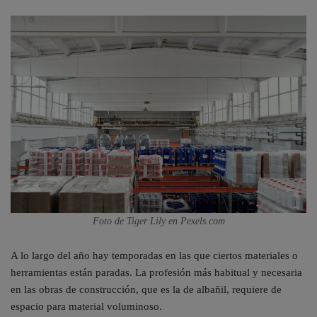
Foto de Tiger Lily en Pexels.com
A lo largo del año hay temporadas en las que ciertos materiales o
herramientas están paradas. La profesión más habitual y necesaria
en las obras de construcción, que es la de albañil, requiere de
espacio para material voluminoso.