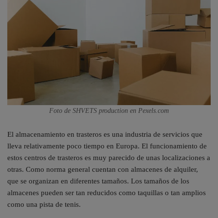
Foto de SHVETS production en Pexels.com
El almacenamiento en trasteros es una industria de servicios que
lleva relativamente poco tiempo en Europa. El funcionamiento de
estos centros de trasteros es muy parecido de unas localizaciones a
otras. Como norma general cuentan con almacenes de alquiler,
que se organizan en diferentes tamaños. Los tamaños de los
almacenes pueden ser tan reducidos como taquillas o tan amplios
como una pista de tenis.