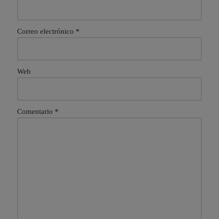
Correo electrónico
*
Web
Comentario
*