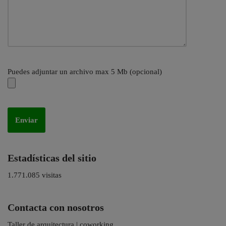
Puedes adjuntar un archivo max 5 Mb (opcional)
Estadísticas del sitio
1.771.085 visitas
Contacta con nosotros
Taller de arquitectura | coworking