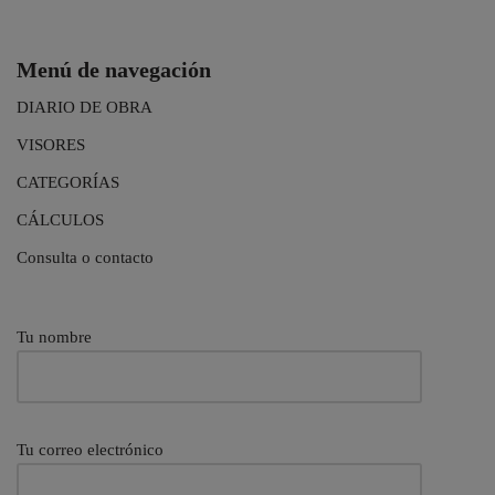
Menú de navegación
DIARIO DE OBRA
VISORES
CATEGORÍAS
CÁLCULOS
Consulta o contacto
Tu nombre
Tu correo electrónico