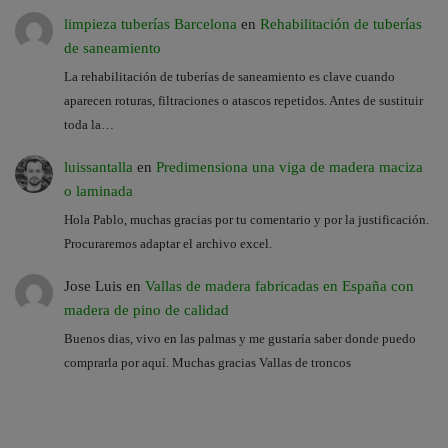
limpieza tuberías Barcelona
en
Rehabilitación de tuberías
de saneamiento
La rehabilitación de tuberías de saneamiento es clave cuando
aparecen roturas, filtraciones o atascos repetidos. Antes de sustituir
toda la…
luissantalla
en
Predimensiona una viga de madera maciza
o laminada
Hola Pablo, muchas gracias por tu comentario y por la justificación.
Procuraremos adaptar el archivo excel.
Jose Luis
en
Vallas de madera fabricadas en España con
madera de pino de calidad
Buenos dias, vivo en las palmas y me gustaría saber donde puedo
comprarla por aquí. Muchas gracias Vallas de troncos