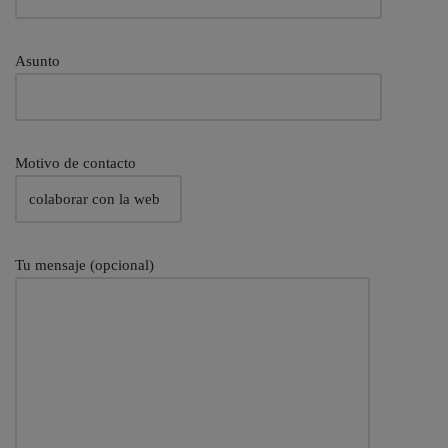
Asunto
Motivo de contacto
Tu mensaje (opcional)