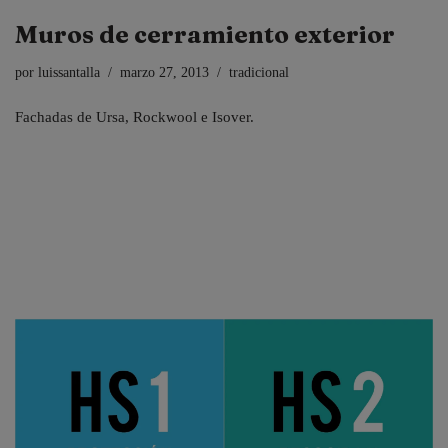
Muros de cerramiento exterior
por
luissantalla
marzo 27, 2013
tradicional
Fachadas de Ursa, Rockwool e Isover.