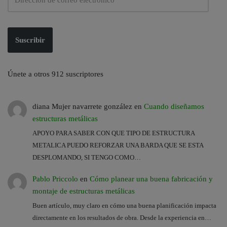
Suscribir
Únete a otros 912 suscriptores
diana Mujer navarrete gonzález
en
Cuando diseñamos
estructuras metálicas
APOYO PARA SABER CON QUE TIPO DE ESTRUCTURA
METALICA PUEDO REFORZAR UNA BARDA QUE SE ESTA
DESPLOMANDO, SI TENGO COMO…
Pablo Priccolo
en
Cómo planear una buena fabricación y
montaje de estructuras metálicas
Buen artículo, muy claro en cómo una buena planificación impacta
directamente en los resultados de obra. Desde la experiencia en…