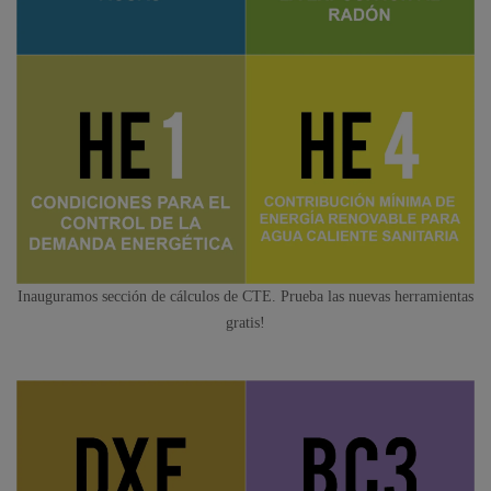
Inauguramos sección de cálculos de CTE. Prueba las nuevas herramientas
gratis!