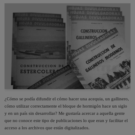
¿Cómo se podía difundir el cómo hacer una acequia, un gallinero,
cómo utilizar correctamente el bloque de hormigón hace un siglo
y en un país sin desarrollar? Me gustaría acercar a aquella gente
que no conoce este tipo de publicaciones lo que eran y facilitar el
acceso a los archivos que están digitalizados.