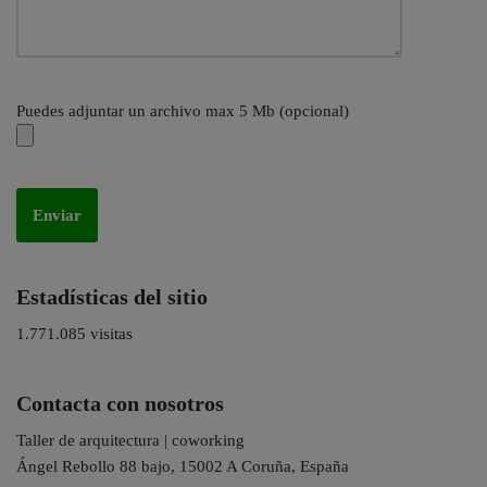
Puedes adjuntar un archivo max 5 Mb (opcional)
Estadísticas del sitio
1.771.085 visitas
Contacta con nosotros
Taller de arquitectura | coworking
Ángel Rebollo 88 bajo, 15002 A Coruña, España