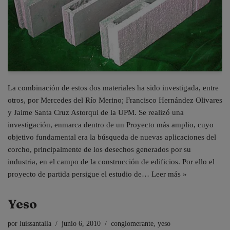
La combinación de estos dos materiales ha sido investigada, entre
otros, por Mercedes del Río Merino; Francisco Hernández Olivares
y Jaime Santa Cruz Astorqui de la UPM. Se realizó una
investigación, enmarca dentro de un Proyecto más amplio, cuyo
objetivo fundamental era la búsqueda de nuevas aplicaciones del
corcho, principalmente de los desechos generados por su
industria, en el campo de la construcción de edificios. Por ello el
proyecto de partida persigue el estudio de…
Leer más »
Yeso
por
luissantalla
junio 6, 2010
conglomerante
,
yeso