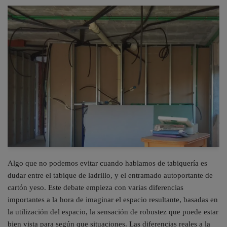
Algo que no podemos evitar cuando hablamos de tabiquería es
dudar entre el tabique de ladrillo, y el entramado autoportante de
cartón yeso. Este debate empieza con varias diferencias
importantes a la hora de imaginar el espacio resultante, basadas en
la utilización del espacio, la sensación de robustez que puede estar
bien vista para según que situaciones. Las diferencias reales a la