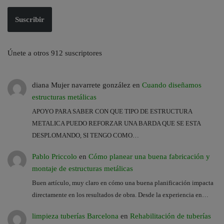
Suscribir
Únete a otros 912 suscriptores
diana Mujer navarrete gonzález
en
Cuando diseñamos
estructuras metálicas
APOYO PARA SABER CON QUE TIPO DE ESTRUCTURA
METALICA PUEDO REFORZAR UNA BARDA QUE SE ESTA
DESPLOMANDO, SI TENGO COMO…
Pablo Priccolo
en
Cómo planear una buena fabricación y
montaje de estructuras metálicas
Buen artículo, muy claro en cómo una buena planificación impacta
directamente en los resultados de obra. Desde la experiencia en…
limpieza tuberías Barcelona
en
Rehabilitación de tuberías