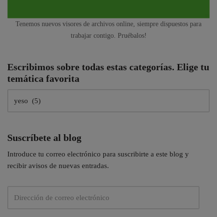
Tenemos nuevos visores de archivos online, siempre dispuestos para
trabajar contigo. Pruébalos!
Escribimos sobre todas estas categorías. Elige tu
temática favorita
Suscríbete al blog
Introduce tu correo electrónico para suscribirte a este blog y
recibir avisos de nuevas entradas.