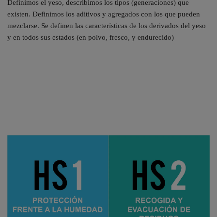
Definimos el yeso, describimos los tipos (generaciones) que
existen. Definimos los aditivos y agregados con los que pueden
mezclarse. Se definen las características de los derivados del yeso
y en todos sus estados (en polvo, fresco, y endurecido)