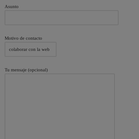
Asunto
Motivo de contacto
Tu mensaje (opcional)