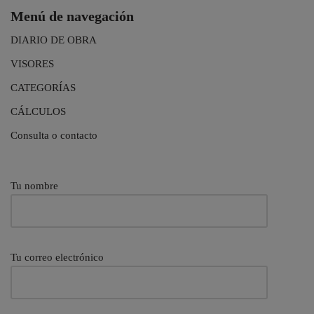
Menú de navegación
DIARIO DE OBRA
VISORES
CATEGORÍAS
CÁLCULOS
Consulta o contacto
Tu nombre
Tu correo electrónico