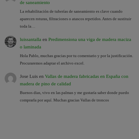
de saneamiento
La rehabilitación de tuberías de saneamiento es clave cuando
aparecen roturas, filtraciones o atascos repetidos. Antes de sustituir
toda la…
luissantalla
en
Predimensiona una viga de madera maciza
o laminada
Hola Pablo, muchas gracias por tu comentario y por la justificación.
Procuraremos adaptar el archivo excel.
Jose Luis
en
Vallas de madera fabricadas en España con
madera de pino de calidad
Buenos dias, vivo en las palmas y me gustaría saber donde puedo
comprarla por aquí. Muchas gracias Vallas de troncos