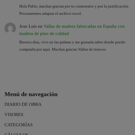
Hola Pablo, muchas gracias por tu comentario y por la justificación.
Procuraremos adaptar el archivo excel.
Jose Luis
en
Vallas de madera fabricadas en España con
madera de pino de calidad
Buenos dias, vivo en las palmas y me gustaría saber donde puedo
comprarla por aquí. Muchas gracias Vallas de troncos
Menú de navegación
DIARIO DE OBRA
VISORES
CATEGORÍAS