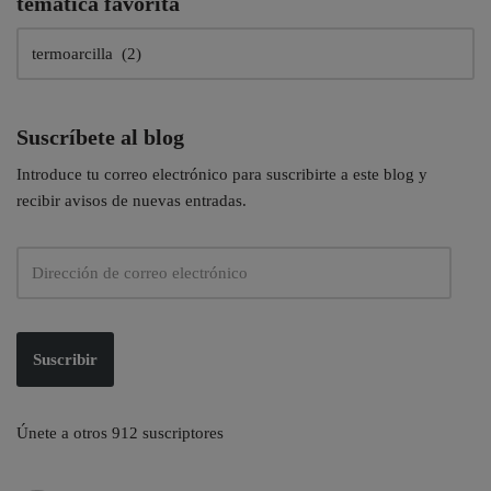
temática favorita
Suscríbete al blog
Introduce tu correo electrónico para suscribirte a este blog y
recibir avisos de nuevas entradas.
Suscribir
Únete a otros 912 suscriptores