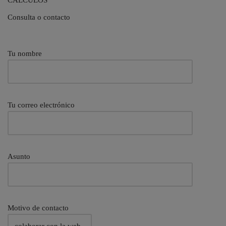
CÁLCULOS
Consulta o contacto
Tu nombre
Tu correo electrónico
Asunto
Motivo de contacto