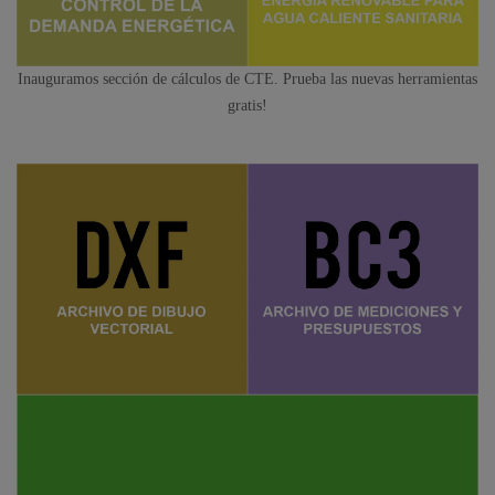
Inauguramos sección de cálculos de CTE. Prueba las nuevas herramientas
gratis!