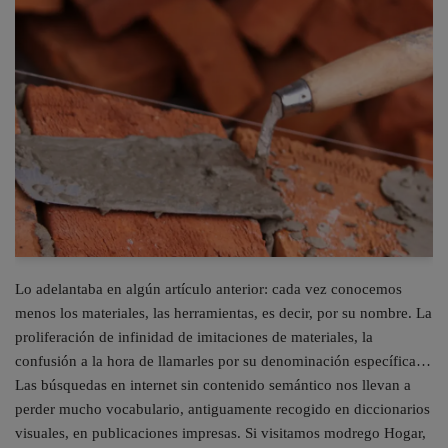
Lo adelantaba en algún artículo anterior: cada vez conocemos
menos los materiales, las herramientas, es decir, por su nombre. La
proliferación de infinidad de imitaciones de materiales, la
confusión a la hora de llamarles por su denominación específica…
Las búsquedas en internet sin contenido semántico nos llevan a
perder mucho vocabulario, antiguamente recogido en diccionarios
visuales, en publicaciones impresas. Si visitamos modrego Hogar,