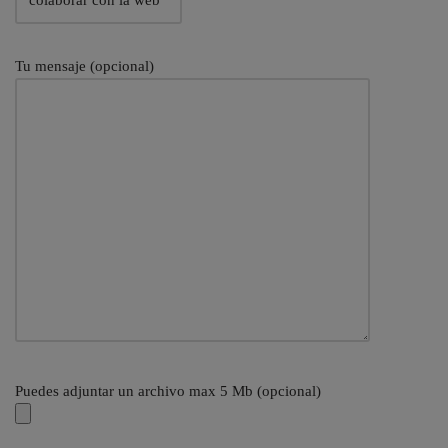
Tu mensaje (opcional)
Puedes adjuntar un archivo max 5 Mb (opcional)