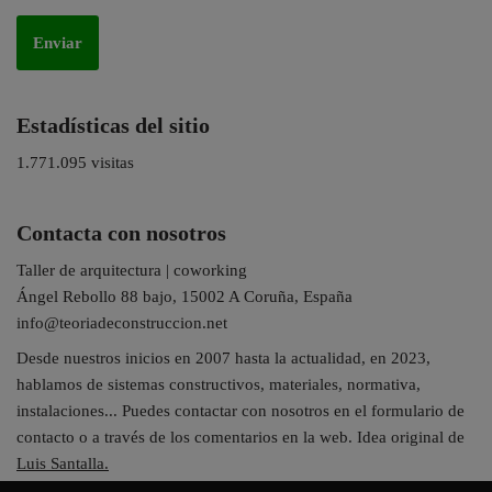
Estadísticas del sitio
1.771.095 visitas
Contacta con nosotros
Taller de arquitectura | coworking
Ángel Rebollo 88 bajo, 15002 A Coruña, España
info@teoriadeconstruccion.net
Desde nuestros inicios en 2007 hasta la actualidad, en 2023,
hablamos de sistemas constructivos, materiales, normativa,
instalaciones... Puedes contactar con nosotros en el formulario de
contacto o a través de los comentarios en la web. Idea original de
Luis Santalla.