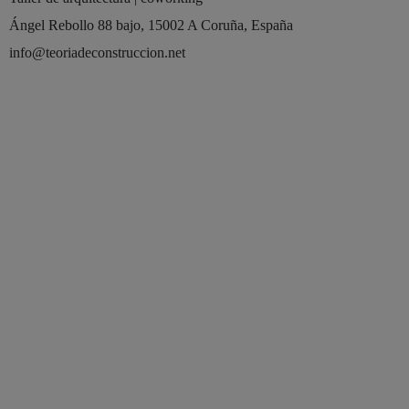
Ángel Rebollo 88 bajo, 15002 A Coruña, España
info@teoriadeconstruccion.net