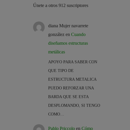
Únete a otros 912 suscriptores
diana Mujer navarrete
gonzález
en
Cuando
diseñamos estructuras
metálicas
APOYO PARA SABER CON
QUE TIPO DE
ESTRUCTURA METALICA
PUEDO REFORZAR UNA
BARDA QUE SE ESTA
DESPLOMANDO, SI TENGO
COMO…
Pablo Priccolo
en
Cómo