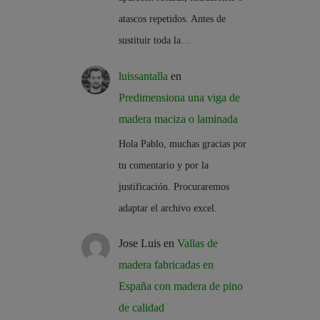
atascos repetidos. Antes de
sustituir toda la…
luissantalla
en
Predimensiona una viga de
madera maciza o laminada
Hola Pablo, muchas gracias por
tu comentario y por la
justificación. Procuraremos
adaptar el archivo excel.
Jose Luis
en
Vallas de
madera fabricadas en
España con madera de pino
de calidad