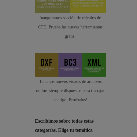
Inauguramos sección de cálculos de
CTE. Prueba las nuevas herramientas
gratis!
Tenemos nuevos visores de archivos
online, siempre dispuestos para trabajar
contigo. Pruébalos!
Escribimos sobre todas estas
categorías. Elige tu temática