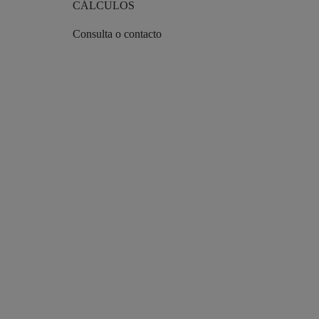
CÁLCULOS
Consulta o contacto