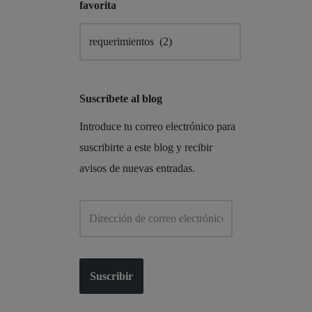
favorita
Suscríbete al blog
Introduce tu correo electrónico para
suscribirte a este blog y recibir
avisos de nuevas entradas.
Suscribir