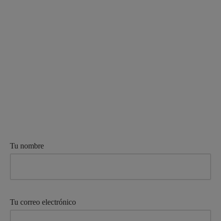
Tu nombre
Tu correo electrónico