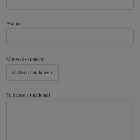
Asunto
Motivo de contacto
Tu mensaje (opcional)