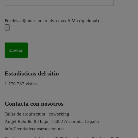
Puedes adjuntar un archivo max 5 Mb (opcional)
Estadísticas del sitio
1.770.787 visitas
Contacta con nosotros
Taller de arquitectura | coworking
Ángel Rebollo 88 bajo, 15002 A Coruña, España
info@teoriadeconstruccion.net