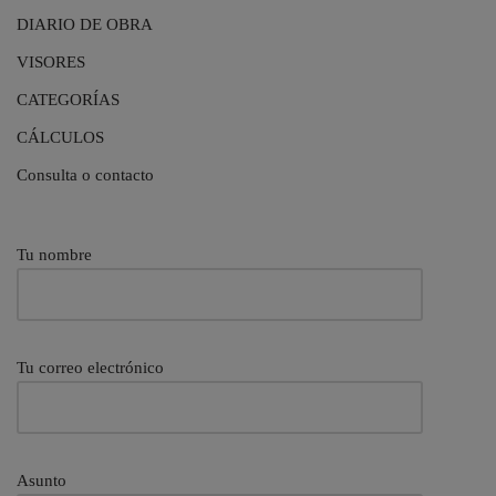
DIARIO DE OBRA
VISORES
CATEGORÍAS
CÁLCULOS
Consulta o contacto
Tu nombre
Tu correo electrónico
Asunto