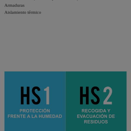
Armaduras
Aislamiento térmico