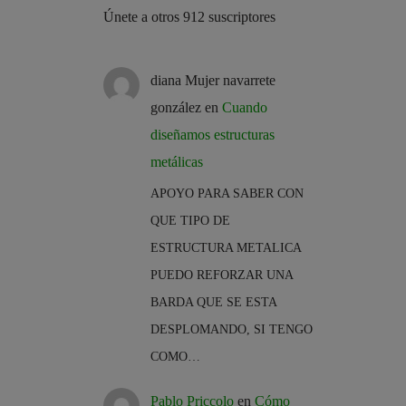
Únete a otros 912 suscriptores
diana Mujer navarrete
gonzález
en
Cuando
diseñamos estructuras
metálicas
APOYO PARA SABER CON
QUE TIPO DE
ESTRUCTURA METALICA
PUEDO REFORZAR UNA
BARDA QUE SE ESTA
DESPLOMANDO, SI TENGO
COMO…
Pablo Priccolo
en
Cómo