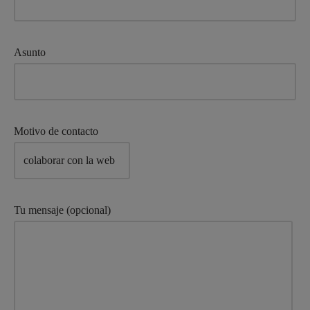
Asunto
Motivo de contacto
Tu mensaje (opcional)