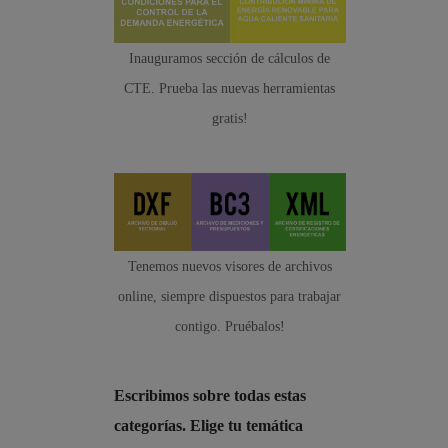
Inauguramos sección de cálculos de
CTE. Prueba las nuevas herramientas
gratis!
Tenemos nuevos visores de archivos
online, siempre dispuestos para trabajar
contigo. Pruébalos!
Escribimos sobre todas estas
categorías. Elige tu temática