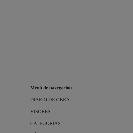
Menú de navegación
DIARIO DE OBRA
VISORES
CATEGORÍAS