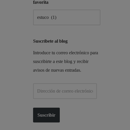
favorita
Suscríbete al blog
Introduce tu correo electrónico para
suscribirte a este blog y recibir
avisos de nuevas entradas.
Suscribir