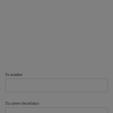
Tu nombre
Tu correo electrónico