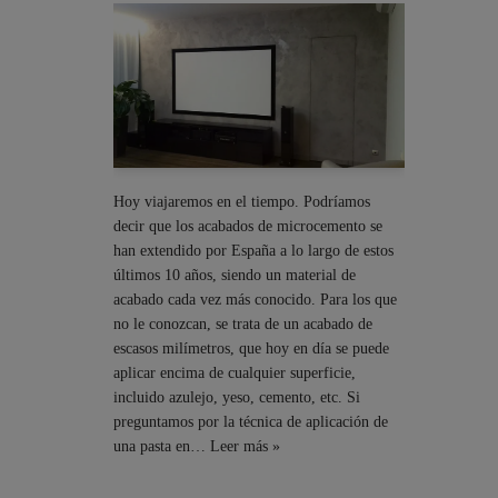
Hoy viajaremos en el tiempo. Podríamos
decir que los acabados de microcemento se
han extendido por España a lo largo de estos
últimos 10 años, siendo un material de
acabado cada vez más conocido. Para los que
no le conozcan, se trata de un acabado de
escasos milímetros, que hoy en día se puede
aplicar encima de cualquier superficie,
incluido azulejo, yeso, cemento, etc. Si
preguntamos por la técnica de aplicación de
una pasta en…
Leer más »