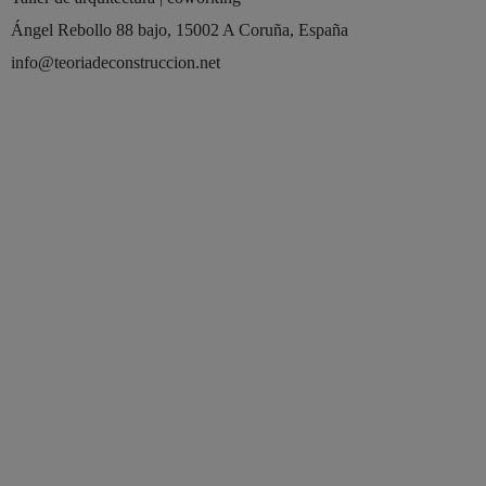
Ángel Rebollo 88 bajo, 15002 A Coruña, España
info@teoriadeconstruccion.net