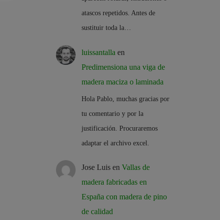
atascos repetidos. Antes de
sustituir toda la…
luissantalla
en
Predimensiona una viga de
madera maciza o laminada
Hola Pablo, muchas gracias por
tu comentario y por la
justificación. Procuraremos
adaptar el archivo excel.
Jose Luis
en
Vallas de
madera fabricadas en
España con madera de pino
de calidad