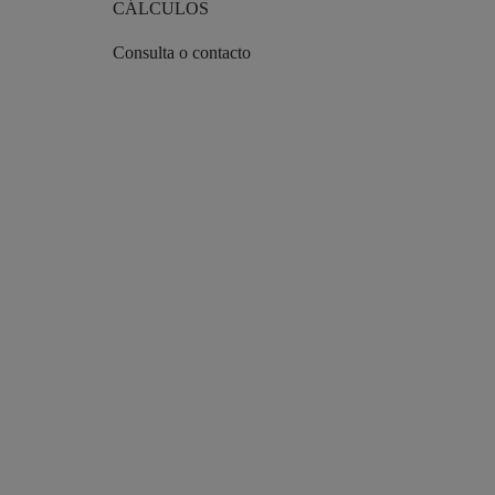
CÁLCULOS
Consulta o contacto