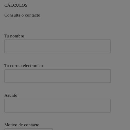
CÁLCULOS
Consulta o contacto
Tu nombre
Tu correo electrónico
Asunto
Motivo de contacto