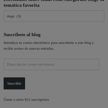
temática favorita
Suscríbete al blog
Introduce tu correo electrónico para suscribirte a este blog y
recibir avisos de nuevas entradas.
Suscribir
Únete a otros 912 suscriptores