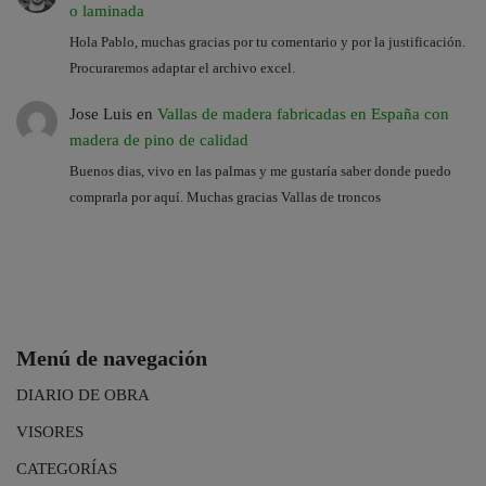
o laminada
Hola Pablo, muchas gracias por tu comentario y por la justificación.
Procuraremos adaptar el archivo excel.
Jose Luis
en
Vallas de madera fabricadas en España con
madera de pino de calidad
Buenos dias, vivo en las palmas y me gustaría saber donde puedo
comprarla por aquí. Muchas gracias Vallas de troncos
Menú de navegación
DIARIO DE OBRA
VISORES
CATEGORÍAS