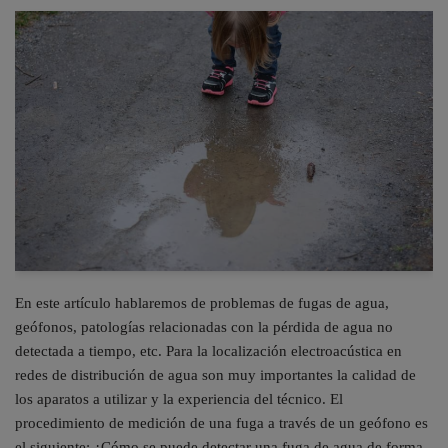
En este artículo hablaremos de problemas de fugas de agua,
geófonos, patologías relacionadas con la pérdida de agua no
detectada a tiempo, etc. Para la localización electroacústica en
redes de distribución de agua son muy importantes la calidad de
los aparatos a utilizar y la experiencia del técnico. El
procedimiento de medición de una fuga a través de un geófono es
el siguiente: ¿Cómo se puede detectar una fuga de agua de forma