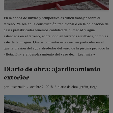
En la época de lluvias y temporales es difícil trabajar sobre el
terreno. Ya sea en la construcción tradicional o en la colocación de
casas prefabricadas tenemos cantidad de humedad y agua
estancada en el terreno, sobre todo en terrenos arcillosos, como es
este de la imagen. Quería comentar este caso en particular en el
que la presión del agua alrededor del vaso de la piscina provocó la
«flotación» y el desplazamiento del vaso de…
Leer más »
Diario de obra: ajardinamiento
exterior
por
luissantalla
octubre 2, 2018
diario de obra
,
jardin
,
riego