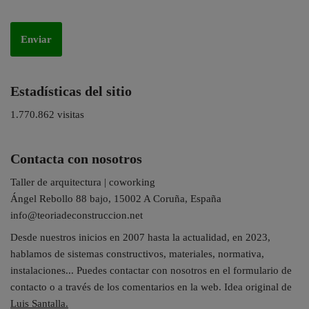
Estadísticas del sitio
1.770.862 visitas
Contacta con nosotros
Taller de arquitectura | coworking
Ángel Rebollo 88 bajo, 15002 A Coruña, España
info@teoriadeconstruccion.net
Desde nuestros inicios en 2007 hasta la actualidad, en 2023,
hablamos de sistemas constructivos, materiales, normativa,
instalaciones... Puedes contactar con nosotros en el formulario de
contacto o a través de los comentarios en la web. Idea original de
Luis Santalla.