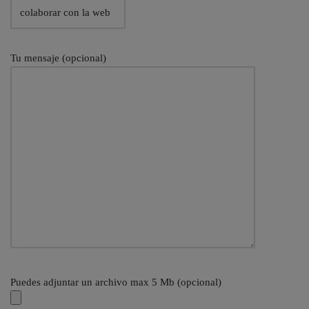
Tu mensaje (opcional)
Puedes adjuntar un archivo max 5 Mb (opcional)