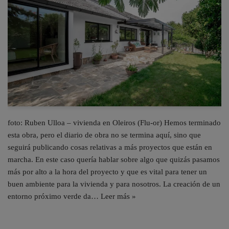
foto: Ruben Ulloa – vivienda en Oleiros (Flu-or) Hemos terminado
esta obra, pero el diario de obra no se termina aquí, sino que
seguirá publicando cosas relativas a más proyectos que están en
marcha. En este caso quería hablar sobre algo que quizás pasamos
más por alto a la hora del proyecto y que es vital para tener un
buen ambiente para la vivienda y para nosotros. La creación de un
entorno próximo verde da…
Leer más »