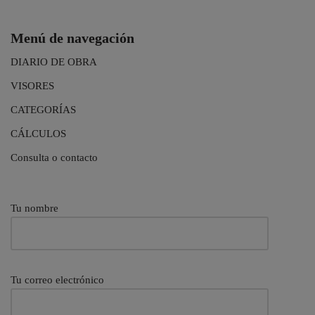
Menú de navegación
DIARIO DE OBRA
VISORES
CATEGORÍAS
CÁLCULOS
Consulta o contacto
Tu nombre
Tu correo electrónico