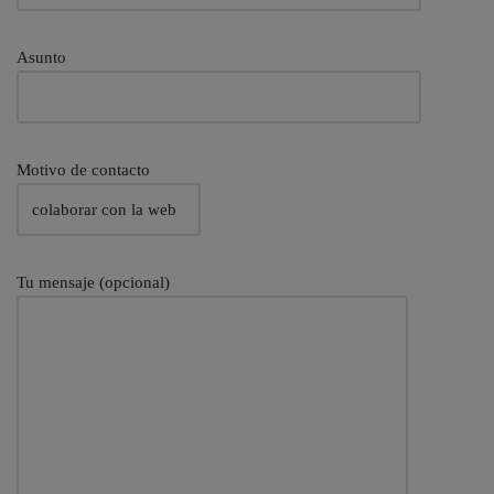
Asunto
Motivo de contacto
Tu mensaje (opcional)