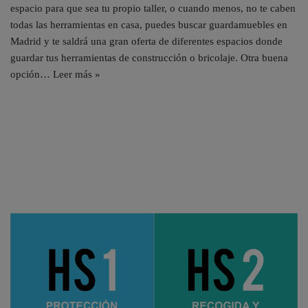
espacio para que sea tu propio taller, o cuando menos, no te caben
todas las herramientas en casa, puedes buscar guardamuebles en
Madrid y te saldrá una gran oferta de diferentes espacios donde
guardar tus herramientas de construcción o bricolaje. Otra buena
opción…
Leer más »