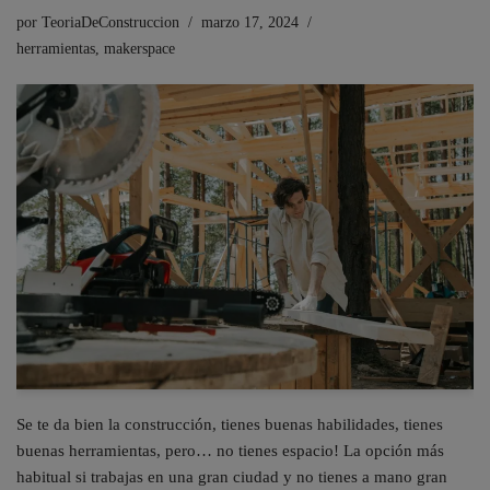
por
TeoriaDeConstruccion
marzo 17, 2024
herramientas
,
makerspace
Se te da bien la construcción, tienes buenas habilidades, tienes
buenas herramientas, pero… no tienes espacio! La opción más
habitual si trabajas en una gran ciudad y no tienes a mano gran