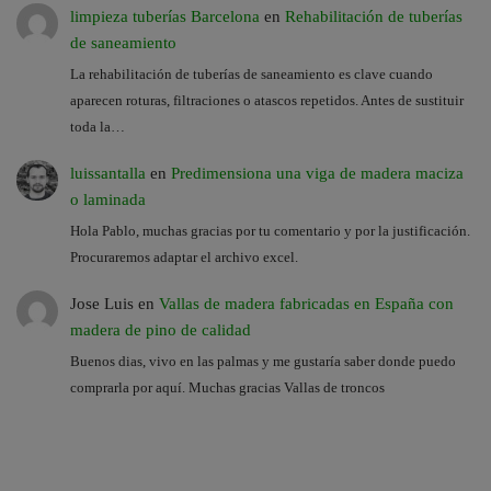
limpieza tuberías Barcelona
en
Rehabilitación de tuberías
de saneamiento
La rehabilitación de tuberías de saneamiento es clave cuando
aparecen roturas, filtraciones o atascos repetidos. Antes de sustituir
toda la…
luissantalla
en
Predimensiona una viga de madera maciza
o laminada
Hola Pablo, muchas gracias por tu comentario y por la justificación.
Procuraremos adaptar el archivo excel.
Jose Luis
en
Vallas de madera fabricadas en España con
madera de pino de calidad
Buenos dias, vivo en las palmas y me gustaría saber donde puedo
comprarla por aquí. Muchas gracias Vallas de troncos