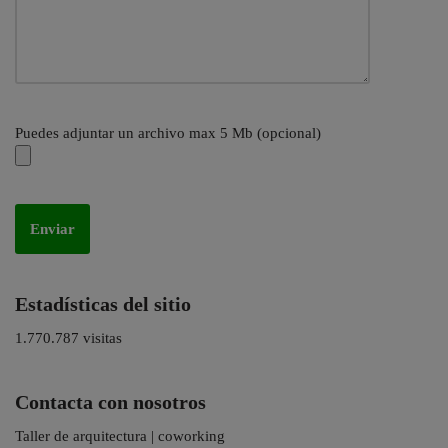
Puedes adjuntar un archivo max 5 Mb (opcional)
Estadísticas del sitio
1.770.787 visitas
Contacta con nosotros
Taller de arquitectura | coworking