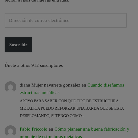
Suscribir
Únete a otros 912 suscriptores
diana Mujer navarrete gonzález
en
Cuando diseñamos
estructuras metálicas
APOYO PARA SABER CON QUE TIPO DE ESTRUCTURA
METALICA PUEDO REFORZAR UNA BARDA QUE SE ESTA
DESPLOMANDO, SI TENGO COMO…
Pablo Priccolo
en
Cómo planear una buena fabricación y
montaje de estructuras metálicas