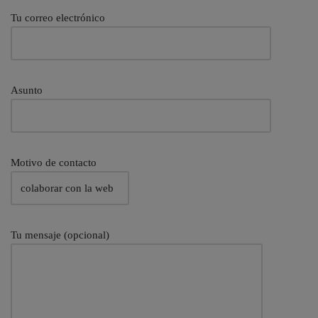
Tu correo electrónico
Asunto
Motivo de contacto
Tu mensaje (opcional)