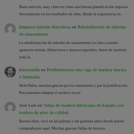
Buen artículo, muy claro en cómo una buena planificación impacta
directamente en los resultados de obra. Desde la experiencia en…
limpieza tuberías Barcelona
en
Rehabilitación de tuberías
de saneamiento
La rehabilitación de tuberías de saneamiento es clave cuando
aparecen roturas, filtraciones o atascos repetidos. Antes de sustituir
toda la…
luissantalla
en
Predimensiona una viga de madera maciza
o laminada
Hola Pablo, muchas gracias por tu comentario y por la justificación.
Procuraremos adaptar el archivo excel.
Jose Luis
en
Vallas de madera fabricadas en España con
madera de pino de calidad
Buenos dias, vivo en las palmas y me gustaría saber donde puedo
comprarla por aquí. Muchas gracias Vallas de troncos