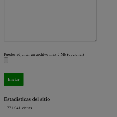
Puedes adjuntar un archivo max 5 Mb (opcional)
Estadísticas del sitio
1.771.041 visitas