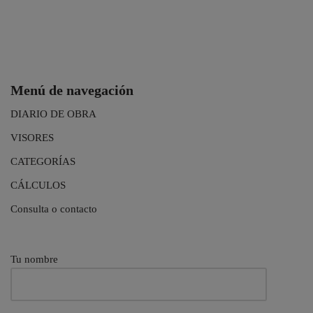
Menú de navegación
DIARIO DE OBRA
VISORES
CATEGORÍAS
CÁLCULOS
Consulta o contacto
Tu nombre