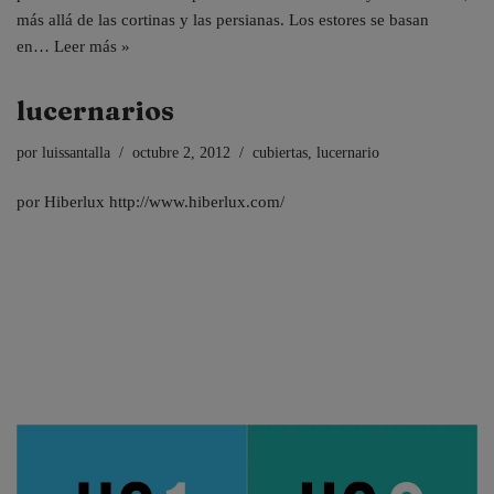
más allá de las cortinas y las persianas. Los estores se basan
en…
Leer más »
lucernarios
por
luissantalla
octubre 2, 2012
cubiertas
,
lucernario
por Hiberlux http://www.hiberlux.com/