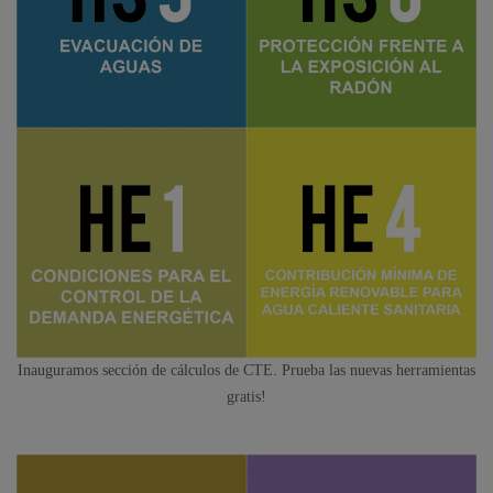
Inauguramos sección de cálculos de CTE. Prueba las nuevas herramientas
gratis!