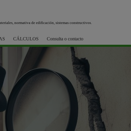
teriales, normativa de edificación, sistemas constructivos.
AS
CÁLCULOS
Consulta o contacto