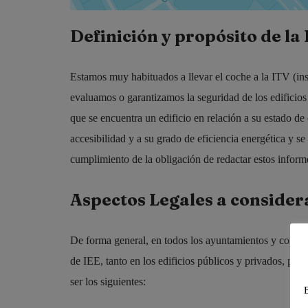
Definición y propósito de la
Estamos muy habituados a llevar el coche a la ITV (in
evaluamos o garantizamos la seguridad de los edificios 
que se encuentra un edificio en relación a su estado d
accesibilidad y a su grado de eficiencia energética y se
cumplimiento de la obligación de redactar estos inform
Aspectos Legales a consider
De forma general, en todos los ayuntamientos y comunid
de IEE, tanto en los edificios públicos y privados, par
ser los siguientes: