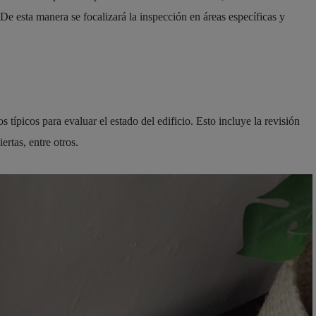
 De esta manera se focalizará la inspección en áreas específicas y
 típicos para evaluar el estado del edificio. Esto incluye la revisión
ertas, entre otros.