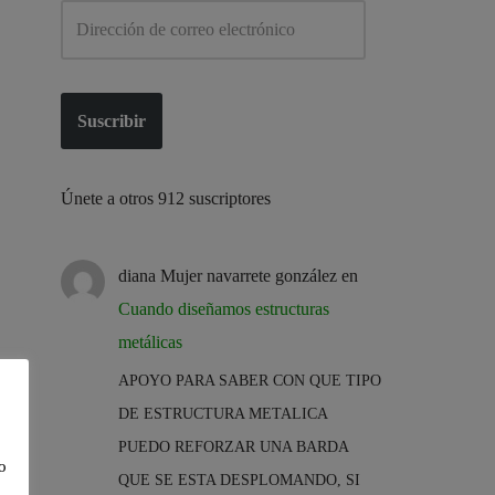
Suscribir
Únete a otros 912 suscriptores
diana Mujer navarrete gonzález
en
Cuando diseñamos estructuras
metálicas
APOYO PARA SABER CON QUE TIPO
DE ESTRUCTURA METALICA
PUEDO REFORZAR UNA BARDA
o
QUE SE ESTA DESPLOMANDO, SI