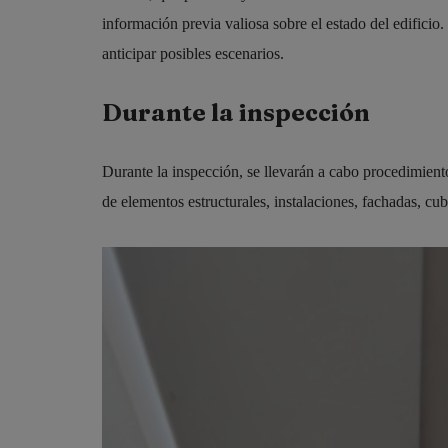
información previa valiosa sobre el estado del edificio.
anticipar posibles escenarios.
Durante la inspección
Durante la inspección, se llevarán a cabo procedimientos
de elementos estructurales, instalaciones, fachadas, cubi