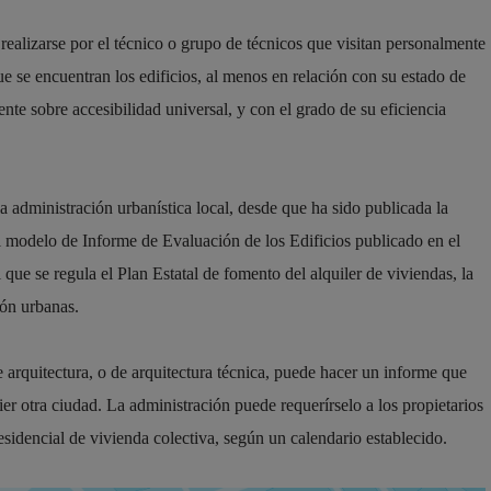
realizarse por el técnico o grupo de técnicos que visitan personalmente
que se encuentran los edificios, al menos en relación con su estado de
te sobre accesibilidad universal, y con el grado de su eficiencia
administración urbanística local, desde que ha sido publicada la
 modelo de Informe de Evaluación de los Edificios publicado en el
que se regula el Plan Estatal de fomento del alquiler de viviendas, la
ión urbanas.
 arquitectura, o de arquitectura técnica, puede hacer un informe que
er otra ciudad. La administración puede requerírselo a los propietarios
sidencial de vivienda colectiva, según un calendario establecido.