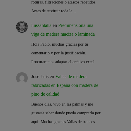
roturas, filtraciones o atascos repetidos.
Antes de sustituir toda la…
luissantalla
en
Predimensiona una
viga de madera maciza o laminada
Hola Pablo, muchas gracias por tu
comentario y por la justificación.
Procuraremos adaptar el archivo excel.
Jose Luis
en
Vallas de madera
fabricadas en España con madera de
pino de calidad
Buenos dias, vivo en las palmas y me
gustaría saber donde puedo comprarla por
aquí. Muchas gracias Vallas de troncos