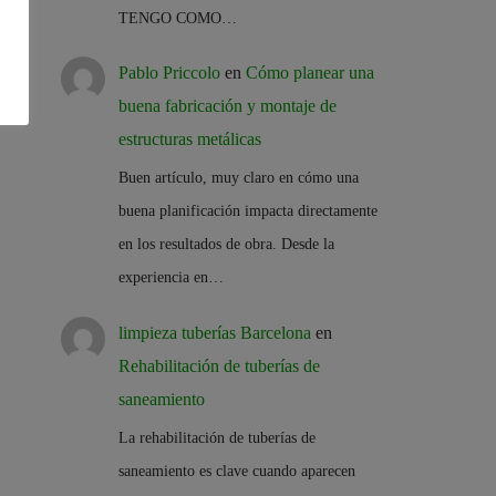
TENGO COMO…
Pablo Priccolo
en
Cómo planear una
buena fabricación y montaje de
estructuras metálicas
Buen artículo, muy claro en cómo una
buena planificación impacta directamente
en los resultados de obra. Desde la
experiencia en…
limpieza tuberías Barcelona
en
Rehabilitación de tuberías de
saneamiento
La rehabilitación de tuberías de
saneamiento es clave cuando aparecen