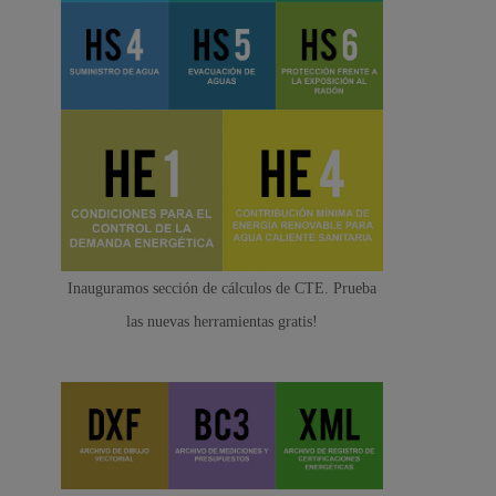
Inauguramos sección de cálculos de CTE. Prueba
las nuevas herramientas gratis!