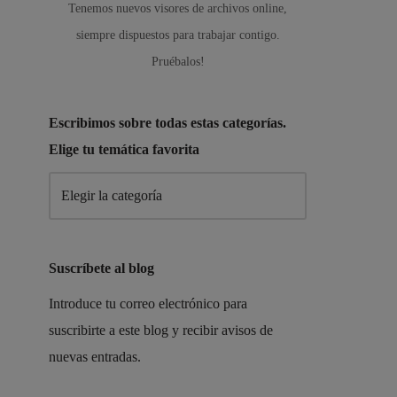
Tenemos nuevos visores de archivos online,
siempre dispuestos para trabajar contigo.
Pruébalos!
Escribimos sobre todas estas categorías.
Elige tu temática favorita
Suscríbete al blog
Introduce tu correo electrónico para
suscribirte a este blog y recibir avisos de
nuevas entradas.