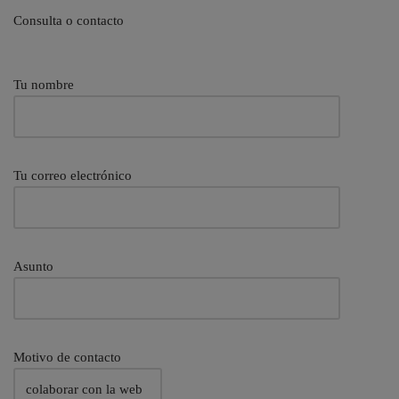
Consulta o contacto
Tu nombre
Tu correo electrónico
Asunto
Motivo de contacto