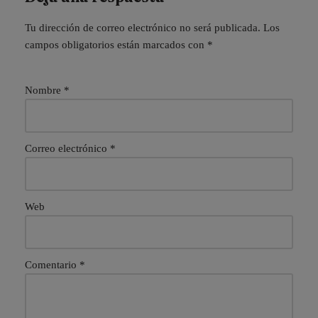
Tu dirección de correo electrónico no será publicada.
Los
campos obligatorios están marcados con
*
Nombre
*
Correo electrónico
*
Web
Comentario
*