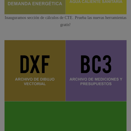
Inauguramos sección de cálculos de CTE. Prueba las nuevas herramientas
gratis!