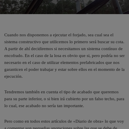
Cuando nos disponemos a ejecutar el forjado, sea cual sea el
sistema constructivo que utilicemos lo primero será buscar su cota.
A partir de ahí decidiremos si necesitamos un sistema contínuo de
encofrado. En el caso de la losa es obvio que si, pero podría no ser
necesario en el caso de utilizar elementos prefabricados que nos
garanticen el poder trabajar y estar sobre ellos en el momento de la
ejecución.
Tendremos también en cuenta el tipo de acabado que queremos
para su parte inferior, o si bien irá cubierto por un falso techo, para
lo cual, ese acabado no sería tan importante.
Pero como en todos estos artículos de «Diario de obra» lo que voy
a comentar son pequeñas anotaciones sobre las que se debe de