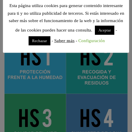
Esta página utiliza cookies para generar contenido interesante
para ti y no utiliza publicidad de terceros. Si estás interesado en
saber más sobre el funcionamiento de la web y la información
de las cookies puedes hacer una consulta.
-
Aceptar
-
Saber más
-
Configuración
Rechazar