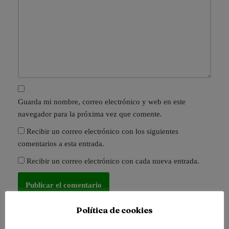
Guarda mi nombre, correo electrónico y web en este
navegador para la próxima vez que comente.
Recibir un correo electrónico con los siguientes
comentarios a esta entrada.
Recibir un correo electrónico con cada nueva entrada.
Política de cookies