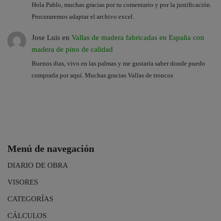
Hola Pablo, muchas gracias por tu comentario y por la justificación.
Procuraremos adaptar el archivo excel.
Jose Luis
en
Vallas de madera fabricadas en España con
madera de pino de calidad
Buenos dias, vivo en las palmas y me gustaría saber donde puedo
comprarla por aquí. Muchas gracias Vallas de troncos
Menú de navegación
DIARIO DE OBRA
VISORES
CATEGORÍAS
CÁLCULOS