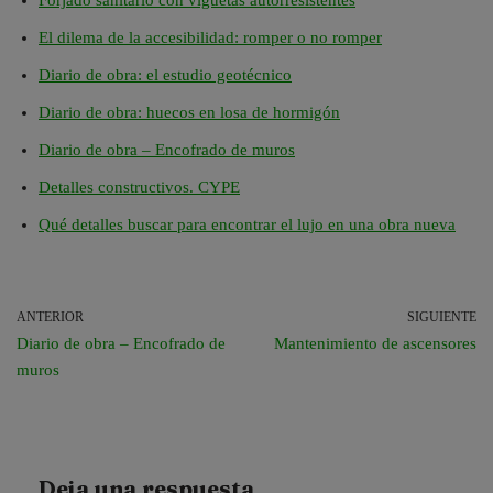
El dilema de la accesibilidad: romper o no romper
Diario de obra: el estudio geotécnico
Diario de obra: huecos en losa de hormigón
Diario de obra – Encofrado de muros
Detalles constructivos. CYPE
Qué detalles buscar para encontrar el lujo en una obra nueva
ANTERIOR
SIGUIENTE
Diario de obra – Encofrado de
Mantenimiento de ascensores
muros
Deja una respuesta