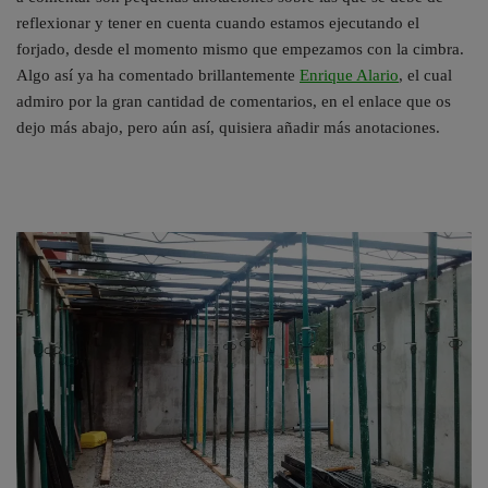
reflexionar y tener en cuenta cuando estamos ejecutando el
forjado, desde el momento mismo que empezamos con la cimbra.
Algo así ya ha comentado brillantemente
Enrique Alario
, el cual
admiro por la gran cantidad de comentarios, en el enlace que os
dejo más abajo, pero aún así, quisiera añadir más anotaciones.