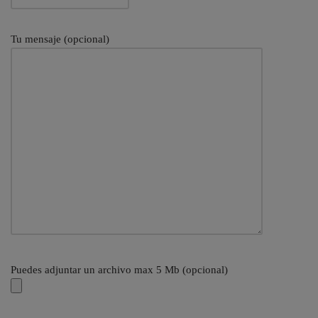
Tu mensaje (opcional)
Puedes adjuntar un archivo max 5 Mb (opcional)