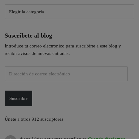
Suscríbete al blog
Introduce tu correo electrónico para suscribirte a este blog y
recibir avisos de nuevas entradas.
Suscribir
Únete a otros 912 suscriptores
diana Mujer navarrete gonzález
en
Cuando diseñamos