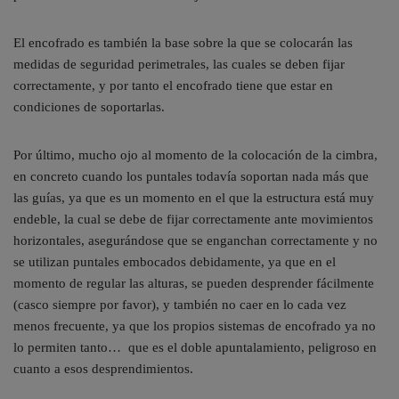
El encofrado es también la base sobre la que se colocarán las
medidas de seguridad perimetrales, las cuales se deben fijar
correctamente, y por tanto el encofrado tiene que estar en
condiciones de soportarlas.
Por último, mucho ojo al momento de la colocación de la cimbra,
en concreto cuando los puntales todavía soportan nada más que
las guías, ya que es un momento en el que la estructura está muy
endeble, la cual se debe de fijar correctamente ante movimientos
horizontales, asegurándose que se enganchan correctamente y no
se utilizan puntales embocados debidamente, ya que en el
momento de regular las alturas, se pueden desprender fácilmente
(casco siempre por favor), y también no caer en lo cada vez
menos frecuente, ya que los propios sistemas de encofrado ya no
lo permiten tanto… que es el doble apuntalamiento, peligroso en
cuanto a esos desprendimientos.