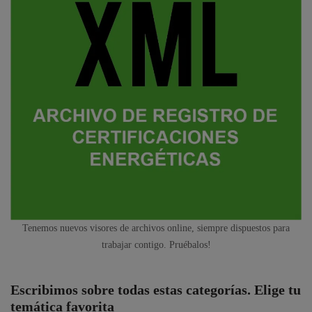
Tenemos nuevos visores de archivos online, siempre dispuestos para
trabajar contigo. Pruébalos!
Escribimos sobre todas estas categorías. Elige tu
temática favorita